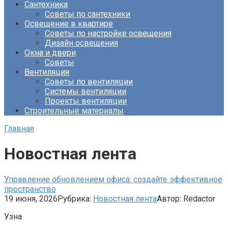
Сантехника
Советы по сантехники
Освещение в квартире
Советы по настройке освещения
Дизайн освещения
Окна и двери
Советы
Вентиляция
Советы по вентиляции
Системы вентиляции
Проекты вентиляции
Строительные материалы
Главная
Новостная лента
Управление обновлением офиса: создайте эффективное
пространство
19 июня, 2026
Рубрика:
Новостная лента
Автор:
Redactor
Узна