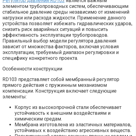
Регулятор давления RD103
является важным
элементом трубопроводных систем, обеспечивающим
стабильное давление среды независимо от изменений
нагрузки или расхода жидкости. Применение данного
устройства позволяет избежать гидравлических ударов,
снизить риск аварийных ситуаций и повысить
эффективность эксплуатации трубопроводов.
Правильный выбор модели регулятора давления
зависит от множества факторов, включая условия
эксплуатации, требуемый диапазон регулировки и
специфику конкретного проекта.
Особенности конструкции
RD103 представляет собой мембранный регулятор
прямого действия с пружинным механизмом
компенсации. Конструкция включает следующие
элементы:
Корпус из высокопрочной стали обеспечивает
устойчивость к внешним воздействиям и
химическим средам.
Мембрана изготовлена из эластичных материалов,
устойчивых к воздействию агрессивных веществ.