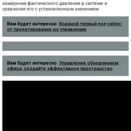
измерения фактического давления в системе и
сравнения его с установленным значением.
Вам будет интересно
Водяной теплый пол valtec:
от проектирования до управления
Вам будет интересно
Управление обновлением
офиса: создайте эффективное пространство