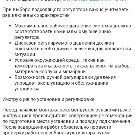
При выборе подходящего регулятора важно учитывать
ряд ключевых характеристик:
Максимальное рабочее давление системы должно
соответствовать номинальному значению
регулятора.
Диапазон регулируемого давления должен
покрывать необходимые значения для конкретной
ситуации.
Условия окружающей среды, такие как
температура и влажность, также влияют на выбор
материала корпуса и мембраны.
Возможность ручной регулировки давления
упрощает эксплуатацию и обслуживание
устройства.
Инструкция по установке и регулировке
Перед началом монтажа рекомендуется ознакомиться с
инструкцией производителя, содержащей рекомендации
по подготовке места установки и порядку подключения.
После завершения работ обязательно провести
проверку работоспособности регулятора путем