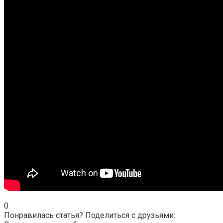
0
Понравилась статья? Поделиться с друзьями: