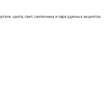
али: цвета, свет, сантехника и пара удачных акцентов.