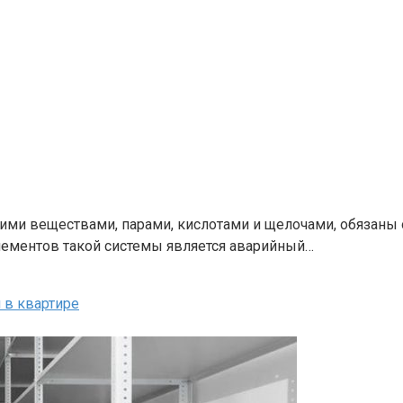
ими веществами, парами, кислотами и щелочами, обязаны
лементов такой системы является аварийный…
 в квартире