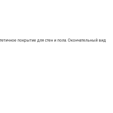
тетичное покрытие для стен и пола. Окончательный вид