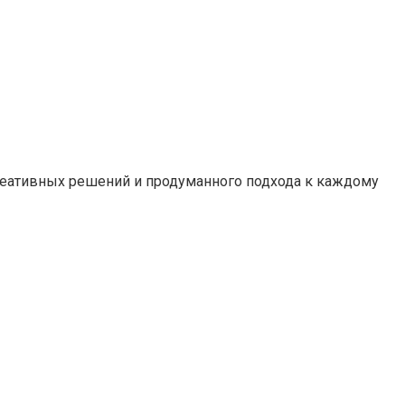
креативных решений и продуманного подхода к каждому