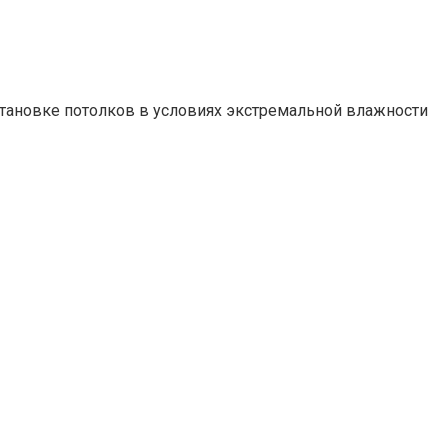
тановке потолков в условиях экстремальной влажности