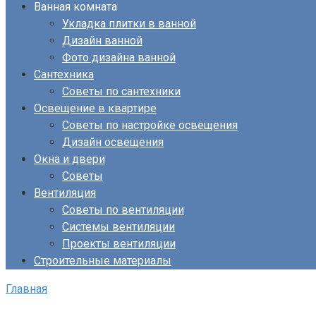
Ванная комната
Укладка плитки в ванной
Дизайн ванной
Фото дизайна ванной
Сантехника
Советы по сантехники
Освещение в квартире
Советы по настройке освещения
Дизайн освещения
Окна и двери
Советы
Вентиляция
Советы по вентиляции
Системы вентиляции
Проекты вентиляции
Строительные материалы
Главная