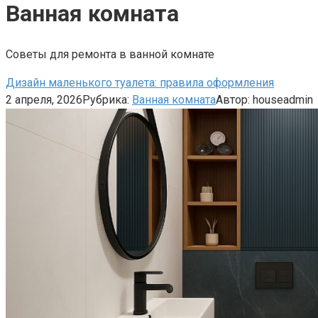
Ванная комната
Советы для ремонта в ванной комнате
Дизайн маленького туалета: правила оформления
2 апреля, 2026
Рубрика:
Ванная комната
Автор:
houseadmin