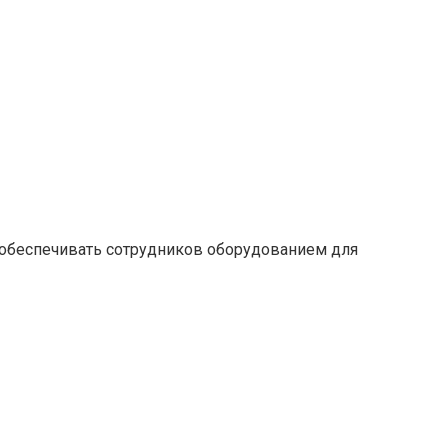
 обеспечивать сотрудников оборудованием для