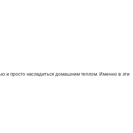
рью и просто насладиться домашним теплом. Именно в эти