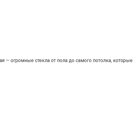
я — огромные стекла от пола до самого потолка, которые