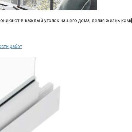
роникают в каждый уголок нашего дома, делая жизнь ком
ости работ