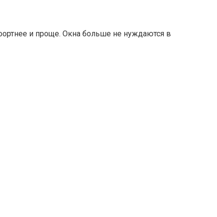
фортнее и проще. Окна больше не нуждаются в