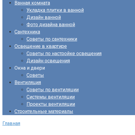
Ванная комната
Укладка плитки в ванной
Дизайн ванной
Фото дизайна ванной
Сантехника
Советы по сантехники
Освещение в квартире
Советы по настройке освещения
Дизайн освещения
Окна и двери
Советы
Вентиляция
Советы по вентиляции
Системы вентиляции
Проекты вентиляции
Строительные материалы
Главная