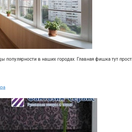
 популярности в наших городах. Главная фишка тут проста
ера