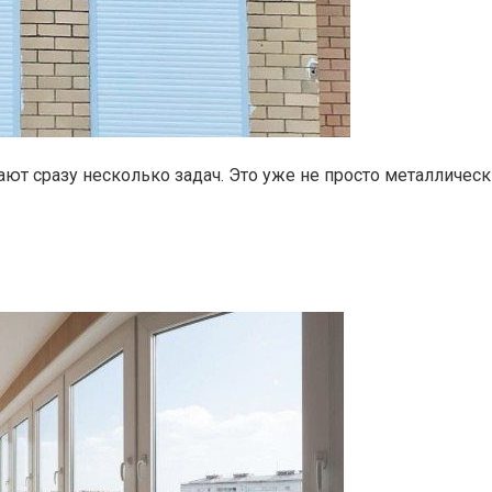
т сразу несколько задач. Это уже не просто металлическ