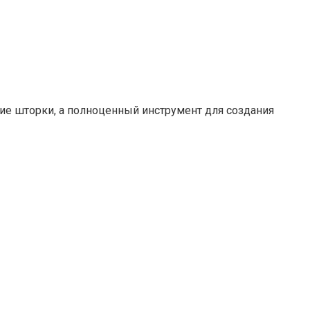
ие шторки, а полноценный инструмент для создания