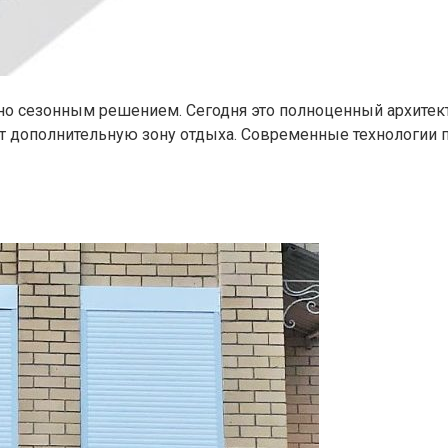
но сезонным решением. Сегодня это полноценный архитек
ет дополнительную зону отдыха. Современные технологии