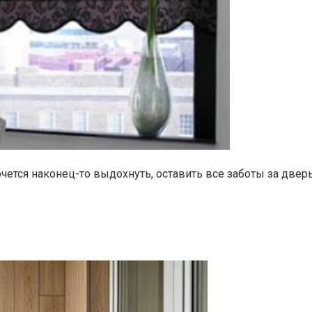
очется наконец-то выдохнуть, оставить все заботы за две