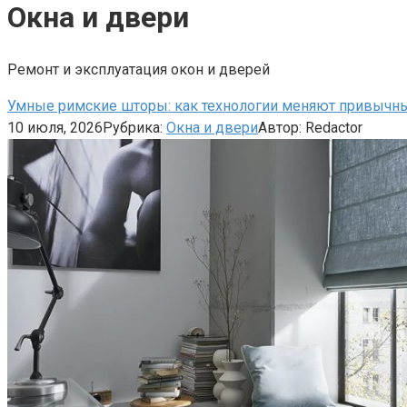
Окна и двери
Ремонт и эксплуатация окон и дверей
Умные римские шторы: как технологии меняют привычн
10 июля, 2026
Рубрика:
Окна и двери
Автор:
Redactor