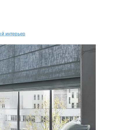
ый интерьер