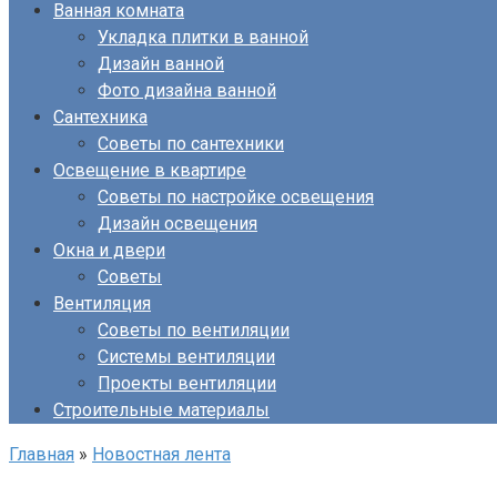
Ванная комната
Укладка плитки в ванной
Дизайн ванной
Фото дизайна ванной
Сантехника
Советы по сантехники
Освещение в квартире
Советы по настройке освещения
Дизайн освещения
Окна и двери
Советы
Вентиляция
Советы по вентиляции
Системы вентиляции
Проекты вентиляции
Строительные материалы
Главная
»
Новостная лента