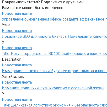
Понравилась статья? Поделиться с друзьями:
Вам также может быть интересно
Новостная лента
Управление обновлением офиса: создайте эффективное 
Узна
Новостная лента
Локальное SEO для малого бизнеса: Привлекайте клиент
У
Новостная лента
Title: Регулятор давления RD103: стабильность и надежн
Description
Новостная лента
Иммерсивные технологии: будущее строительства и про
Узнайте, как
Новостная лента
Измените привычки: путь к счастью и осознанной жизни
У
Новостная лента
Title: Деликатная логистика: экономия и безопасность с