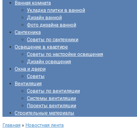
Ванная комната
Укладка плитки в ванной
Дизайн ванной
Фото дизайна ванной
Сантехника
Советы по сантехники
Освещение в квартире
Советы по настройке освещения
Дизайн освещения
Окна и двери
Советы
Вентиляция
Советы по вентиляции
Системы вентиляции
Проекты вентиляции
Строительные материалы
Главная
»
Новостная лента