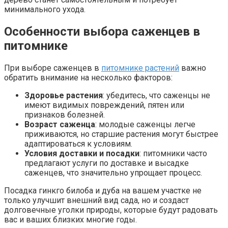
минимального ухода.
Особенности выбора саженцев в
питомнике
При выборе саженцев в
питомнике растений
важно
обратить внимание на несколько факторов:
Здоровье растения
: убедитесь, что саженцы не
имеют видимых повреждений, пятен или
признаков болезней.
Возраст саженца
: молодые саженцы легче
приживаются, но старшие растения могут быстрее
адаптироваться к условиям.
Условия доставки и посадки
: питомники часто
предлагают услуги по доставке и высадке
саженцев, что значительно упрощает процесс.
Посадка гинкго билоба и дуба на вашем участке не
только улучшит внешний вид сада, но и создаст
долговечные уголки природы, которые будут радовать
вас и ваших близких многие годы.