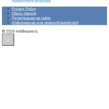
привычный интерьер
Privacy Policy
Сброс пароля
Регистрация на сайте
Информация для правообладателей
© 2026 mildhouse.ru