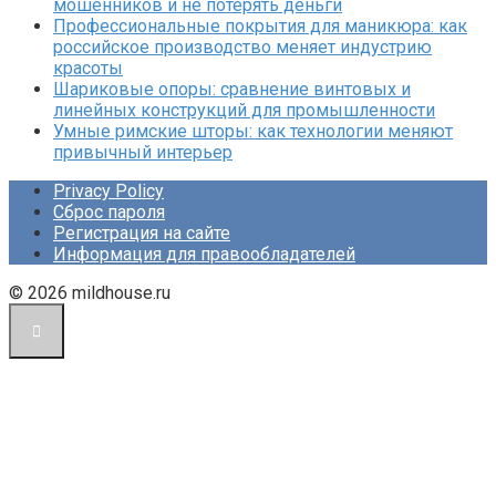
мошенников и не потерять деньги
Профессиональные покрытия для маникюра: как
российское производство меняет индустрию
красоты
Шариковые опоры: сравнение винтовых и
линейных конструкций для промышленности
Умные римские шторы: как технологии меняют
привычный интерьер
Privacy Policy
Сброс пароля
Регистрация на сайте
Информация для правообладателей
© 2026 mildhouse.ru