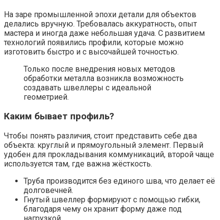
На заре промышленной эпохи детали для объектов
делались вручную. Требовалась аккуратность, опыт
мастера и иногда даже небольшая удача. С развитием
технологий появились профили, которые можно
изготовить быстро и с высочайшей точностью.
Только после внедрения новых методов
обработки металла возникла возможность
создавать швеллеры с идеальной
геометрией.
Каким бывает профиль?
Чтобы понять различия, стоит представить себе два
объекта: круглый и прямоугольный элемент. Первый
удобен для прокладывания коммуникаций, второй чаще
используется там, где важна жёсткость.
Труба производится без единого шва, что делает её
долговечней.
Гнутый швеллер формируют с помощью гибки,
благодаря чему он хранит форму даже под
нагрузкой.