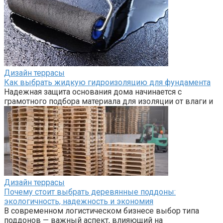
Дизайн террасы
Как выбрать жидкую гидроизоляцию для фундамента
Надежная защита основания дома начинается с
грамотного подбора материала для изоляции от влаги и
Дизайн террасы
Почему стоит выбрать деревянные поддоны:
экологичность, надежность и экономия
В современном логистическом бизнесе выбор типа
поддонов — важный аспект, влияющий на