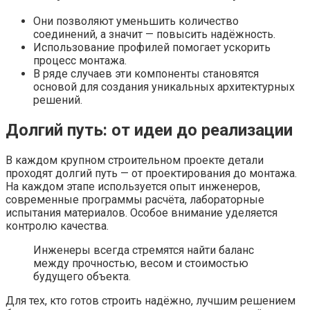
Они позволяют уменьшить количество
соединений, а значит — повысить надёжность.
Использование профилей помогает ускорить
процесс монтажа.
В ряде случаев эти компоненты становятся
основой для создания уникальных архитектурных
решений.
Долгий путь: от идеи до реализации
В каждом крупном строительном проекте детали
проходят долгий путь — от проектирования до монтажа.
На каждом этапе используется опыт инженеров,
современные программы расчёта, лабораторные
испытания материалов. Особое внимание уделяется
контролю качества.
Инженеры всегда стремятся найти баланс
между прочностью, весом и стоимостью
будущего объекта.
Для тех, кто готов строить надёжно, лучшим решением