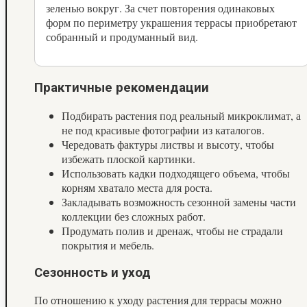
зеленью вокруг. За счет повторения одинаковых
форм по периметру украшения террасы приобретают
собранный и продуманный вид.
Практичные рекомендации
Подбирать растения под реальный микроклимат, а
не под красивые фотографии из каталогов.
Чередовать фактуры листвы и высоту, чтобы
избежать плоской картинки.
Использовать кадки подходящего объема, чтобы
корням хватало места для роста.
Закладывать возможность сезонной замены части
коллекции без сложных работ.
Продумать полив и дренаж, чтобы не страдали
покрытия и мебель.
Сезонность и уход
По отношению к уходу растения для террасы можно