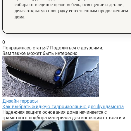
собирают в единое целое мебель, освещение и детали,
делая открытую площадку естественным продолжением
дома.
0
Понравилась статья? Поделиться с друзьями:
Вам также может быть интересно
Дизайн террасы
Как выбрать жидкую гидроизоляцию для фундамента
Надежная защита основания дома начинается с
грамотного подбора материала для изоляции от влаги и