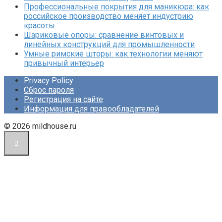
Профессиональные покрытия для маникюра: как
российское производство меняет индустрию
красоты
Шариковые опоры: сравнение винтовых и
линейных конструкций для промышленности
Умные римские шторы: как технологии меняют
привычный интерьер
Privacy Policy
Сброс пароля
Регистрация на сайте
Информация для правообладателей
© 2026 mildhouse.ru