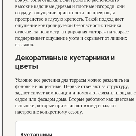
высокие кадочные деревья и плотные изгороди, они
создадут ощущение приватности, не превращая
пространство в глухую крепость. Такой подход дает
ощущение контролируемой безопасности: техника
отвечает за периметр, а природная «штора» на террасе
поддерживает ощущение уюта и скрывает от лишних
взглядов.
Декоративные кустарники и
цветы
Условно все растения для террасы можно разделить на
фоновые и акцентные. Первые отвечают за структуру,
задают силуэт композиции и помогают связать площадь с
садом или фасадом дома. Вторые работают как цветовые
вспышки, которые притягивают взгляд и задают
настроение конкретному сезону.
Кустарники