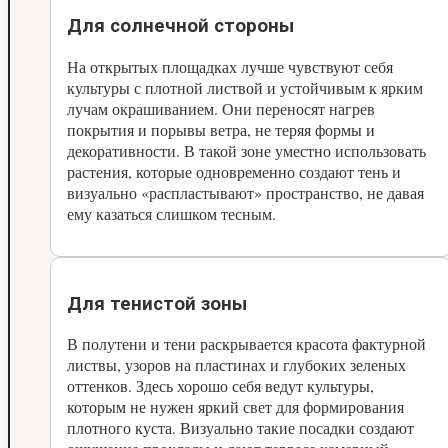
Для солнечной стороны
На открытых площадках лучше чувствуют себя
культуры с плотной листвой и устойчивым к ярким
лучам окрашиванием. Они переносят нагрев
покрытия и порывы ветра, не теряя формы и
декоративности. В такой зоне уместно использовать
растения, которые одновременно создают тень и
визуально «распластывают» пространство, не давая
ему казаться слишком тесным.
Для тенистой зоны
В полутени и тени раскрывается красота фактурной
листвы, узоров на пластинах и глубоких зеленых
оттенков. Здесь хорошо себя ведут культуры,
которым не нужен яркий свет для формирования
плотного куста. Визуально такие посадки создают