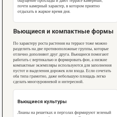
ощущение прохлады и дают террасе камерный,
почти камерный характер, в котором приятно
отдыхать в жаркое время дня.
Вьющиеся и компактные формы
По характеру роста растения на террасе тоже можно
разделить на две противоположные группы, которые
отлично дополняют друг друга. Вьющиеся помогают
работать с вертикалью и формировать фон, а низкие
компактные экземпляры используются для заполнения
пустот и выделения дорожек или входа. Если сочетать
оба типа грамотно, даже небольшую площадь легко
сделать многоуровневой и интересной.
Вьющиеся культуры
Лианы на решетках и перголах формируют зеленый