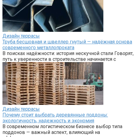
Дизайн террасы
Труба бесшовная и швеллер гнутый — надёжная основа
современного металлопроката
В поисках надёжности: история нескучной стали Говорят,
путь к уверенности в строительстве начинается с
Дизайн террасы
Почему стоит выбрать деревянные поддоны:
экологичность, надежность и экономия
В современном логистическом бизнесе выбор типа
поддонов — важный аспект, влияющий на