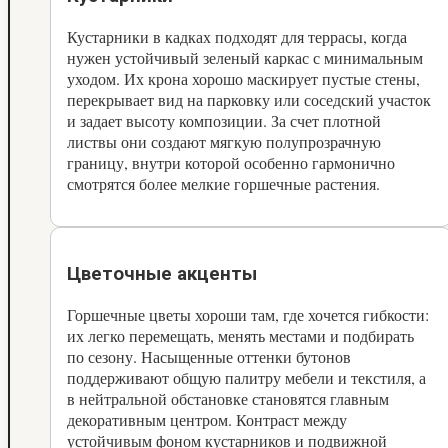
Кустарники в кадках подходят для террасы, когда
нужен устойчивый зеленый каркас с минимальным
уходом. Их крона хорошо маскирует пустые стены,
перекрывает вид на парковку или соседский участок
и задает высоту композиции. За счет плотной
листвы они создают мягкую полупрозрачную
границу, внутри которой особенно гармонично
смотрятся более мелкие горшечные растения.
Цветочные акценты
Горшечные цветы хороши там, где хочется гибкости:
их легко перемещать, менять местами и подбирать
по сезону. Насыщенные оттенки бутонов
поддерживают общую палитру мебели и текстиля, а
в нейтральной обстановке становятся главным
декоративным центром. Контраст между
устойчивым фоном кустарников и подвижной