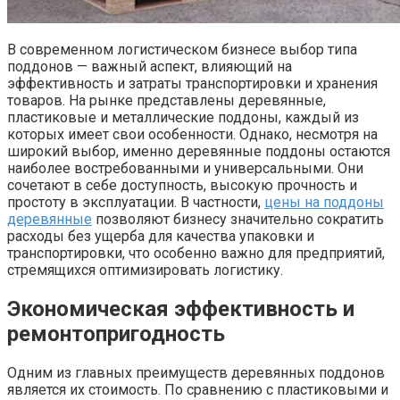
В современном логистическом бизнесе выбор типа
поддонов — важный аспект, влияющий на
эффективность и затраты транспортировки и хранения
товаров. На рынке представлены деревянные,
пластиковые и металлические поддоны, каждый из
которых имеет свои особенности. Однако, несмотря на
широкий выбор, именно деревянные поддоны остаются
наиболее востребованными и универсальными. Они
сочетают в себе доступность, высокую прочность и
простоту в эксплуатации. В частности,
цены на поддоны
деревянные
позволяют бизнесу значительно сократить
расходы без ущерба для качества упаковки и
транспортировки, что особенно важно для предприятий,
стремящихся оптимизировать логистику.
Экономическая эффективность и
ремонтопригодность
Одним из главных преимуществ деревянных поддонов
является их стоимость. По сравнению с пластиковыми и