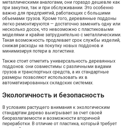
металлическими аналогами, они гораздо дешевле как
при закупке, так и при обслуживании. Это особенно
важно для предприятий, работающих с большими
объемами грузов. Кроме того, деревянные поддоны
легко ремонтируются — достаточно заменить одну или
несколько досок, что невозможно с пластиковыми
моделями и крайне затруднительно с металлическими.
Такая возможность продлевает срок службы изделий,
снижая расходы на покупку новых поддонов и
минимизируя потери в логистике.
Также стоит отметить универсальность деревянных
поддонов: они совместимы с различными видами
грузов и транспортных средств, а их стандартные
размеры позволяют использовать их в
автоматизированных складских системах.
Экологичность и безопасность
В условиях растущего внимания к экологическим
стандартам дерево выигрывает за счет своей
биоразлагаемости и возможности вторичной
переработки. В отличие от пластика, который требует