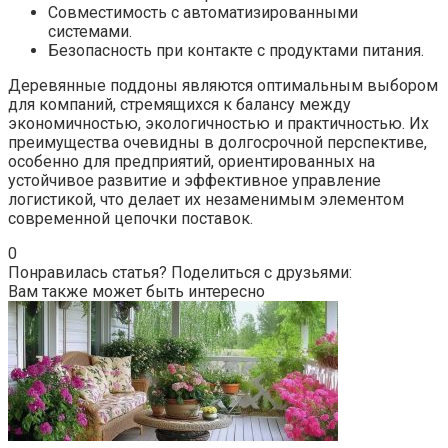
Совместимость с автоматизированными
системами.
Безопасность при контакте с продуктами питания.
Деревянные поддоны являются оптимальным выбором
для компаний, стремящихся к балансу между
экономичностью, экологичностью и практичностью. Их
преимущества очевидны в долгосрочной перспективе,
особенно для предприятий, ориентированных на
устойчивое развитие и эффективное управление
логистикой, что делает их незаменимым элементом
современной цепочки поставок.
0
Понравилась статья? Поделиться с друзьями:
Вам также может быть интересно