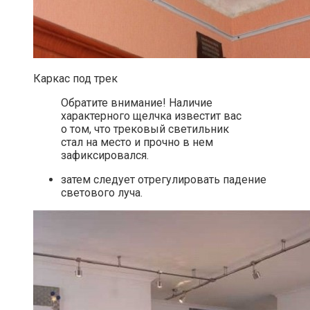
Каркас под трек
Обратите внимание! Наличие
характерного щелчка известит вас
о том, что трековый светильник
стал на место и прочно в нем
зафиксировался.
затем следует отрегулировать падение
светового луча.