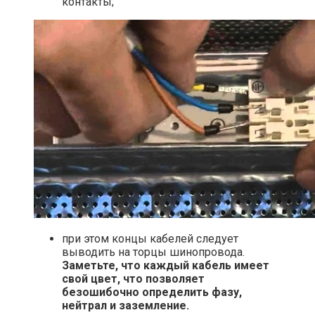
контакты;
при этом концы кабелей следует
выводить на торцы шинопровода.
Заметьте, что каждый кабель имеет
свой цвет, что позволяет
безошибочно определить фазу,
нейтрал и заземление.