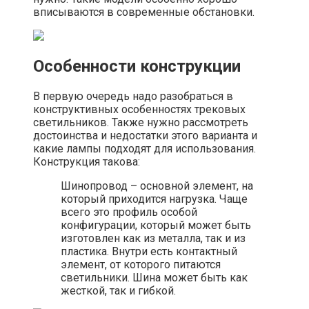
вписываются в современные обстановки.
Особенности конструкции
В первую очередь надо разобраться в
конструктивных особенностях трековых
светильников. Также нужно рассмотреть
достоинства и недостатки этого варианта и
какие лампы подходят для использования.
Конструкция такова:
Шинопровод – основной элемент, на
который приходится нагрузка. Чаще
всего это профиль особой
конфигурации, который может быть
изготовлен как из металла, так и из
пластика. Внутри есть контактный
элемент, от которого питаются
светильники. Шина может быть как
жесткой, так и гибкой.