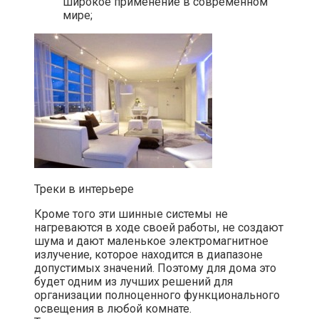
широкое применение в современном
мире;
Треки в интерьере
Кроме того эти шинные системы не
нагреваются в ходе своей работы, не создают
шума и дают маленькое электромагнитное
излучение, которое находится в диапазоне
допустимых значений. Поэтому для дома это
будет одним из лучших решений для
организации полноценного функционального
освещения в любой комнате.