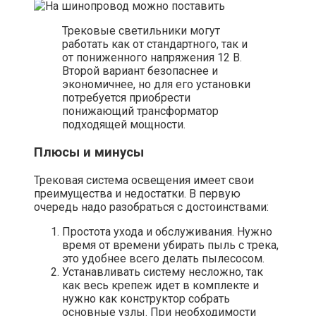
Трековые светильники могут
работать как от стандартного, так и
от пониженного напряжения 12 В.
Второй вариант безопаснее и
экономичнее, но для его установки
потребуется приобрести
понижающий трансформатор
подходящей мощности.
Плюсы и минусы
Трековая система освещения имеет свои
преимущества и недостатки. В первую
очередь надо разобраться с достоинствами:
Простота ухода и обслуживания. Нужно
время от времени убирать пыль с трека,
это удобнее всего делать пылесосом.
Устанавливать систему несложно, так
как весь крепеж идет в комплекте и
нужно как конструктор собрать
основные узлы. При необходимости