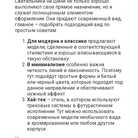
Светильники на шине не только хорошо
выполняют свое прямое назначение, но и
служат полноценным элементом
оформления. Они придают современный вид,
главное – подобрать подходящий вид по
простым советам:
Для модерна и классики
предлагают
модели, сделанные в соответствующей
стилистике и хорошо вписывающиеся в
такую обстановку.
В минимализме
особенно важна
четкость линий и лаконичность. Поэтому
тут подойдут простые формы и белый
или черный цвета, которые подходят под
данное направление и обеспечивают
нужный эффект.
Хай-тек
– стиль, в котором используют
трековые системы в футуристичном
исполнении. Тут можно использовать
современные модели необычного вида
в хромированном или любом другом
корпусе.