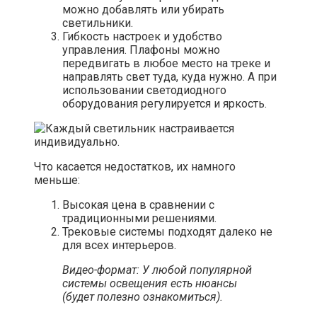
можно добавлять или убирать
светильники.
Гибкость настроек и удобство
управления. Плафоны можно
передвигать в любое место на треке и
направлять свет туда, куда нужно. А при
использовании светодиодного
оборудования регулируется и яркость.
Что касается недостатков, их намного
меньше:
Высокая цена в сравнении с
традиционными решениями.
Трековые системы подходят далеко не
для всех интерьеров.
Видео-формат: У любой популярной
системы освещения есть нюансы
(будет полезно ознакомиться).