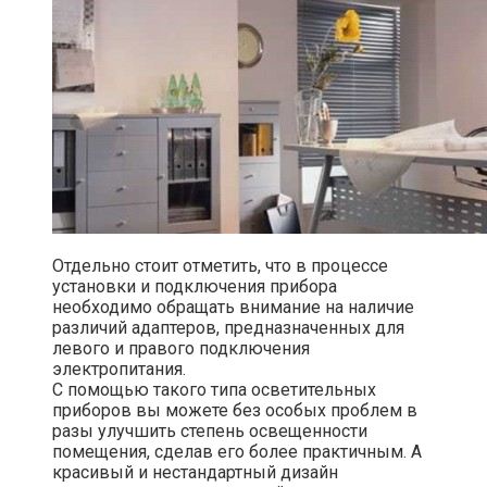
Отдельно стоит отметить, что в процессе
установки и подключения прибора
необходимо обращать внимание на наличие
различий адаптеров, предназначенных для
левого и правого подключения
электропитания.
С помощью такого типа осветительных
приборов вы можете без особых проблем в
разы улучшить степень освещенности
помещения, сделав его более практичным. А
красивый и нестандартный дизайн