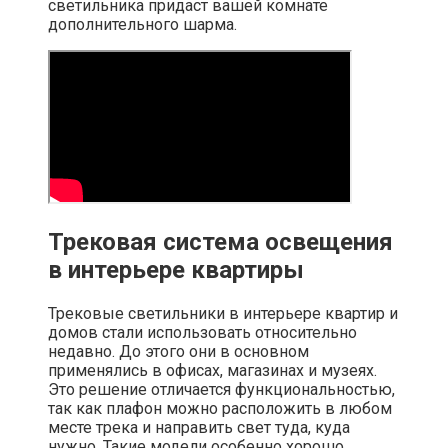
светильника придаст вашей комнате
дополнительного шарма.
Трековая система освещения
в интерьере квартиры
Трековые светильники в интерьере квартир и
домов стали использовать относительно
недавно. До этого они в основном
применялись в офисах, магазинах и музеях.
Это решение отличается функциональностью,
так как плафон можно расположить в любом
месте трека и направить свет туда, куда
нужно. Такие модели особенно хорошо