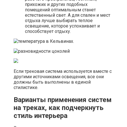
прихожих и других подобных
помещений оптимальным станет
естественный свет. А для спален и мест
отдыха лучше выбирать теплое
освещение, которое успокаивает и
способствует отдыху.
Если трековая система используется вместе с
другими источниками освещения, все они
должны быть выполнены в единой
стилистике.
Варианты применения систем
на треках, как подчеркнуть
стиль интерьера