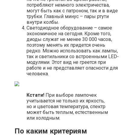
потребляют немного электричества,
могут быть как с патроном, так и в виде
трубки. Главный минус – пары ртути
внутри колбы.
Светодиодное оборудование – самое
экономичное на сегодня. Кроме того,
диоды служат не менее 30 000 часов,
поэтому менять их придется очень
редко. Можно использовать как лампы,
так и светильники со встроенными LED-
модулями. Этот вид не греется при
работе и не представляет опасности для
человека.
Кстати!
При выборе лампочек
учитывается не только их яркость,
но и цветовая температура, спектр
может быть теплым, естественным
или холодным.
По каким критериям