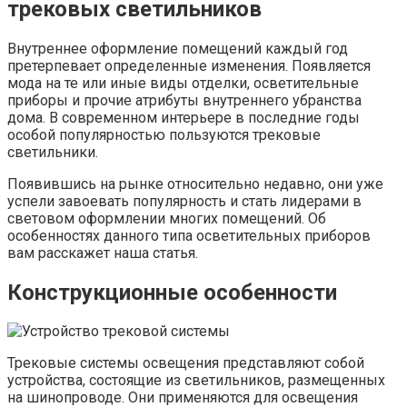
трековых светильников
Внутреннее оформление помещений каждый год
претерпевает определенные изменения. Появляется
мода на те или иные виды отделки, осветительные
приборы и прочие атрибуты внутреннего убранства
дома. В современном интерьере в последние годы
особой популярностью пользуются трековые
светильники.
Появившись на рынке относительно недавно, они уже
успели завоевать популярность и стать лидерами в
световом оформлении многих помещений. Об
особенностях данного типа осветительных приборов
вам расскажет наша статья.
Конструкционные особенности
Трековые системы освещения представляют собой
устройства, состоящие из светильников, размещенных
на шинопроводе. Они применяются для освещения