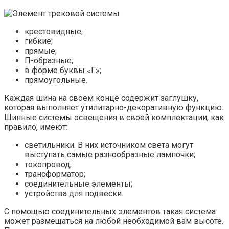
крестовидные;
гибкие;
прямые;
П-образные;
в форме буквы «Г»;
прямоугольные.
Каждая шина на своем конце содержит заглушку,
которая выполняет утилитарно-декоративную функцию.
Шинные системы освещения в своей комплектации, как
правило, имеют:
светильники. В них источником света могут
выступать самые разнообразные лампочки;
токопровод;
трансформатор;
соединительные элементы;
устройства для подвески.
С помощью соединительных элементов такая система
может размещаться на любой необходимой вам высоте.