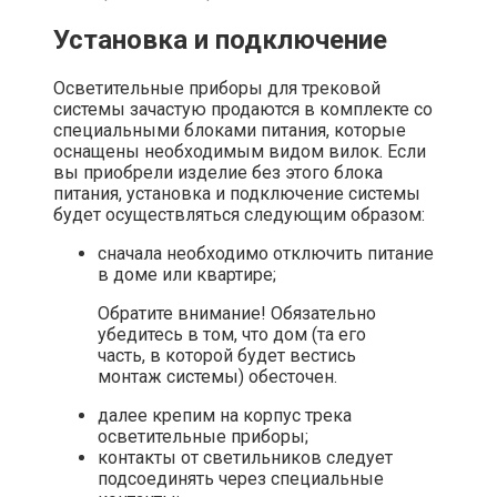
Установка и подключение
Осветительные приборы для трековой
системы зачастую продаются в комплекте со
специальными блоками питания, которые
оснащены необходимым видом вилок. Если
вы приобрели изделие без этого блока
питания, установка и подключение системы
будет осуществляться следующим образом:
сначала необходимо отключить питание
в доме или квартире;
Обратите внимание! Обязательно
убедитесь в том, что дом (та его
часть, в которой будет вестись
монтаж системы) обесточен.
далее крепим на корпус трека
осветительные приборы;
контакты от светильников следует
подсоединять через специальные