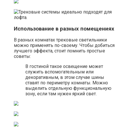
Использование в разных помещениях
В разных комнатах трековые светильники
можно применять по-своему. Чтобы добиться
лучшего эффекта, стоит помнить простые
советы:
В гостиной такое освещение может
служить вспомогательным или
декоративным, в этом случае шины
ставят по периметру комнаты. Можно
выделить отдельную функциональную
зону, если там нужен яркий свет.