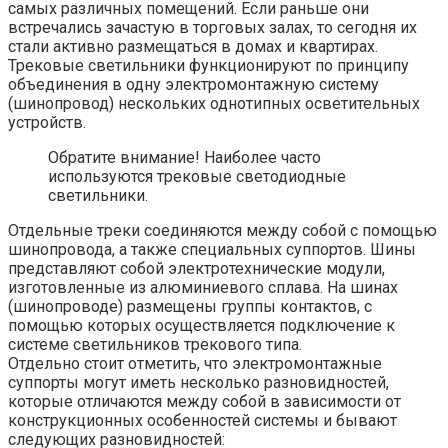
самых различных помещений. Если раньше они
встречались зачастую в торговых залах, то сегодня их
стали активно размещаться в домах и квартирах.
Трековые светильники функционируют по принципу
объединения в одну электромонтажную систему
(шинопровод) нескольких однотипных осветительных
устройств.
Обратите внимание! Наиболее часто
используются трековые светодиодные
светильники.
Отдельные треки соединяются между собой с помощью
шинопровода, а также специальных суппортов. Шины
представляют собой электротехнические модули,
изготовленные из алюминиевого сплава. На шинах
(шинопроводе) размещены группы контактов, с
помощью которых осуществляется подключение к
системе светильников трекового типа.
Отдельно стоит отметить, что электромонтажные
суппорты могут иметь несколько разновидностей,
которые отличаются между собой в зависимости от
конструкционных особенностей системы и бывают
следующих разновидностей: