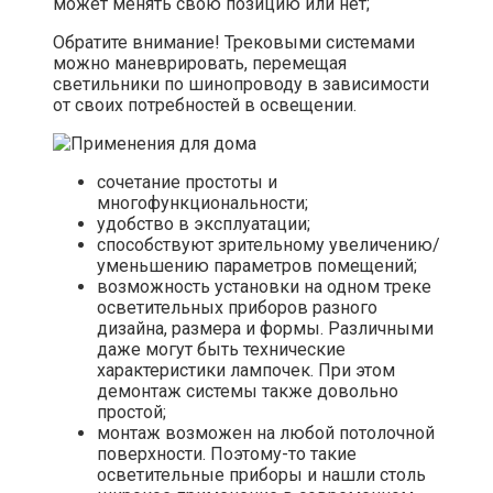
может менять свою позицию или нет;
Обратите внимание! Трековыми системами
можно маневрировать, перемещая
светильники по шинопроводу в зависимости
от своих потребностей в освещении.
сочетание простоты и
многофункциональности;
удобство в эксплуатации;
способствуют зрительному увеличению/
уменьшению параметров помещений;
возможность установки на одном треке
осветительных приборов разного
дизайна, размера и формы. Различными
даже могут быть технические
характеристики лампочек. При этом
демонтаж системы также довольно
простой;
монтаж возможен на любой потолочной
поверхности. Поэтому-то такие
осветительные приборы и нашли столь