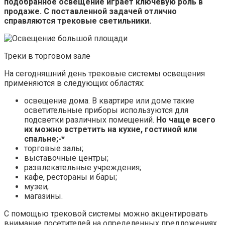
подобранное освещение играет ключевую роль в
продаже. С поставленной задачей отлично
справляются трековые светильники.
Треки в торговом зале
На сегодняшний день трековые системы освещения
применяются в следующих областях:
освещение дома. В квартире или доме такие
осветительные приборы используются для
подсветки различных помещений.
Но чаще всего
их можно встретить на кухне, гостиной или
спальне;-*
торговые залы;
выставочные центры;
развлекательные учреждения;
кафе, рестораны и бары;
музеи;
магазины.
С помощью трековой системы можно акцентировать
внимание посетителей на определенных предложениях,