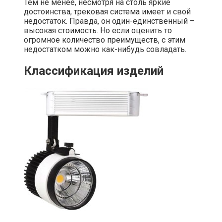
Тем не менее, несмотря на столь яркие
достоинства, трековая система имеет и свой
недостаток. Правда, он один-единственный –
высокая стоимость. Но если оценить то
огромное количество преимуществ, с этим
недостатком можно как-нибудь совладать.
Классификация изделий