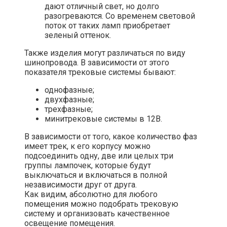
дают отличный свет, но долго
разогреваются. Со временем световой
поток от таких ламп приобретает
зеленый оттенок.
Также изделия могут различаться по виду
шинопровода. В зависимости от этого
показателя трековые системы бывают:
однофазные;
двухфазные;
трехфазные;
минитрековые системы в 12В.
В зависимости от того, какое количество фаз
имеет трек, к его корпусу можно
подсоединить одну, две или целых три
группы лампочек, которые будут
выключаться и включаться в полной
независимости друг от друга.
Как видим, абсолютно для любого
помещения можно подобрать трековую
систему и организовать качественное
освещение помещения.