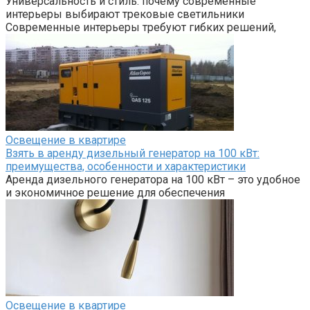
Универсальность и стиль: почему современные
интерьеры выбирают трековые светильники
Современные интерьеры требуют гибких решений,
Освещение в квартире
Взять в аренду дизельный генератор на 100 кВт:
преимущества, особенности и характеристики
Аренда дизельного генератора на 100 кВт – это удобное
и экономичное решение для обеспечения
Освещение в квартире