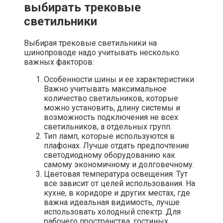
выбирать трековые
светильники
Выбирая трековые светильники на
шинопроводе надо учитывать несколько
важных факторов:
Особенности шины и ее характеристики.
Важно учитывать максимальное
количество светильников, которые
можно установить, длину системы и
возможность подключения не всех
светильников, а отдельных групп.
Тип ламп, которые используются в
плафонах. Лучше отдать предпочтение
светодиодному оборудованию как
самому экономичному и долговечному.
Цветовая температура освещения. Тут
все зависит от целей использования. На
кухне, в коридоре и других местах, где
важна идеальная видимость, лучше
использовать холодный спектр. Для
рабочего пространства, гостиных,