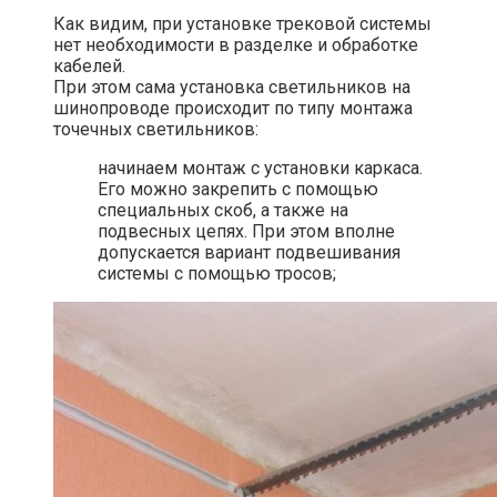
Как видим, при установке трековой системы
нет необходимости в разделке и обработке
кабелей.
При этом сама установка светильников на
шинопроводе происходит по типу монтажа
точечных светильников:
начинаем монтаж с установки каркаса.
Его можно закрепить с помощью
специальных скоб, а также на
подвесных цепях. При этом вполне
допускается вариант подвешивания
системы с помощью тросов;