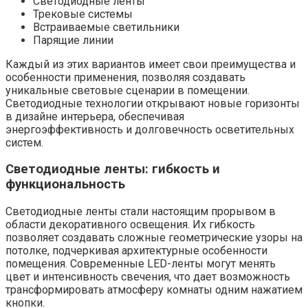
Светодиодные ленты
Трековые системы
Встраиваемые светильники
Парящие линии
Каждый из этих вариантов имеет свои преимущества и
особенности применения, позволяя создавать
уникальные световые сценарии в помещении.
Светодиодные технологии открывают новые горизонты
в дизайне интерьера, обеспечивая
энергоэффективность и долговечность осветительных
систем.
Светодиодные ленты: гибкость и
функциональность
Светодиодные ленты стали настоящим прорывом в
области декоративного освещения. Их гибкость
позволяет создавать сложные геометрические узоры на
потолке, подчеркивая архитектурные особенности
помещения. Современные LED-ленты могут менять
цвет и интенсивность свечения, что дает возможность
трансформировать атмосферу комнаты одним нажатием
кнопки.