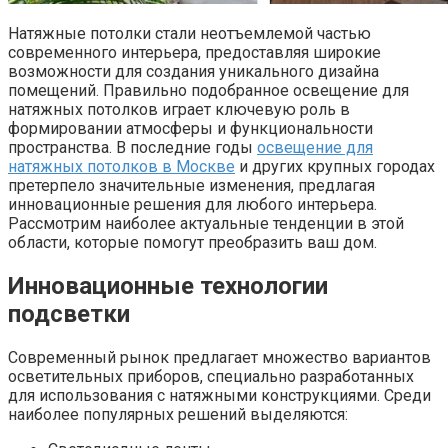
Натяжные потолки стали неотъемлемой частью
современного интерьера, предоставляя широкие
возможности для создания уникального дизайна
помещений. Правильно подобранное освещение для
натяжных потолков играет ключевую роль в
формировании атмосферы и функциональности
пространства. В последние годы
освещение для
натяжных потолков в Москве
и других крупных городах
претерпело значительные изменения, предлагая
инновационные решения для любого интерьера.
Рассмотрим наиболее актуальные тенденции в этой
области, которые помогут преобразить ваш дом.
Инновационные технологии
подсветки
Современный рынок предлагает множество вариантов
осветительных приборов, специально разработанных
для использования с натяжными конструкциями. Среди
наиболее популярных решений выделяются: