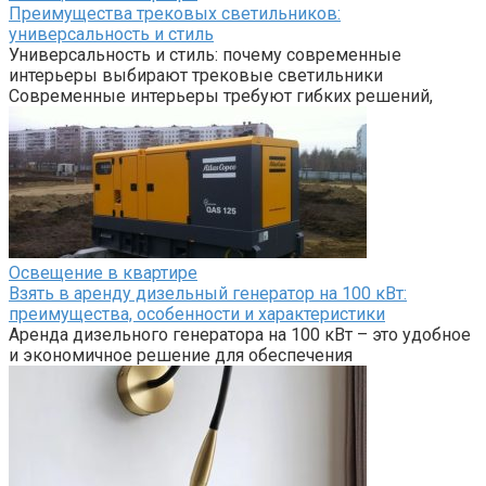
Преимущества трековых светильников:
универсальность и стиль
Универсальность и стиль: почему современные
интерьеры выбирают трековые светильники
Современные интерьеры требуют гибких решений,
Освещение в квартире
Взять в аренду дизельный генератор на 100 кВт:
преимущества, особенности и характеристики
Аренда дизельного генератора на 100 кВт – это удобное
и экономичное решение для обеспечения