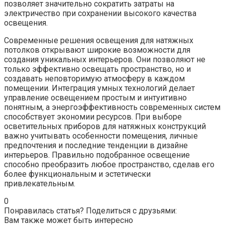
позволяет значительно сократить затраты на
электричество при сохранении высокого качества
освещения.
Современные решения освещения для натяжных
потолков открывают широкие возможности для
создания уникальных интерьеров. Они позволяют не
только эффективно освещать пространство, но и
создавать неповторимую атмосферу в каждом
помещении. Интеграция умных технологий делает
управление освещением простым и интуитивно
понятным, а энергоэффективность современных систем
способствует экономии ресурсов. При выборе
осветительных приборов для натяжных конструкций
важно учитывать особенности помещения, личные
предпочтения и последние тенденции в дизайне
интерьеров. Правильно подобранное освещение
способно преобразить любое пространство, сделав его
более функциональным и эстетически
привлекательным.
0
Понравилась статья? Поделиться с друзьями:
Вам также может быть интересно