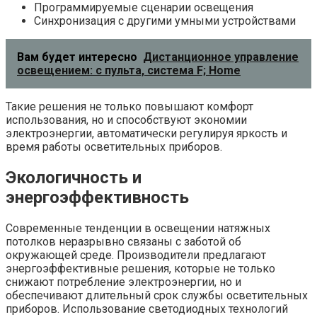
Программируемые сценарии освещения
Синхронизация с другими умными устройствами
Вам будет интересно
Дистанционное управление
освещением: с пульта, система F; Home
Такие решения не только повышают комфорт
использования, но и способствуют экономии
электроэнергии, автоматически регулируя яркость и
время работы осветительных приборов.
Экологичность и
энергоэффективность
Современные тенденции в освещении натяжных
потолков неразрывно связаны с заботой об
окружающей среде. Производители предлагают
энергоэффективные решения, которые не только
снижают потребление электроэнергии, но и
обеспечивают длительный срок службы осветительных
приборов. Использование светодиодных технологий