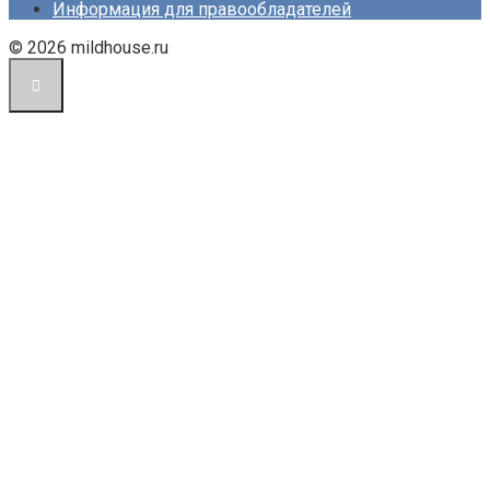
Информация для правообладателей
© 2026 mildhouse.ru