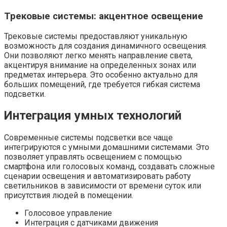
Трековые системы: акцентное освещение
Трековые системы предоставляют уникальную
возможность для создания динамичного освещения.
Они позволяют легко менять направление света,
акцентируя внимание на определенных зонах или
предметах интерьера. Это особенно актуально для
больших помещений, где требуется гибкая система
подсветки.
Интеграция умных технологий
Современные системы подсветки все чаще
интегрируются с умными домашними системами. Это
позволяет управлять освещением с помощью
смартфона или голосовых команд, создавать сложные
сценарии освещения и автоматизировать работу
светильников в зависимости от времени суток или
присутствия людей в помещении.
Голосовое управление
Интеграция с датчиками движения