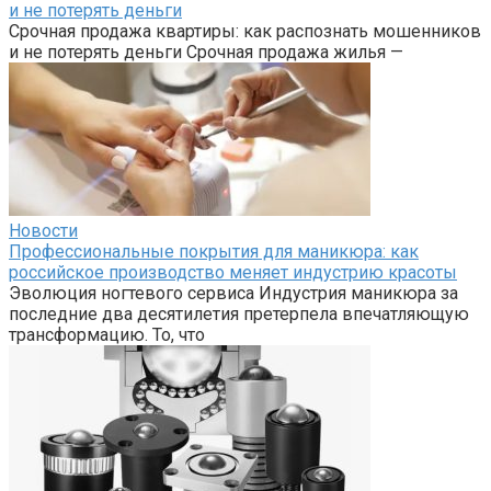
и не потерять деньги
Срочная продажа квартиры: как распознать мошенников
и не потерять деньги Срочная продажа жилья —
Новости
Профессиональные покрытия для маникюра: как
российское производство меняет индустрию красоты
Эволюция ногтевого сервиса Индустрия маникюра за
последние два десятилетия претерпела впечатляющую
трансформацию. То, что