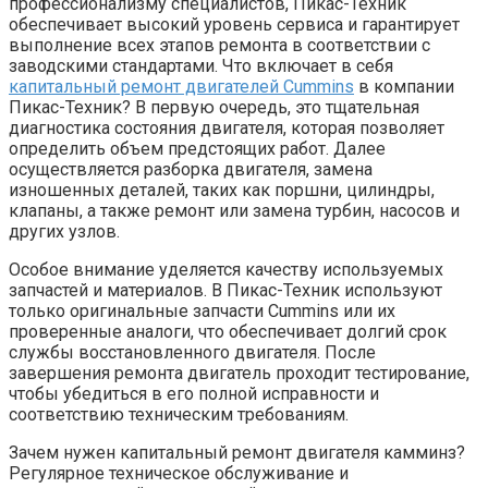
профессионализму специалистов, Пикас-Техник
обеспечивает высокий уровень сервиса и гарантирует
выполнение всех этапов ремонта в соответствии с
заводскими стандартами. Что включает в себя
капитальный ремонт двигателей Cummins
в компании
Пикас-Техник? В первую очередь, это тщательная
диагностика состояния двигателя, которая позволяет
определить объем предстоящих работ. Далее
осуществляется разборка двигателя, замена
изношенных деталей, таких как поршни, цилиндры,
клапаны, а также ремонт или замена турбин, насосов и
других узлов.
Особое внимание уделяется качеству используемых
запчастей и материалов. В Пикас-Техник используют
только оригинальные запчасти Cummins или их
проверенные аналоги, что обеспечивает долгий срок
службы восстановленного двигателя. После
завершения ремонта двигатель проходит тестирование,
чтобы убедиться в его полной исправности и
соответствию техническим требованиям.
Зачем нужен капитальный ремонт двигателя камминз?
Регулярное техническое обслуживание и