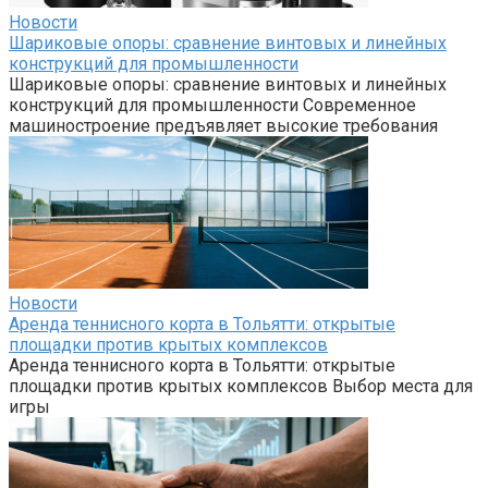
Новости
Шариковые опоры: сравнение винтовых и линейных
конструкций для промышленности
Шариковые опоры: сравнение винтовых и линейных
конструкций для промышленности Современное
машиностроение предъявляет высокие требования
Новости
Аренда теннисного корта в Тольятти: открытые
площадки против крытых комплексов
Аренда теннисного корта в Тольятти: открытые
площадки против крытых комплексов Выбор места для
игры