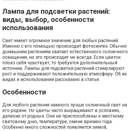
Лампа для подсветки растений:
виды, выбор, особенности
использования
Свет имеет огромное значение для любых растений.
Именно с его помощью происходит фотосинтез. Обычно
домашним растениям хватает естественного солнечного
освещения, но это происходит не всегда. Если цветок
плохо себя чувствует, то требуется дополнительный
источник. Лампы для подсветки растений стимулируют
рост и поддерживают положительную атмосферу. Об их
видах и использовании рассказано в статье.
Особенности
Для любого растения намного лучше солнечный свет на
его родине. Но цветы часто выращивают в условиях,
далеких от родных. Они не приспособлены к местному
световому дню, температуре, смене времен года.
Особенно много сложностей появляется зимой,