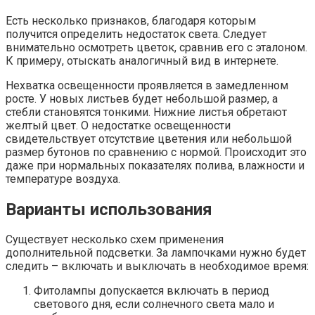
Есть несколько признаков, благодаря которым
получится определить недостаток света. Следует
внимательно осмотреть цветок, сравнив его с эталоном.
К примеру, отыскать аналогичный вид в интернете.
Нехватка освещенности проявляется в замедленном
росте. У новых листьев будет небольшой размер, а
стебли становятся тонкими. Нижние листья обретают
желтый цвет. О недостатке освещенности
свидетельствует отсутствие цветения или небольшой
размер бутонов по сравнению с нормой. Происходит это
даже при нормальных показателях полива, влажности и
температуре воздуха.
Варианты использования
Существует несколько схем применения
дополнительной подсветки. За лампочками нужно будет
следить – включать и выключать в необходимое время:
Фитолампы допускается включать в период
светового дня, если солнечного света мало и