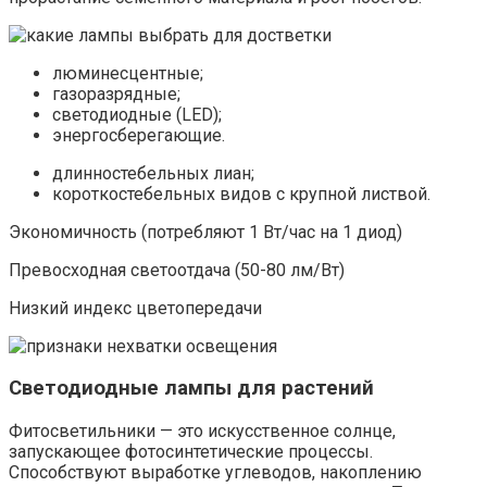
люминесцентные;
газоразрядные;
светодиодные (LED);
энергосберегающие.
длинностебельных лиан;
короткостебельных видов с крупной листвой.
Экономичность (потребляют 1 Вт/час на 1 диод)
Превосходная светоотдача (50-80 лм/Вт)
Низкий индекс цветопередачи
Светодиодные лампы для растений
Фитосветильники — это искусственное солнце,
запускающее фотосинтетические процессы.
Способствуют выработке углеводов, накоплению