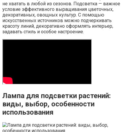
не хватать в любой из сезонов. Подсветка — важное
условие эффективного выращивания цветочных,
декоративных, овощных культур. С помощью
искусственных источников можно подчеркивать
красоту линий, декоративно оформлять интерьер,
задавать стиль и особое настроение.
Лампа для подсветки растений:
виды, выбор, особенности
использования