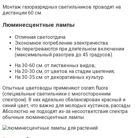
Монтаж газоразрядных светильников проводят на
дистанции 60 см.
Люминесцентные лампы
Отличная светоотдача.
Экономное потребление электричества.
Не перегреваются при длительном включении
(максимальный разогрев до 45 градусов).
На 30-60 см. от лиственных видов;
На 20-30 см. от цветов на стадии цветения;
На 30-35 см. от декоративных культур.
Опытные цветоводы применяют osram fluora
(специальные светильники с многосторонним
спектром). В них идеально сбалансирован красный и
синий цвет, что важно для молодых кустиков, рассады.
Абсолютно не подходят из-за несоответствия спектра
обычные люминесцентные лампы.