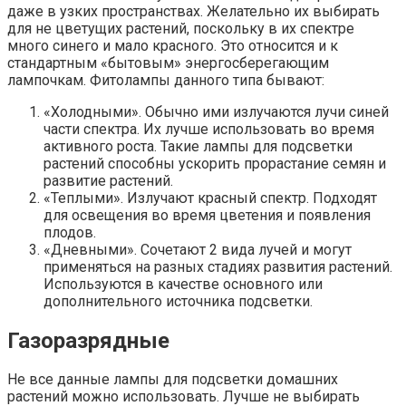
даже в узких пространствах. Желательно их выбирать
для не цветущих растений, поскольку в их спектре
много синего и мало красного. Это относится и к
стандартным «бытовым» энергосберегающим
лампочкам. Фитолампы данного типа бывают:
«Холодными». Обычно ими излучаются лучи синей
части спектра. Их лучше использовать во время
активного роста. Такие лампы для подсветки
растений способны ускорить прорастание семян и
развитие растений.
«Теплыми». Излучают красный спектр. Подходят
для освещения во время цветения и появления
плодов.
«Дневными». Сочетают 2 вида лучей и могут
применяться на разных стадиях развития растений.
Используются в качестве основного или
дополнительного источника подсветки.
Газоразрядные
Не все данные лампы для подсветки домашних
растений можно использовать. Лучше не выбирать