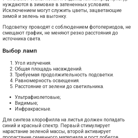
нуждаются в зимовке в затененных условиях.
Исключением могут служить цветы, зацветающие
зимой и зелень на выгонку.
Подсветку проводят с соблюдением фотопериодов, не
смещают график, не меняют резко расстояния до
источника света.
Выбор ламп
Угол излучения.
Общая площадь насаждений.
Требуемая продолжительность подсветки.
Равномерность освещения.
Расстояние от зелени до светильника.
Ультрафиолетовые;
Видимые;
Инфракрасные.
Для синтеза хлорофилла на листья должен попадать
синий и красный спектр. Первый стимулирует
нарастание зеленой массы, второй активирует
прорастание семенного материала и рост побегов.