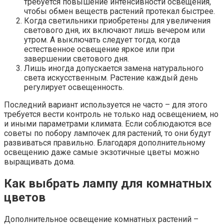
требуется повышение интенсивности освещения,
чтобы обмен веществ растений протекал быстрее.
Когда светильники приобретены для увеличения
светового дня, их включают лишь вечером или
утром. А выключать следует тогда, когда
естественное освещение яркое или при
завершении светового дня.
Лишь иногда допускается замена натурального
света искусственным. Растение каждый день
регулирует освещенность.
Последний вариант используется не часто – для этого
требуется вести контроль не только над освещением, но
и иными параметрами климата. Если соблюдаются все
советы по побору лампочек для растений, то они будут
развиваться правильно. Благодаря дополнительному
освещению даже самые экзотичные цветы можно
выращивать дома.
Как выбрать лампу для комнатных
цветов
Дополнительное освещение комнатных растений –