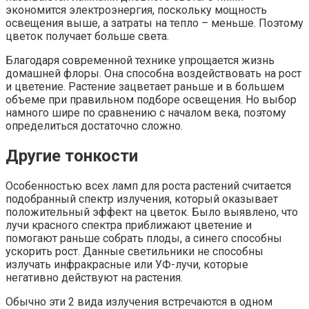
экономится электроэнергия, поскольку мощность
освещения выше, а затраты на тепло – меньше. Поэтому
цветок получает больше света.
Благодаря современной технике упрощается жизнь
домашней флоры. Она способна воздействовать на рост
и цветение. Растение зацветает раньше и в большем
объеме при правильном подборе освещения. Но выбор
намного шире по сравнению с началом века, поэтому
определиться достаточно сложно.
Другие тонкости
Особенностью всех ламп для роста растений считается
подобранный спектр излучения, который оказывает
положительный эффект на цветок. Было выявлено, что
лучи красного спектра приближают цветение и
помогают раньше собрать плоды, а синего способны
ускорить рост. Данные светильники не способны
излучать инфракрасные или УФ-лучи, которые
негативно действуют на растения.
Обычно эти 2 вида излучения встречаются в одном