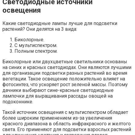
Светодиодные источники
освещения
Какие светодиодные лампы лучше для подсветки
растений? Они делятся на 3 вида:
Биколорные.
С мультиспектром.
Полным спектром.
Биколорные или двухцветные светильники основаны
на синих и красных светодиодах. Они являются лучшими
для организации подсветки разных растений во время
вегетации. Такое освещение положительно влияет на
фотосинтез, что ускоряет рост зеленой массы. Поэтому
дачники выбирают сине-красные светодиодные
лампочки для выращивания рассады овощей на
подоконнике.
Такой источник освещения с мультиспектром обладает
более широким применением из-за увеличения
красного диапазона в область инфракрасного и желтого
света. Его применяют для подсветки взрослых растений