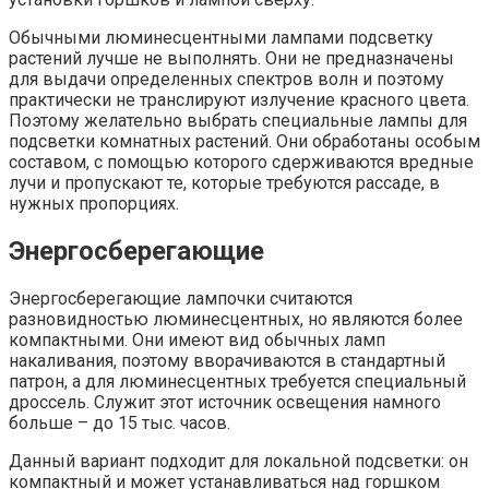
Обычными люминесцентными лампами подсветку
растений лучше не выполнять. Они не предназначены
для выдачи определенных спектров волн и поэтому
практически не транслируют излучение красного цвета.
Поэтому желательно выбрать специальные лампы для
подсветки комнатных растений. Они обработаны особым
составом, с помощью которого сдерживаются вредные
лучи и пропускают те, которые требуются рассаде, в
нужных пропорциях.
Энергосберегающие
Энергосберегающие лампочки считаются
разновидностью люминесцентных, но являются более
компактными. Они имеют вид обычных ламп
накаливания, поэтому вворачиваются в стандартный
патрон, а для люминесцентных требуется специальный
дроссель. Служит этот источник освещения намного
больше – до 15 тыс. часов.
Данный вариант подходит для локальной подсветки: он
компактный и может устанавливаться над горшком