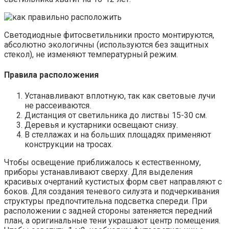
Светодиодные фитосветильники просто монтируются,
абсолютно экологичны (используются без защитных
стекол), не изменяют температурный режим.
Правила расположения
Устанавливают вплотную, так как световые лучи
не рассеиваются.
Дистанция от светильника до листвы 15-30 см.
Деревья и кустарники освещают снизу.
В стеллажах и на больших площадях применяют
конструкции на тросах.
Чтобы освещение приближалось к естественному,
приборы устанавливают сверху. Для выделения
красивых очертаний кустистых форм свет направляют с
боков. Для создания теневого силуэта и подчеркивания
структуры предпочтительна подсветка спереди. При
расположении с задней стороны затеняется передний
план, а оригинальные тени украшают центр помещения.