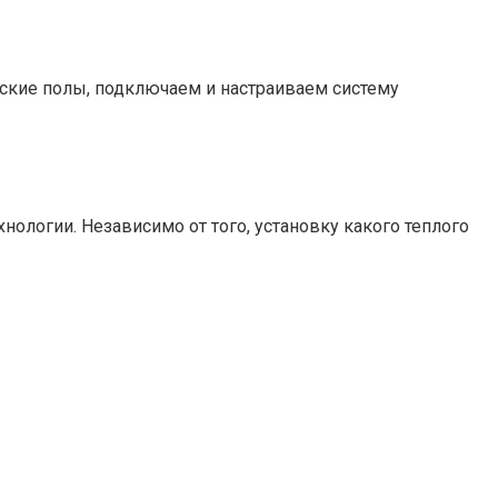
ские полы, подключаем и настраиваем систему
нологии. Независимо от того, установку какого теплого