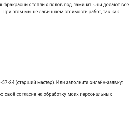
инфракрасных теплых полов под ламинат. Они делают все
. При этом мы не завышаем стоимость работ, так как
-57-24 (старший мастер). Или заполните онлайн-заявку:
 своё согласие на обработку моих персональных