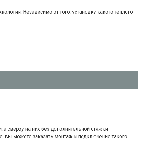
нологии. Независимо от того, установку какого теплого
а сверху на них без дополнительной стяжки
ете, вы можете заказать монтаж и подключение такого