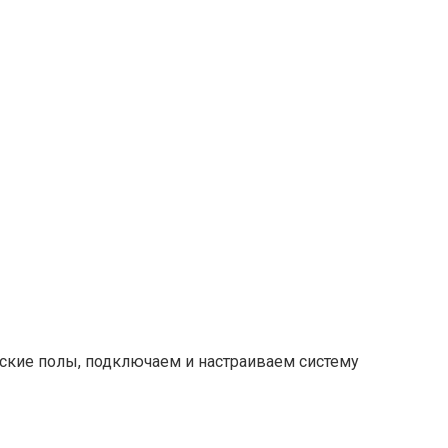
ские полы, подключаем и настраиваем систему