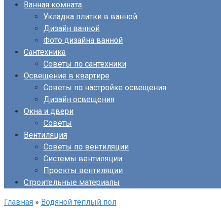
Ванная комната
Укладка плитки в ванной
Дизайн ванной
Фото дизайна ванной
Сантехника
Советы по сантехники
Освещение в квартире
Советы по настройке освещения
Дизайн освещения
Окна и двери
Советы
Вентиляция
Советы по вентиляции
Системы вентиляции
Проекты вентиляции
Строительные материалы
Главная
»
Водяной теплый пол