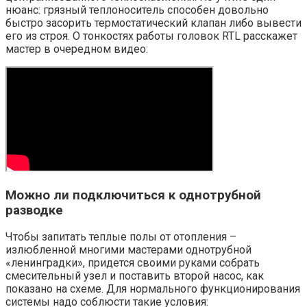
нюанс: грязный теплоноситель способен довольно
быстро засорить термостатический клапан либо вывести
его из строя. О тонкостях работы головок RTL расскажет
мастер в очередном видео:
Можно ли подключиться к однотрубной
разводке
Чтобы запитать теплые полы от отопления –
излюбленной многими мастерами однотрубной
«ленинградки», придется своими руками собрать
смесительный узел и поставить второй насос, как
показано на схеме. Для нормального функционирования
системы надо соблюсти такие условия: