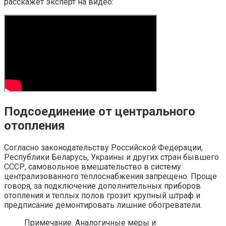
расскажет эксперт на видео:
Подсоединение от центрального
отопления
Согласно законодательству Российской Федерации,
Республики Беларусь, Украины и других стран бывшего
СССР, самовольное вмешательство в систему
централизованного теплоснабжения запрещено. Проще
говоря, за подключение дополнительных приборов
отопления и теплых полов грозит крупный штраф и
предписание демонтировать лишние обогреватели.
Примечание. Аналогичные меры и