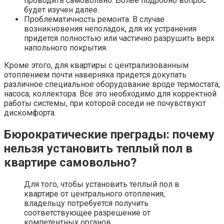
проводить самовольно. Более подробно вопрос
будет изучен далее.
Проблематичность ремонта. В случае
возникновения неполадок, для их устранения
придется полностью или частично разрушить верх
напольного покрытия.
Кроме этого, для квартиры с централизованным
отоплением почти наверняка придется докупать
различное специальное оборудование вроде термостата,
насоса, коллектора. Все это необходимо для корректной
работы системы, при которой соседи не почувствуют
дискомфорта.
Бюрократические преграды: почему
нельзя установить теплый пол в
квартире самовольно?
Для того, чтобы установить теплый пол в
квартире от центрального отопления,
владельцу потребуется получить
соответствующее разрешение от
компетентных органов.