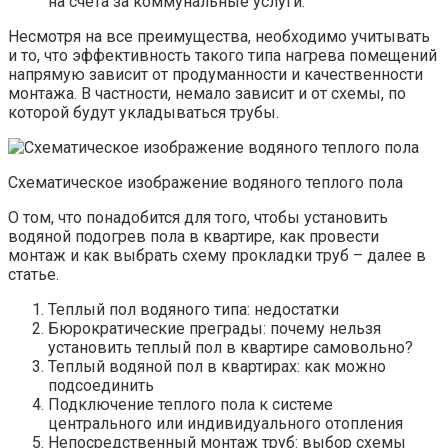
на счета за коммунальные услуги.
Несмотря на все преимущества, необходимо учитывать
и то, что эффективность такого типа нагрева помещений
напрямую зависит от продуманности и качественности
монтажа. В частности, немало зависит и от схемы, по
которой будут укладываться трубы.
Схематическое изображение водяного теплого пола
О том, что понадобится для того, чтобы установить
водяной подогрев пола в квартире, как провести
монтаж и как выбрать схему прокладки труб – далее в
статье.
Теплый пол водяного типа: недостатки
Бюрократические преграды: почему нельзя
установить теплый пол в квартире самовольно?
Теплый водяной пол в квартирах: как можно
подсоединить
Подключение теплого пола к системе
центрального или индивидуального отопления
Непосредственный монтаж труб: выбор схемы