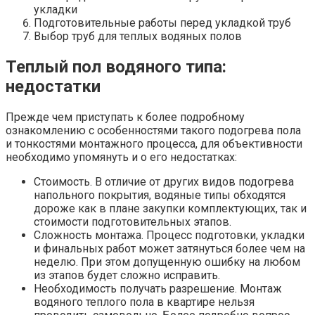
укладки
Подготовительные работы перед укладкой труб
Выбор труб для теплых водяных полов
Теплый пол водяного типа:
недостатки
Прежде чем приступать к более подробному
ознакомлению с особенностями такого подогрева пола
и тонкостями монтажного процесса, для объективности
необходимо упомянуть и о его недостатках:
Стоимость. В отличие от других видов подогрева
напольного покрытия, водяные типы обходятся
дороже как в плане закупки комплектующих, так и
стоимости подготовительных этапов.
Сложность монтажа. Процесс подготовки, укладки
и финальных работ может затянуться более чем на
неделю. При этом допущенную ошибку на любом
из этапов будет сложно исправить.
Необходимость получать разрешение. Монтаж
водяного теплого пола в квартире нельзя