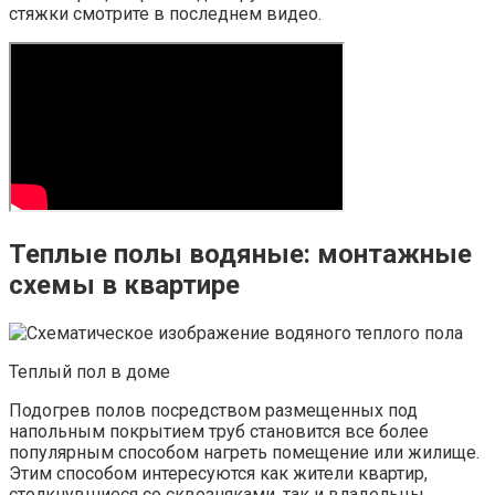
стяжки смотрите в последнем видео.
Теплые полы водяные: монтажные
схемы в квартире
Теплый пол в доме
Подогрев полов посредством размещенных под
напольным покрытием труб становится все более
популярным способом нагреть помещение или жилище.
Этим способом интересуются как жители квартир,
столкнувшиеся со сквозняками, так и владельцы