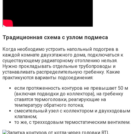
Традиционная схема с узлом подмеса
Когда необходимо устроить напольный подогрев в
каждой комнате двухэтажного дома, подключаться к
существующему радиаторному отоплению нельзя.
Нужно прокладывать отдельные трубопроводы и
устанавливать распределительную гребенку. Какие
практикуются варианты подсоединения:
если протяженность контуров не превышает 50 м
(включая подводки до коллектора), на гребенку
ставятся термоголовки, реагирующие на
температуру обратного потока;
смесительный узел с коллектором и двухходовым
клапаном;
то же, с трехходовым термостатическим вентилем.