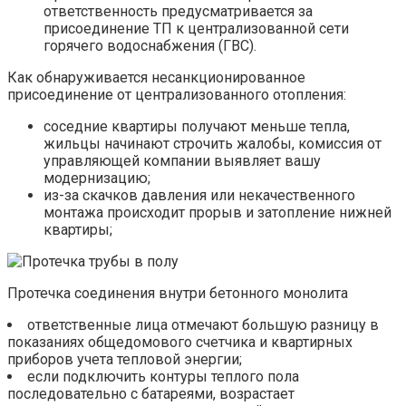
ответственность предусматривается за
присоединение ТП к централизованной сети
горячего водоснабжения (ГВС).
Как обнаруживается несанкционированное
присоединение от централизованного отопления:
соседние квартиры получают меньше тепла,
жильцы начинают строчить жалобы, комиссия от
управляющей компании выявляет вашу
модернизацию;
из-за скачков давления или некачественного
монтажа происходит прорыв и затопление нижней
квартиры;
Протечка соединения внутри бетонного монолита
ответственные лица отмечают большую разницу в
показаниях общедомового счетчика и квартирных
приборов учета тепловой энергии;
если подключить контуры теплого пола
последовательно с батареями, возрастает