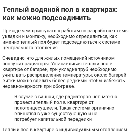
Теплый водяной пол в квартирах:
как можно подсоединить
Прежде чем приступать к работам по разработке схемы
укладки и монтажу, необходимо определиться, как
именно теплый пол будет подсоединяться к системе
центрального отопления.
Очевидно, что для жилых помещений источником
послужат радиаторы. Устанавливая теплый пол в
квартире от батареи, при укладке труб необходимо
учитывать распределение температуры: около батарей
витки можно сделать более редкими, чтобы избежать
неравномерности при обогреве.
В случае с ванной, где радиаторов нет, можно
провести теплый пол в квартире от
полотенцесушиеля. Такая система органично
впишется в уже существующую и не
потребует капитальной переделки.
Теплый пол в квартире с индивидуальным отоплением