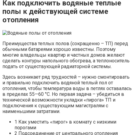
Как подключить водяные теплые
полы к действующей системе
отопления
Преимущества теплых полов (сокращенно – ТП) перед
обычными батареями хорошо известны. Поэтому
многие владельцы квартир и частных домов желают
сделать контуры напольного обогрева, а теплоноситель
подать от существующей радиаторной системы.
Здесь возникает ряд трудностей – нужно смонтировать
и правильно подключить водяной теплый пол от
отопления, чтобы температура воды в петлях оставалась
в пределах 55—60 °C. Но первая задача – убедиться в
технической возможности укладки «пирога» ТП и
подключения к существующим магистралям с
наименьшими затратами.
1 Как уместить «пирог» в комнату с низкими
порогами
2 Подсоединение от центрального отопления