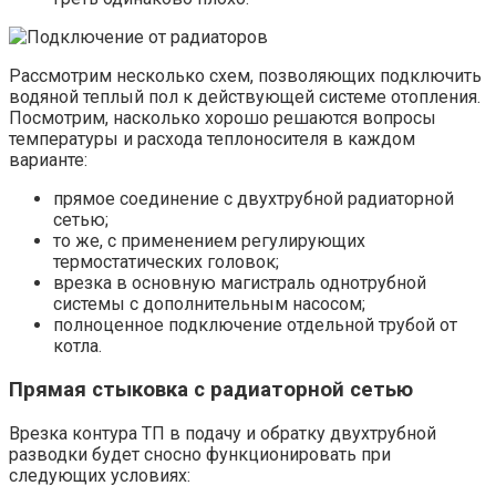
Рассмотрим несколько схем, позволяющих подключить
водяной теплый пол к действующей системе отопления.
Посмотрим, насколько хорошо решаются вопросы
температуры и расхода теплоносителя в каждом
варианте:
прямое соединение с двухтрубной радиаторной
сетью;
то же, с применением регулирующих
термостатических головок;
врезка в основную магистраль однотрубной
системы с дополнительным насосом;
полноценное подключение отдельной трубой от
котла.
Прямая стыковка с радиаторной сетью
Врезка контура ТП в подачу и обратку двухтрубной
разводки будет сносно функционировать при
следующих условиях: