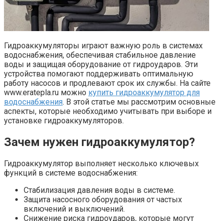
Гидроаккумуляторы играют важную роль в системах
водоснабжения, обеспечивая стабильное давление
воды и защищая оборудование от гидроударов. Эти
устройства помогают поддерживать оптимальную
работу насосов и продлевают срок их службы. На сайте
www.eratepla.ru можно
купить гидроаккумулятор для
водоснабжения
. В этой статье мы рассмотрим основные
аспекты, которые необходимо учитывать при выборе и
установке гидроаккумуляторов.
Зачем нужен гидроаккумулятор?
Гидроаккумулятор выполняет несколько ключевых
функций в системе водоснабжения:
Стабилизация давления воды в системе.
Защита насосного оборудования от частых
включений и выключений.
Снижение риска гидроударов, которые могут