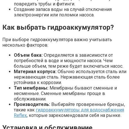
повредить трубы и фитинги.
Создание запаса воды на случай отключения
электроэнергии или поломки насоса.
Как выбрать гидроаккумулятор?
При выборе гидроаккумулятора важно учитывать
несколько факторов:
Объем бака:
Определяется в зависимости от
потребностей в воде и мощности насоса. Чем
больше объем, тем реже будет включаться насос.
Материал корпуса:
Обычно используется сталь или
нержавеющая сталь. Нержавеющая сталь более
устойчива к коррозии.
Тип мембраны:
Мембраны бывают сменные и
несменные. Сменные мембраны проще в
обслуживании.
Производитель:
Выбирайте проверенные бренды,
такие как
гидроаккумуляторы для водоснабжения
Reflex
, которые зарекомендовали себя на рынке.
Установка и обслуживание