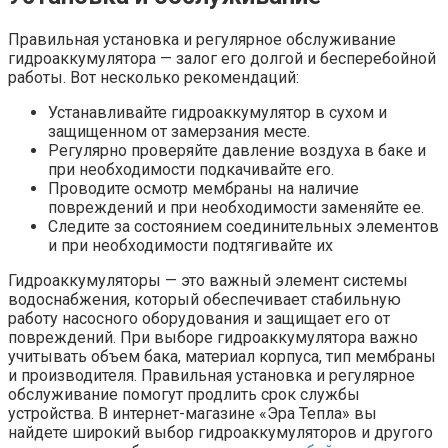
Правильная установка и регулярное обслуживание
гидроаккумулятора — залог его долгой и бесперебойной
работы. Вот несколько рекомендаций:
Устанавливайте гидроаккумулятор в сухом и
защищенном от замерзания месте.
Регулярно проверяйте давление воздуха в баке и
при необходимости подкачивайте его.
Проводите осмотр мембраны на наличие
повреждений и при необходимости заменяйте ее.
Следите за состоянием соединительных элементов
и при необходимости подтягивайте их
Гидроаккумуляторы — это важный элемент системы
водоснабжения, который обеспечивает стабильную
работу насосного оборудования и защищает его от
повреждений. При выборе гидроаккумулятора важно
учитывать объем бака, материал корпуса, тип мембраны
и производителя. Правильная установка и регулярное
обслуживание помогут продлить срок службы
устройства. В интернет-магазине «Эра Тепла» вы
найдете широкий выбор гидроаккумуляторов и другого