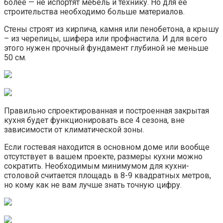
более — не испортят мебель и технику. Но для ее
строительства необходимо больше материалов.
Стены строят из кирпича, камня или пенобетона, а крышу
– из черепицы, шифера или профнастила. И для всего
этого нужен прочный фундамент глубиной не меньше
50 см.
Правильно спроектированная и построенная закрытая
кухня будет функционировать все 4 сезона, вне
зависимости от климатической зоны.
Если гостевая находится в основном доме или вообще
отсутствует в вашем проекте, размеры кухни можно
сократить. Необходимым минимумом для кухни-
столовой считается площадь в 8-9 квадратных метров,
но кому как не вам лучше знать точную цифру.