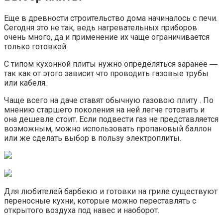
Еще в древности строительство дома начиналось с печи.
Сегодня это не так, ведь нагревательных приборов
очень много, да и применение их чаще ограничивается
только готовкой.
С типом кухонной плиты нужно определяться заранее ―
так как от этого зависит что проводить газовые трубы
или кабеля.
Чаще всего на даче ставят обычную газовою плиту . По
мнению старшего поколения на ней легче готовить и
она дешевле стоит. Если подвести газ не представляется
возможным, можно использовать пропановый баллон
или же сделать выбор в пользу электроплиты.
Для любителей барбекю и готовки на гриле существуют
переносные кухни, которые можно переставлять с
открытого воздуха под навес и наоборот.