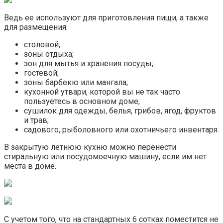
Ведь ее используют для приготовления пищи, а также
для размещения:
столовой;
зоны отдыха;
зон для мытья и хранения посуды;
гостевой;
зоны барбекю или мангала;
кухонной утвари, которой вы не так часто
пользуетесь в основном доме;
сушилок для одежды, белья, грибов, ягод, фруктов
и трав;
садового, рыболовного или охотничьего инвентаря.
В закрытую летнюю кухню можно перенести
стиральную или посудомоечную машину, если им нет
места в доме.
С учетом того, что на стандартных 6 сотках поместится не