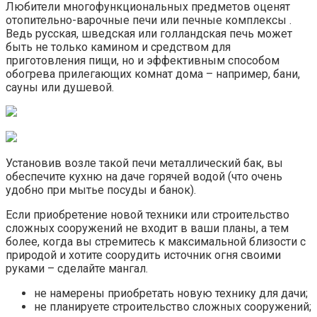
Любители многофункциональных предметов оценят
отопительно-варочные печи или печные комплексы .
Ведь русская, шведская или голландская печь может
быть не только камином и средством для
приготовления пищи, но и эффективным способом
обогрева прилегающих комнат дома – например, бани,
сауны или душевой.
Установив возле такой печи металлический бак, вы
обеспечите кухню на даче горячей водой (что очень
удобно при мытье посуды и банок).
Если приобретение новой техники или строительство
сложных сооружений не входит в ваши планы, а тем
более, когда вы стремитесь к максимальной близости с
природой и хотите соорудить источник огня своими
руками – сделайте мангал.
не намерены приобретать новую технику для дачи;
не планируете строительство сложных сооружений;