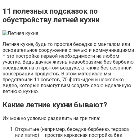
11 полезных подсказок по
обустройству летней кухни
Летняя кухня, будь то простая беседка с мангалом или
основательное сооружение с печью и коммуникациями
– это постройка первой необходимости на любом
участке. Ведь дачная жизнь невообразима без барбекю,
посиделок на открытом воздухе, а также без сезонной
консервации продуктов. В этом материале мы
представили 11 советов, 70 фото-идей и несколько
видео, которые помогут вам создать свою идеальную
летнюю кухню.
Какие летние кухни бывают?
Их можно условно разделить на три типа:
Открытые (например, беседка-барбекю, терраса
или патио) – простая каркасная постройка без