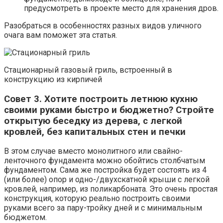
предусмотреть в проекте место для хранения дров.
Разобраться в особенностях разных видов уличного
очага вам поможет эта статья.
Стационарный газовый гриль, встроенный в
конструкцию из кирпичей
Совет 3. Хотите построить летнюю кухню
своими руками быстро и бюджетно? Стройте
открытую беседку из дерева, с легкой
кровлей, без капитальных стен и печки
В этом случае вместо монолитного или свайно-
ленточного фундамента можно обойтись столбчатым
фундаментом. Сама же постройка будет состоять из 4
(или более) опор и одно-/двухскатной крыши с легкой
кровлей, например, из поликарбоната. Это очень простая
конструкция, которую реально построить своими
руками всего за пару-тройку дней и с минимальным
бюджетом.