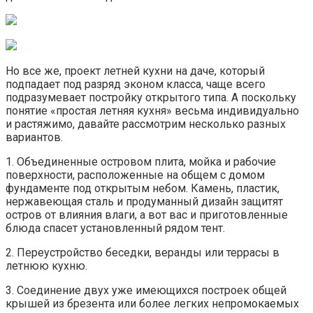
Но все же, проект летней кухни на даче, который
подпадает под разряд эконом класса, чаще всего
подразумевает постройку открытого типа. А поскольку
понятие «простая летняя кухня» весьма индивидуально
и растяжимо, давайте рассмотрим несколько разных
вариантов.
1. Объединенные островом плита, мойка и рабочие
поверхности, расположенные на общем с домом
фундаменте под открытым небом. Камень, пластик,
нержавеющая сталь и продуманный дизайн защитят
остров от влияния влаги, а вот вас и приготовленные
блюда спасет установленный рядом тент.
2. Переустройство беседки, веранды или террасы в
летнюю кухню.
3. Соединение двух уже имеющихся построек общей
крышей из брезента или более легких непромокаемых