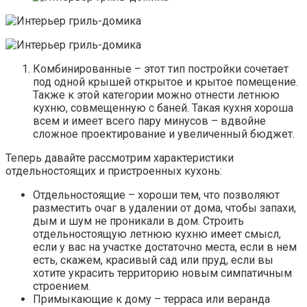
Комбинированные – этот тип постройки сочетает
под одной крышей открытое и крытое помещение.
Также к этой категории можно отнести летнюю
кухню, совмещенную с баней. Такая кухня хороша
всем и имеет всего пару минусов – вдвойне
сложное проектирование и увеличенный бюджет.
Теперь давайте рассмотрим характеристики
отдельностоящих и пристроенных кухонь:
Отдельностоящие – хороши тем, что позволяют
разместить очаг в удалении от дома, чтобы запахи,
дым и шум не проникали в дом. Строить
отдельностоящую летнюю кухню имеет смысл,
если у вас на участке достаточно места, если в нем
есть, скажем, красивый сад или пруд, если вы
хотите украсить территорию новым симпатичным
строением.
Примыкающие к дому – терраса или веранда