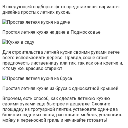
В следующей подборке фото представлены варианты
дизайна простых летних кухонь.
Простая летняя кухня на даче в Подмосковье
Для строительства летней кухни своими руками легче
всего использовать дерево. Правда, сосне стоит
предпочесть лиственницу или тик, так как они крепче и,
к тому же, красиво стареют
Простая летняя кухня из бруса с односкатной крышей
Впрочем, есть способ, как сделать летнюю кухню
своими руками еще быстрее и дешевле. Сложите
площадку из тротуарной плитки, установите один-два
больших садовых зонта, расставьте мебель, установите
мойку и переносной гриль и начинайте готовить!