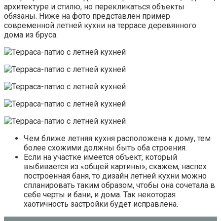
архитектуре и стилю, но перекликаться объекты
обязаны. Ниже на фото представлен пример
современной летней кухни на террасе деревянного
дома из бруса.
Чем ближе летняя кухня расположена к дому, тем
более схожими должны быть оба строения.
Если на участке имеется объект, который
выбивается из «общей картины», скажем, наспех
построенная баня, то дизайн летней кухни можно
спланировать таким образом, чтобы она сочетала в
себе черты и бани, и дома. Так некоторая
хаотичность застройки будет исправлена.