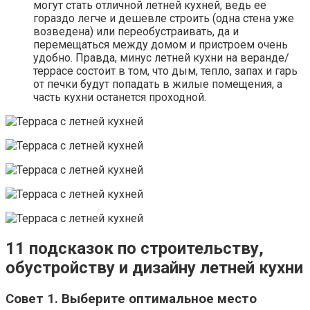
могут стать отличной летней кухней, ведь ее
гораздо легче и дешевле строить (одна стена уже
возведена) или переобустраивать, да и
перемещаться между домом и пристроем очень
удобно. Правда, минус летней кухни на веранде/
террасе состоит в том, что дым, тепло, запах и гарь
от печки будут попадать в жилые помещения, а
часть кухни останется проходной.
11 подсказок по строительству,
обустройству и дизайну летней кухни
Совет 1. Выберите оптимальное место