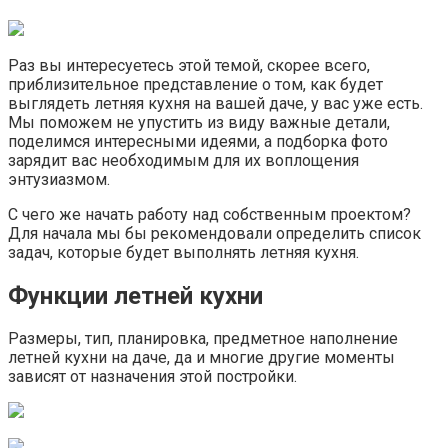
Раз вы интересуетесь этой темой, скорее всего,
приблизительное представление о том, как будет
выглядеть летняя кухня на вашей даче, у вас уже есть.
Мы поможем не упустить из виду важные детали,
поделимся интересными идеями, а подборка фото
зарядит вас необходимым для их воплощения
энтузиазмом.
С чего же начать работу над собственным проектом?
Для начала мы бы рекомендовали определить список
задач, которые будет выполнять летняя кухня.
Функции летней кухни
Размеры, тип, планировка, предметное наполнение
летней кухни на даче, да и многие другие моменты
зависят от назначения этой постройки.