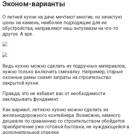
Эконом-варианты
О летней кухне на даче мечтают многие, но зачастую
цены на камень, наиболее подходящие для ее
обустройства, направляют наш энтузиазм на что-то
другое. А зря…
Ведь кухню можно сделать из подручных материалов,
нужно только включить смекалку. Например, старые
оконные рамы снизят затраты на строительство
закрытой кухни.
Правда, это не избавит вас от необходимости
закладывать фундамент.
Как вариант, летнюю кухню можно сделать из
железнодорожного контейнера. Возможно, намного
дешевле по сравнению со строительством обойдется
приобретение уже готовой бытовки, не нуждающейся в
дополнительной отделке.