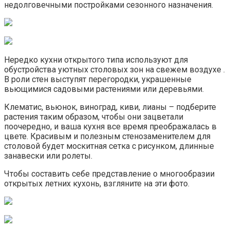
недолговечными постройками сезонного назначения.
Нередко кухни открытого типа используют для
обустройства уютных столовых зон на свежем воздухе .
В роли стен выступят перегородки, украшенные
вьющимися садовыми растениями или деревьями.
Клематис, вьюнок, виноград, киви, лианы – подберите
растения таким образом, чтобы они зацветали
поочередно, и ваша кухня все время преображалась в
цвете. Красивым и полезным стенозаменителем для
столовой будет москитная сетка с рисунком, длинные
занавески или ролеты.
Чтобы составить себе представление о многообразии
открытых летних кухонь, взгляните на эти фото.