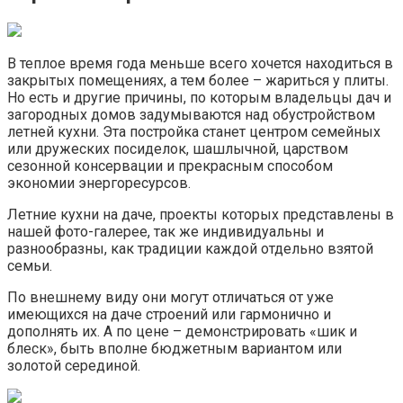
В теплое время года меньше всего хочется находиться в
закрытых помещениях, а тем более – жариться у плиты.
Но есть и другие причины, по которым владельцы дач и
загородных домов задумываются над обустройством
летней кухни. Эта постройка станет центром семейных
или дружеских посиделок, шашлычной, царством
сезонной консервации и прекрасным способом
экономии энергоресурсов.
Летние кухни на даче, проекты которых представлены в
нашей фото-галерее, так же индивидуальны и
разнообразны, как традиции каждой отдельно взятой
семьи.
По внешнему виду они могут отличаться от уже
имеющихся на даче строений или гармонично и
дополнять их. А по цене – демонстрировать «шик и
блеск», быть вполне бюджетным вариантом или
золотой серединой.