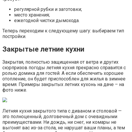
регулярной рубки и заготовки;
место хранения;
ежегодной чистки дымохода.
Теперь переходим к следующему шагу: выбираем тип
постройки.
Закрытые летние кухни
Закрытая, полностью защищенная от ветра и других
сюрпризов погоды летняя кухня прекрасно справится с
ролью домика для гостей. А если обеспечить хорошее
отопление, он будет приспособлен для жилья в зимнее
время. Примеры закрытых летних кухонь на даче – на
фото ниже.
Летняя кухня закрытого типа с диваном и столовой —
это полноценный, долговечный дом с очевидными
преимуществами. Ни дождь, ни снег, ни комары не
выгонят вас из-за стола, не нарушат ваши планы, а тем