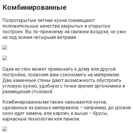
Комбинированные
Полуоткрытые летние кухни совмещают
положительные качества закрытых и открытых
построек. Вы по-прежнему на свежем воздухе, но уже
не под всеми четырьмя ветрами.
Одна из стен может примыкать к дому или другой
постройке, позволяя вам сэкономить на материалах.
Две каменные стены дают возможность обустроить
угловую кухню, удобную с точки зрения эргономики и
размещения столовой.
Комбинированными также называются кухни,
сделанные из разных материалов – например, до уровня
окон идет камень или кирпич, а выше – брусы,
каркасные технологии или панели.