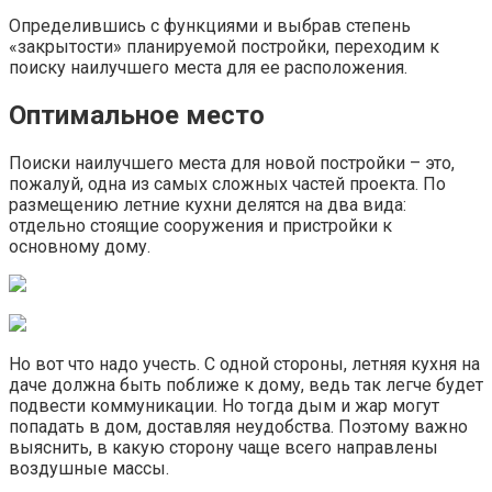
Определившись с функциями и выбрав степень
«закрытости» планируемой постройки, переходим к
поиску наилучшего места для ее расположения.
Оптимальное место
Поиски наилучшего места для новой постройки – это,
пожалуй, одна из самых сложных частей проекта. По
размещению летние кухни делятся на два вида:
отдельно стоящие сооружения и пристройки к
основному дому.
Но вот что надо учесть. С одной стороны, летняя кухня на
даче должна быть поближе к дому, ведь так легче будет
подвести коммуникации. Но тогда дым и жар могут
попадать в дом, доставляя неудобства. Поэтому важно
выяснить, в какую сторону чаще всего направлены
воздушные массы.