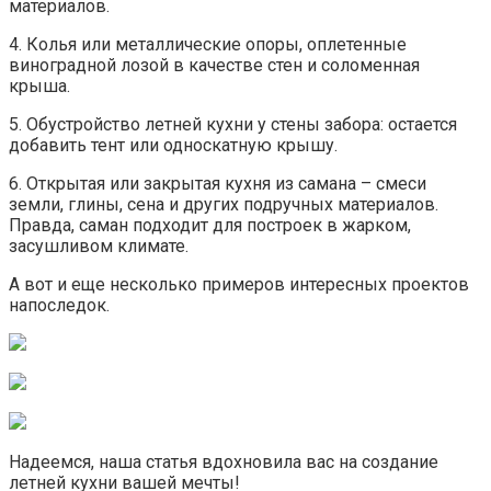
материалов.
4. Колья или металлические опоры, оплетенные
виноградной лозой в качестве стен и соломенная
крыша.
5. Обустройство летней кухни у стены забора: остается
добавить тент или односкатную крышу.
6. Открытая или закрытая кухня из самана – смеси
земли, глины, сена и других подручных материалов.
Правда, саман подходит для построек в жарком,
засушливом климате.
А вот и еще несколько примеров интересных проектов
напоследок.
Надеемся, наша статья вдохновила вас на создание
летней кухни вашей мечты!