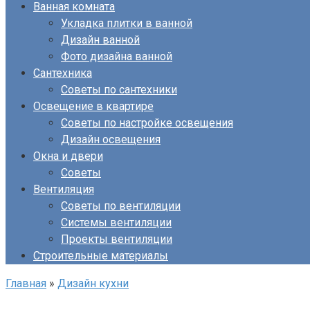
Ванная комната
Укладка плитки в ванной
Дизайн ванной
Фото дизайна ванной
Сантехника
Советы по сантехники
Освещение в квартире
Советы по настройке освещения
Дизайн освещения
Окна и двери
Советы
Вентиляция
Советы по вентиляции
Системы вентиляции
Проекты вентиляции
Строительные материалы
Главная
»
Дизайн кухни