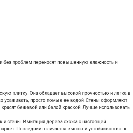
 и без проблем переносят повышенную влажность и
скую плитку. Она обладает высокой прочностью и легка в
гко ухаживать, просто помыв ее водой. Стены оформляют
 красят бежевой или белой краской. Лучше использовать
к и стены. Имитация дерева схожа с настоящей
 паркет. Последний отличается высокой устойчивостью к