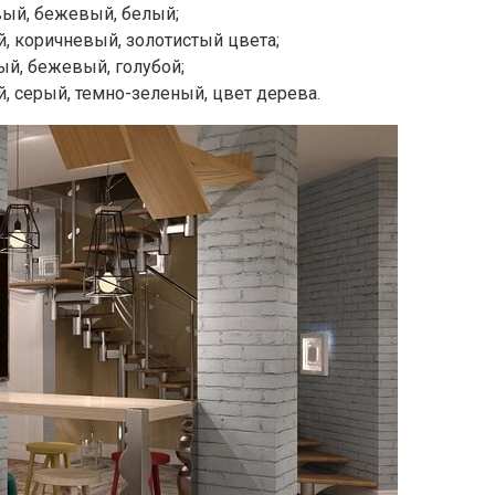
вый, бежевый, белый;
, коричневый, золотистый цвета;
ый, бежевый, голубой;
, серый, темно-зеленый, цвет дерева.