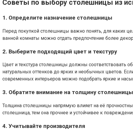
Советы по выбору столешницы из ис
1.
Определите назначение столешницы
Перед покупкой столешницы важно понять, для каких цел
ванной комнаты можно отдать предпочтение более деко
2.
Выберите подходящий цвет и текстуру
Цвет и текстура столешницы должны соответствовать о
натуральных оттенков до ярких и необычных цветов. Есл
современных интерьеров можно подобрать яркие и насыщ
3.
Обратите внимание на толщину столешницы
Толщина столешницы напрямую влияет на её прочностные
столешница, тем она прочнее и устойчивее к повреждени
4.
Учитывайте производителя