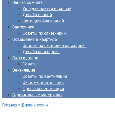
Ванная комната
Укладка плитки в ванной
Дизайн ванной
Фото дизайна ванной
Сантехника
Советы по сантехники
Освещение в квартире
Советы по настройке освещения
Дизайн освещения
Окна и двери
Советы
Вентиляция
Советы по вентиляции
Системы вентиляции
Проекты вентиляции
Строительные материалы
Главная
»
Дизайн кухни