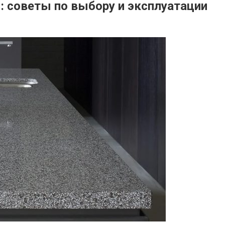
: советы по выбору и эксплуатации