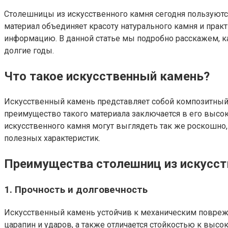
Столешницы из искусственного камня сегодня пользуются
материал объединяет красоту натурального камня и прак
информацию. В данной статье мы подробно расскажем, ка
долгие годы.
Что такое искусственный камень?
Искусственный камень представляет собой композитный 
преимущество такого материала заключается в его высок
искусственного камня могут выглядеть так же роскошно,
полезных характеристик.
Преимущества столешниц из искусст
1.
Прочность и долговечность
Искусственный камень устойчив к механическим поврежд
царапин и ударов, а также отличается стойкостью к высо