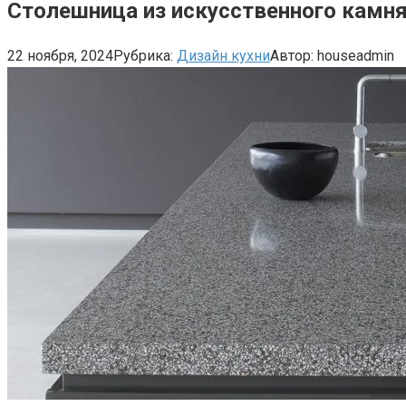
Столешница из искусственного камня
22 ноября, 2024
Рубрика:
Дизайн кухни
Автор:
houseadmin