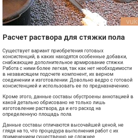
Расчет раствора для стяжки пола
Существует вариант приобретения готовых
консистенций, в каких находятся особенные добавки,
снабжающие дополнительное армирование стяжки.
Работа с ними более легкая, так как нет необходимости
в независящем подсчете компонент, их верном
соединении и изготовлении. Довольно ведро с готовой
консистенцией и использовать ее по предназначению.
Кроме этого, данные составы обустроены аннотацией в
какой детально обрисовано не только лишь
изготовление раствора, да и его расход на
определенную площадь пола.
Данные составы отличаются высочайшей ценой, не
глядя на то, что процедура выполнения работ с их
применением существенно не сложнее.