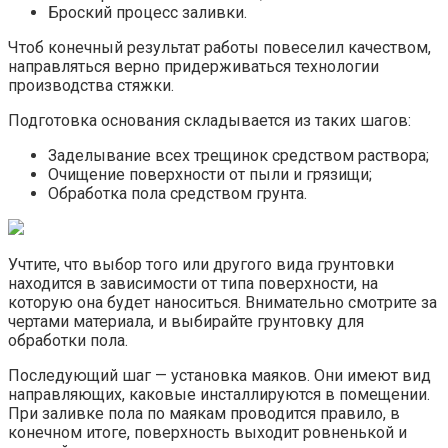
Броский процесс заливки.
Чтоб конечный результат работы повеселил качеством,
направляться верно придерживаться технологии
производства стяжки.
Подготовка основания складывается из таких шагов:
Заделывание всех трещинок средством раствора;
Очищение поверхности от пыли и грязищи;
Обработка пола средством грунта.
Учтите, что выбор того или другого вида грунтовки
находится в зависимости от типа поверхности, на
которую она будет наноситься. Внимательно смотрите за
чертами материала, и выбирайте грунтовку для
обработки пола.
Последующий шаг — установка маяков. Они имеют вид
направляющих, каковые инсталлируются в помещении.
При заливке пола по маякам проводится правило, в
конечном итоге, поверхность выходит ровненькой и