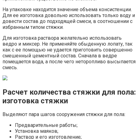
На упаковке находится значение объема консистенции.
Для ее изготовка довольно использовать только воду и
довести состав до подходящей смеси, в соотношении с
избранным типом стяжки.
Для изготовка раствора желательно использовать
ведро и миксер. Не применяйте обыденную лопату, так
как с ее помощью не удается приготовить совершенно
смешенный цементный состав. Сначала в ведре
помещается вода, а после чего неторопливо высыпается
смесь.
Расчет количества стяжки для пола:
изготовка стяжки
Выделяют пара шагов сооружения стяжки для пола:
Предварительные работы;
Установка маяков;
Раствор и его изготовление;