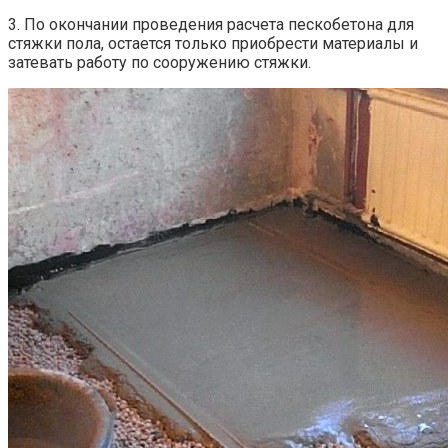
3. По окончании проведения расчета пескобетона для
стяжки пола, остается только приобрести материалы и
затевать работу по сооружению стяжки.