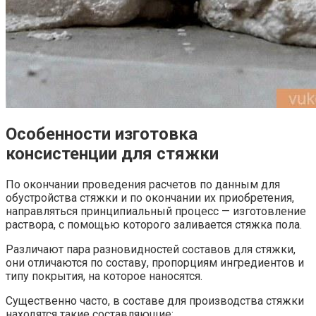
Особенности изготовка
консистенции для стяжки
По окончании проведения расчетов по данным для
обустройства стяжки и по окончании их приобретения,
направляться принципиальный процесс — изготовление
раствора, с помощью которого заливается стяжка пола.
Различают пара разновидностей составов для стяжки,
они отличаются по составу, пропорциям ингредиентов и
типу покрытия, на которое наносятся.
Существенно часто, в составе для производства стяжки
находятся такие составляющие: