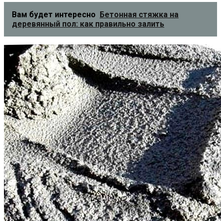
Вам будет интересно
Бетонная стяжка на
деревянный пол: как правильно залить