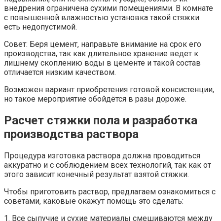
внедрения ограничена сухими помещениями. В комнате
с повышенной влажностью установка такой стяжки
есть недопустимой.
Совет: Беря цемент, направьте внимание на срок его
производства, так как длительное хранение ведет к
лишнему скоплению воды в цементе и такой состав
отличается низким качеством.
Возможен вариант приобретения готовой консистенции,
но такое мероприятие обойдётся в разы дороже.
Расчет стяжки пола и разработка
производства раствора
Процедура изготовка раствора должна проводиться
аккуратно и с соблюдением всех технологий, так как от
этого зависит конечный результат взятой стяжки.
Чтобы приготовить раствор, предлагаем ознакомиться с
советами, каковые окажут помощь это сделать:
1. Все сыпучие и сухие материалы смешиваются между