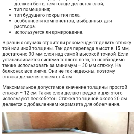
должен быть, тем толще делается слой;
тип помещения;
тип будущего покрытия пола;
особенности компонентов, выбранных для
раствора;
используется ли армирование.
В разных случаях строители рекомендуют делать стяжку
той или иной толщины. Так для перепада высот в 15 мм,
достаточно 30 мм слоя над самой высокой точкой. Если
устанавливается система теплого пола, то необходимо
также использовать за минимум – 30 мм стяжку. На
балконах все иначе. Они не так надежны, поэтому
стяжка делается слоем от 4 см.
Максимальное допустимое значение толщины простой
стяжки – 12 см. Такие слои делают редко и для этого
используют пескобетон. Стяжка толщиной около 20 см
делается с добавлением керамзита для облегчения.