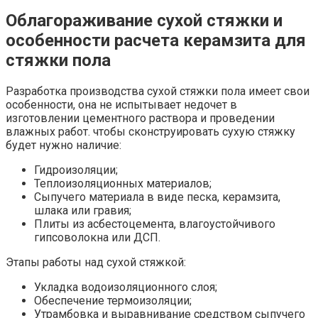
Облагораживание сухой стяжки и
особенности расчета керамзита для
стяжки пола
Разработка производства сухой стяжки пола имеет свои
особенности, она не испытывает недочет в
изготовлении цементного раствора и проведении
влажных работ. чтобы сконструировать сухую стяжку
будет нужно наличие:
Гидроизоляции;
Теплоизоляционных материалов;
Сыпучего материала в виде песка, керамзита,
шлака или гравия;
Плиты из асбестоцемента, влагоустойчивого
гипсоволокна или ДСП.
Этапы работы над сухой стяжкой:
Укладка водоизоляционного слоя;
Обеспечение термоизоляции;
Утрамбовка и выравнивание средством сыпучего