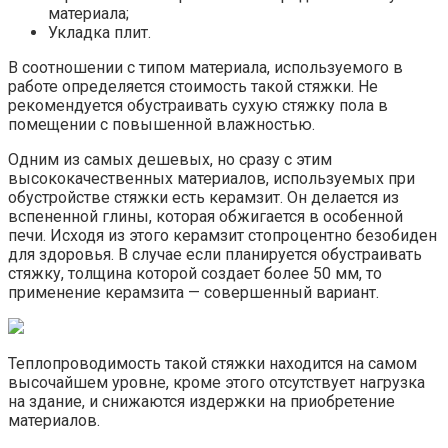
материала;
Укладка плит.
В соотношении с типом материала, используемого в
работе определяется стоимость такой стяжки. Не
рекомендуется обустраивать сухую стяжку пола в
помещении с повышенной влажностью.
Одним из самых дешевых, но сразу с этим
высококачественных материалов, используемых при
обустройстве стяжки есть керамзит. Он делается из
вспененной глины, которая обжигается в особенной
печи. Исходя из этого керамзит стопроцентно безобиден
для здоровья. В случае если планируется обустраивать
стяжку, толщина которой создает более 50 мм, то
применение керамзита — совершенный вариант.
Теплопроводимость такой стяжки находится на самом
высочайшем уровне, кроме этого отсутствует нагрузка
на здание, и снижаются издержки на приобретение
материалов.