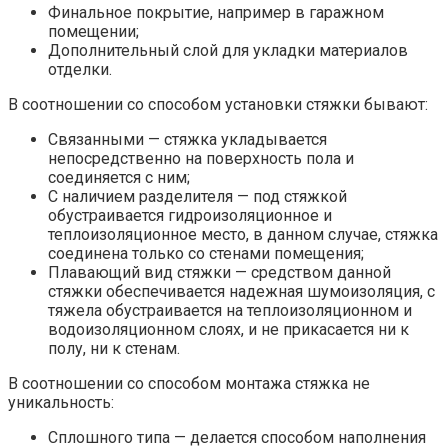
Финальное покрытие, например в гаражном
помещении;
Дополнительный слой для укладки материалов
отделки.
В соотношении со способом установки стяжки бывают:
Связанными — стяжка укладывается
непосредственно на поверхность пола и
соединяется с ним;
С наличием разделителя — под стяжкой
обустраивается гидроизоляционное и
теплоизоляционное место, в данном случае, стяжка
соединена только со стенами помещения;
Плавающий вид стяжки — средством данной
стяжки обеспечивается надежная шумоизоляция, с
тяжела обустраивается на теплоизоляционном и
водоизоляционном слоях, и не прикасается ни к
полу, ни к стенам.
В соотношении со способом монтажа стяжка не
уникальность:
Сплошного типа — делается способом наполнения