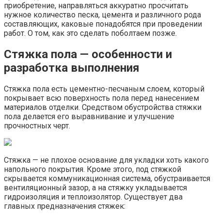
приобретение, направляться аккуратно просчитать
нужное количество песка, цемента и различного рода
составляющих, каковые понадобятся при проведении
работ. О том, как это сделать поболтаем позже.
Стяжка пола — особенности и
разработка выполнения
Стяжка пола есть цементно-песчаным слоем, который
покрывает всю поверхность пола перед нанесением
материалов отделки. Средством обустройства стяжки
пола делается его выравнивание и улучшение
прочностных черт.
Стяжка — не плохое основание для укладки хоть какого
напольного покрытия. Кроме этого, под стяжкой
скрывается коммуникационная система, обустраивается
вентиляционный зазор, а на стяжку укладывается
гидроизоляция и теплоизолятор. Существует два
главных предназначения стяжек: