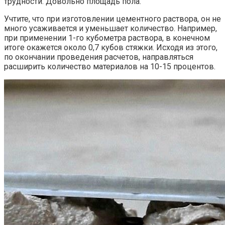
трудности. Довольно площадь пола.
Учтите, что при изготовлении цементного раствора, он не
много усаживается и уменьшает количество. Например,
при применении 1-го кубометра раствора, в конечном
итоге окажется около 0,7 кубов стяжки. Исходя из этого,
по окончании проведения расчетов, направляться
расширить количество материалов на 10-15 процентов.