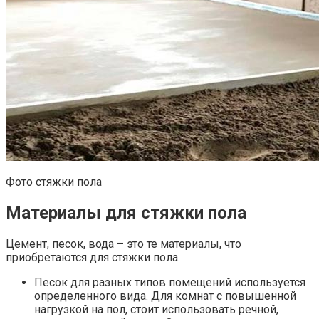
Фото стяжки пола
Материалы для стяжки пола
Цемент, песок, вода – это те материалы, что
приобретаются для стяжки пола.
Песок для разных типов помещений используется
определенного вида. Для комнат с повышенной
нагрузкой на пол, стоит использовать речной,