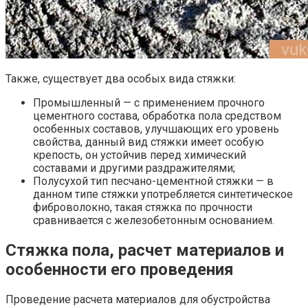
Также, существует два особых вида стяжки:
Промышленный — с применением прочного
цементного состава, обработка пола средством
особенных составов, улучшающих его уровень
свойства, данный вид стяжки имеет особую
крепость, он устойчив перед химический
составами и другими раздражителями;
Полусухой тип песчано-цементной стяжки — в
данном типе стяжки употребляется синтетическое
фиброволокно, такая стяжка по прочности
сравнивается с железобетонным основанием.
Стяжка пола, расчет материалов и
особенности его проведения
Проведение расчета материалов для обустройства