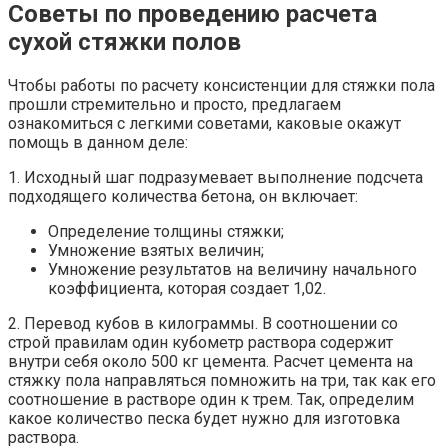
Советы по проведению расчета
сухой стяжки полов
Чтобы работы по расчету консистенции для стяжки пола
прошли стремительно и просто, предлагаем
ознакомиться с легкими советами, каковые окажут
помощь в данном деле:
1. Исходный шаг подразумевает выполнение подсчета
подходящего количества бетона, он включает:
Определение толщины стяжки;
Умножение взятых величин;
Умножение результатов на величину начального
коэффициента, которая создает 1,02.
2. Перевод кубов в килограммы. В соотношении со
строй правилам один кубометр раствора содержит
внутри себя около 500 кг цемента. Расчет цемента на
стяжку пола направляться помножить на три, так как его
соотношение в растворе один к трем. Так, определим
какое количество песка будет нужно для изготовка
раствора.