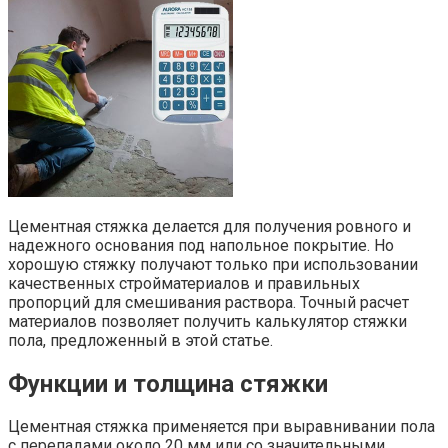
Цементная стяжка делается для получения ровного и
надежного основания под напольное покрытие. Но
хорошую стяжку получают только при использовании
качественных стройматериалов и правильных
пропорций для смешивания раствора. Точный расчет
материалов позволяет получить калькулятор стяжки
пола, предложенный в этой статье.
Функции и толщина стяжки
Цементная стяжка применяется при выравнивании пола
с перепадами около 20 мм или со значительными,