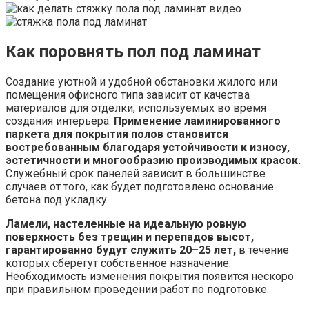
Как поровнять пол под ламинат
Создание уютной и удобной обстановки жилого или
помещения офисного типа зависит от качества
материалов для отделки, используемых во время
создания интерьера.
Применение ламинированного
паркета для покрытия полов становится
востребованным благодаря устойчивости к износу,
эстетичности и многообразию производимых красок.
Служебный срок панелей зависит в большинстве
случаев от того, как будет подготовлено основание
бетона под укладку.
Ламели, настеленные на идеальную ровную
поверхность без трещин и перепадов высот,
гарантированно будут служить 20–25 лет,
в течение
которых сберегут собственное назначение.
Необходимость изменения покрытия появится нескоро
при правильном проведении работ по подготовке.