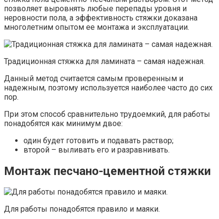
позволяет выровнять любые перепады уровня и
неровности пола, а эффективность стяжки доказана
многолетним опытом ее монтажа и эксплуатации.
Традиционная стяжка для ламината – самая надежная.
Данный метод считается самым проверенным и
надежным, поэтому используется наиболее часто до сих
пор.
При этом способ сравнительно трудоемкий, для работы
понадобятся как минимум двое:
один будет готовить и подавать раствор;
второй – выливать его и разравнивать.
Монтаж песчано-цементной стяжки
Для работы понадобятся правило и маяки.