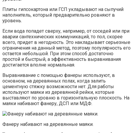
Плиты гипсокартона или ГСП укладывают на сыпучий
наполнитель, который предварительно ровняют в
уровень.
Если вода попадет сверху, например, от соседей или при
аварии сантехнических коммуникаций, то пол, скорее
всего, придет в негодность. Это накладывает серьезные
ограничения на данный метод, поэтому популярность его
остается небольшой. При этом способ достаточно
простой и быстрый, а эффективность выравнивания
достигается вполне нормальная.
Выравнивание с помощью фанеры используют, в
основном, на деревянных полах, когда залить
цементную стяжку возможности нет. Для работы
используют маяки из деревянной рейки, которые
выставляют по уровню в горизонтальную плоскость. На
маяки набивают фанеру, ДСП или МДФ.
Фанеру набивают на деревянные маяки.