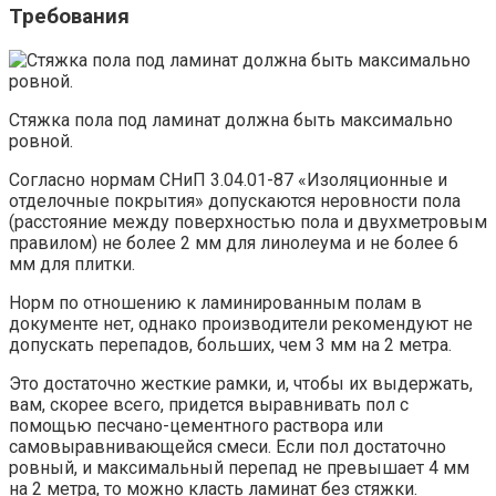
Требования
Стяжка пола под ламинат должна быть максимально
ровной.
Согласно нормам СНиП 3.04.01-87 «Изоляционные и
отделочные покрытия» допускаются неровности пола
(расстояние между поверхностью пола и двухметровым
правилом) не более 2 мм для линолеума и не более 6
мм для плитки.
Норм по отношению к ламинированным полам в
документе нет, однако производители рекомендуют не
допускать перепадов, больших, чем 3 мм на 2 метра.
Это достаточно жесткие рамки, и, чтобы их выдержать,
вам, скорее всего, придется выравнивать пол с
помощью песчано-цементного раствора или
самовыравнивающейся смеси. Если пол достаточно
ровный, и максимальный перепад не превышает 4 мм
на 2 метра, то можно класть ламинат без стяжки.