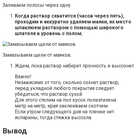
Заливаем полосы через одну.
Когда раствор схватится (часов через пять),
проходим и аккуратно удаляем маяки, их место
шпаклюем раствором с помощью широкого
шпателя в уровень с полом
;
Замазываем щели от маяков.
Ждем, пока раствор наберет прочность и высохнет.
Важно!
Независимо от того, сколько сохнет раствор,
перед укладкой любого покрытия следует
убедиться, что раствор сухой.
Для этого стелим на пол кусок полиэтилена
метр на метр, края заклеиваем скотчем.
Если утром следующего дня на пленке нет
испарины, тогда стяжка высохла.
Вывод