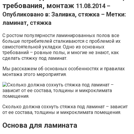
требования, монтаж
11.08.2014 –
Опубликовано в: Заливка, стяжка – Метки:
ламинат, стяжка
С ростом популярности ламинированных полов все
больше потребителей сталкиваются с проблемой их
самостоятельной укладки. Одно из основных
требований – ровные полы, и многие не знают, как
сделать стяжку под ламинат.
Мы расскажем об основных особенностях и правилах
монтажа этого мероприятия.
Сколько должна сохнуть стяжка под ламинат – зависит
от ее состава, толщины и микроклимата помещения.
Основа для ламината