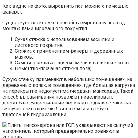
Как видно на фото, выровнять пол можно с помощью
фанеры.
Существует несколько способов выровнять пол под
монтаж ламинированного покрытия:
Сухая стяжка с использованием засыпки и
листового покрытия;
Стяжка с применением фанеры и деревянных
маяков;
Самовыравнивающиеся смеси и наливные полы.
Цементно-песчаная стяжка пола;
Сухую стяжку применяют в небольших помещениях, на
деревянных полах, в помещениях, где большая нагрузка
на перекрытие недопустима (чердаки, мансарды). Такой
способ выравнивания позволяет нивелировать
достаточно существенные перепады, однако стяжка из
сыпучего наполнителя боится влаги и требует
тщательной гидроизоляции.