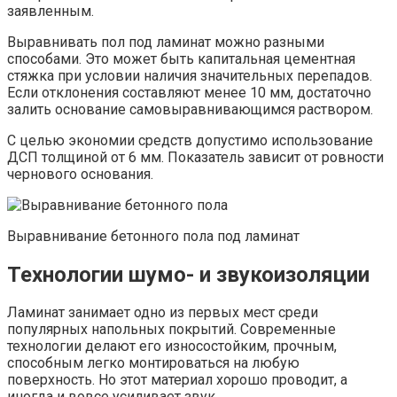
заявленным.
Выравнивать пол под ламинат можно разными
способами. Это может быть капитальная цементная
стяжка при условии наличия значительных перепадов.
Если отклонения составляют менее 10 мм, достаточно
залить основание самовыравнивающимся раствором.
С целью экономии средств допустимо использование
ДСП толщиной от 6 мм. Показатель зависит от ровности
чернового основания.
Выравнивание бетонного пола под ламинат
Технологии шумо- и звукоизоляции
Ламинат занимает одно из первых мест среди
популярных напольных покрытий. Современные
технологии делают его износостойким, прочным,
способным легко монтироваться на любую
поверхность. Но этот материал хорошо проводит, а
иногда и вовсе усиливает звук.