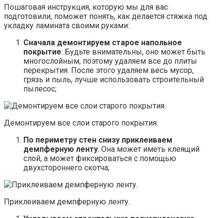
Пошаговая инструкция, которую мы для вас
подготовили, поможет понять, как делается стяжка под
укладку ламината своими руками:
Сначала демонтируем старое напольное
покрытие
. Будьте внимательны, оно может быть
многослойным, поэтому удаляем все до плиты
перекрытия. После этого удаляем весь мусор,
грязь и пыль, лучше использовать строительный
пылесос;
Демонтируем все слои старого покрытия.
По периметру стен снизу приклеиваем
демпферную ленту
. Она может иметь клеящий
слой, а может фиксироваться с помощью
двухстороннего скотча;
Приклеиваем демпферную ленту.