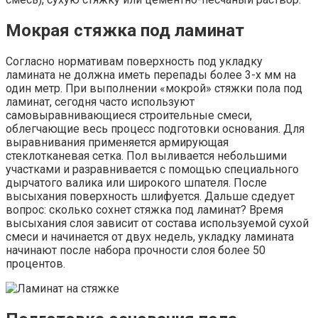
Мокрая стяжка под ламинат
Согласно нормативам поверхность под укладку
ламината не должна иметь перепады более 3-х мм на
один метр. При выполнении «мокрой» стяжки пола под
ламинат, сегодня часто используют
самовыравнивающиеся строительные смеси,
облегчающие весь процесс подготовки основания. Для
выравнивания применяется армирующая
стеклотканевая сетка. Пол выливается небольшими
участками и разравнивается с помощью специального
дырчатого валика или широкого шпателя. После
высыхания поверхность шлифуется. Дальше сдедует
вопрос: сколько сохнет стяжка под ламинат? Время
высыхания слоя зависит от состава используемой сухой
смеси и начинается от двух недель, укладку ламината
начинают после набора прочности слоя более 50
процентов.