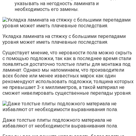
указывать на негодность ламината и
необходимость его замены.
Укладка ламината на стяжку с большими перепадами
уровня может иметь плачевные последствия.
Существует мнение, что неровности пола можно скрыть
с помощью подложки, так как в последнее время стали
появляться достаточно толстые плиты для монтажа под
ламинат. Однако мы напоминаем, что производители
всех более или менее известных марок как один
рекомендуют использовать подложки, толщина которых
не превышает 3-х миллиметров, а такой материал не
сможет нивелировать существенные перепады уровня.
Даже толстые плиты подложного материала не
избавляют от необходимости выравнивания пола.