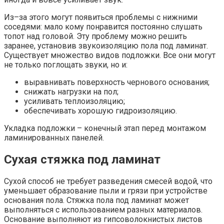
Из–за этого могут появиться проблемы с нижними
соседями: мало кому понравится постоянно слушать
топот над головой. Эту проблему можно решить
заранее, установив звукоизоляцию пола под ламинат.
Существует множество видов подложки. Все они могут
не только поглощать звуки, но и:
выравнивать поверхность чернового основания;
снижать нагрузки на пол;
усиливать теплоизоляцию;
обеспечивать хорошую гидроизоляцию.
Укладка подложки – конечный этап перед монтажом
ламинированных панелей.
Сухая стяжка под ламинат
Сухой способ не требует разведения смесей водой, что
уменьшает образование пыли и грязи при устройстве
основания пола. Стяжка пола под ламинат может
выполняться с использованием разных материалов.
Основание выполняют из гипсоволокнистых листов