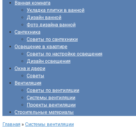
Ванная комната
Укладка плитки в ванной
Дизайн ванной
Фото дизайна ванной
Сантехника
Советы по сантехники
Освещение в квартире
Советы по настройке освещения
Дизайн освещения
Окна и двери
Советы
Вентиляция
Советы по вентиляции
Системы вентиляции
Проекты вентиляции
Строительные материалы
Главная
»
Системы вентиляции