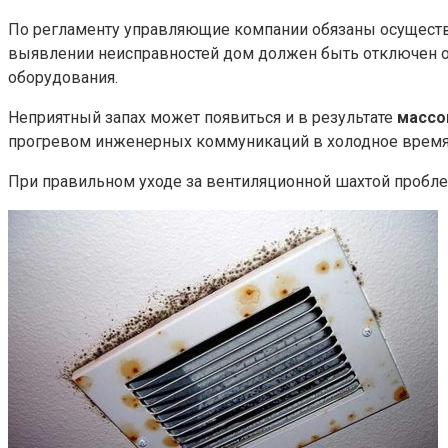
По регламенту управляющие компании обязаны осуществл
выявлении неисправностей дом должен быть отключен от
оборудования.
Неприятный запах может появиться и в результате
массо
прогревом инженерных коммуникаций в холодное время.
При правильном уходе за вентиляционной шахтой проблем