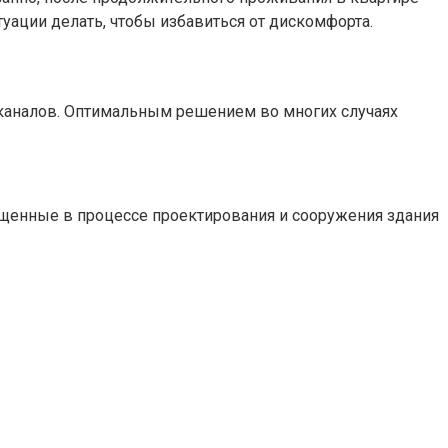
туации делать, чтобы избавиться от дискомфорта.
х каналов. Оптимальным решением во многих случаях
ущенные в процессе проектирования и сооружения здания