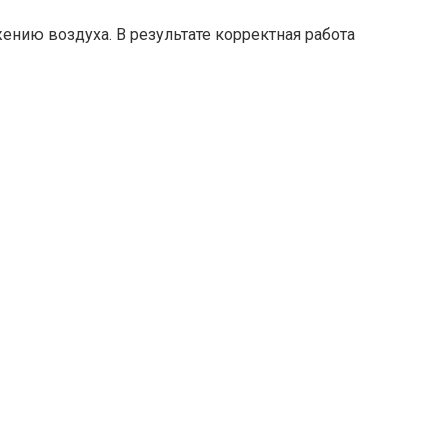
нию воздуха. В результате корректная работа