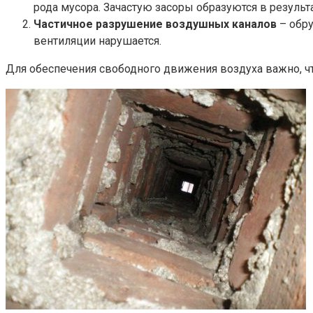
рода мусора. Зачастую засоры образуются в результ
Частичное разрушение воздушных каналов
– обру
вентиляции нарушается.
Для обеспечения свободного движения воздуха важно, ч