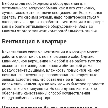
Выбор столь необходимого оборудования для
оптимального воздухообмена, как и его установку,
лучше возложить на плечи специалистов. Если хочется
сделать это своими руками, надо поинтересоваться у
экспертов, как должна работать вентиляция в квартире,
как выбрать оптимальное оборудование. Ведь во
многом от этого зависит комфортабельность жилья.
Вентиляция в квартире
Качественная система вентиляции в квартире может
работать десятки лет, не напоминая о себе. Однако
минимальное нарушение или сбой в ее работе туту же
скажется на жизнедеятельности обитателей дома.
Воздух станет душным, влажность повысится, начнет
появляться плесень и распространяться неприятные
запахи. Естественно, что оставлять ее в таком
положении нельзя, нужно как можно быстрее провести
ремонтные манипуляции. Но еще лучше изначально
обеспечить качественны способ осуществления
воздухообмена в квартире.