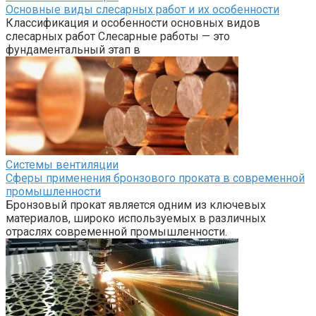
Основные виды слесарных работ и их особенности
Классификация и особенности основных видов
слесарных работ Слесарные работы — это
фундаментальный этап в
Системы вентиляции
Сферы применения бронзового проката в современной
промышленности
Бронзовый прокат является одним из ключевых
материалов, широко используемых в различных
отраслях современной промышленности.