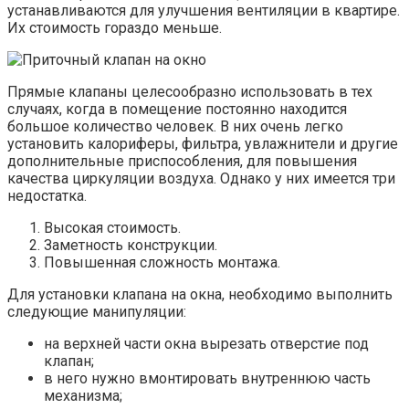
устанавливаются для улучшения вентиляции в квартире.
Их стоимость гораздо меньше.
Прямые клапаны целесообразно использовать в тех
случаях, когда в помещение постоянно находится
большое количество человек. В них очень легко
установить калориферы, фильтра, увлажнители и другие
дополнительные приспособления, для повышения
качества циркуляции воздуха. Однако у них имеется три
недостатка.
Высокая стоимость.
Заметность конструкции.
Повышенная сложность монтажа.
Для установки клапана на окна, необходимо выполнить
следующие манипуляции:
на верхней части окна вырезать отверстие под
клапан;
в него нужно вмонтировать внутреннюю часть
механизма;