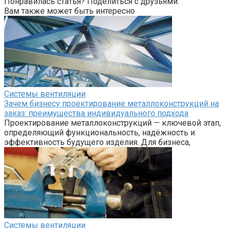
Понравилась статья? Поделиться с друзьями:
Вам также может быть интересно
Системы вентиляции
Зачем бизнесу проектирование металлоконструкций на
заказ: преимущества индивидуального подхода
Проектирование металлоконструкций — ключевой этап,
определяющий функциональность, надёжность и
эффективность будущего изделия. Для бизнеса,
Системы вентиляции