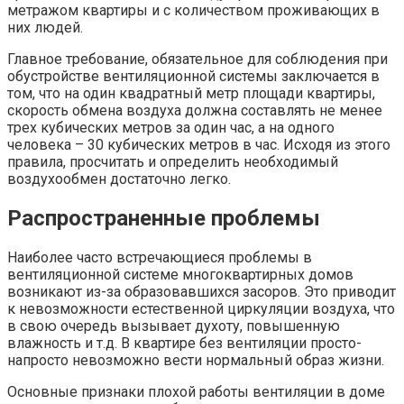
метражом квартиры и с количеством проживающих в
них людей.
Главное требование, обязательное для соблюдения при
обустройстве вентиляционной системы заключается в
том, что на один квадратный метр площади квартиры,
скорость обмена воздуха должна составлять не менее
трех кубических метров за один час, а на одного
человека – 30 кубических метров в час. Исходя из этого
правила, просчитать и определить необходимый
воздухообмен достаточно легко.
Распространенные проблемы
Наиболее часто встречающиеся проблемы в
вентиляционной системе многоквартирных домов
возникают из-за образовавшихся засоров. Это приводит
к невозможности естественной циркуляции воздуха, что
в свою очередь вызывает духоту, повышенную
влажность и т.д. В квартире без вентиляции просто-
напросто невозможно вести нормальный образ жизни.
Основные признаки плохой работы вентиляции в доме