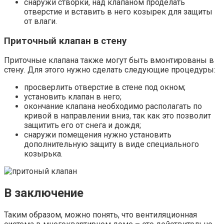
снаружи створки, над клапаном проделать
отверстие и вставить в него козырек для защиты
от влаги.
Приточный клапан в стену
Приточные клапана также могут быть вмонтированы в
стену. Для этого нужно сделать следующие процедуры:
просверлить отверстие в стене под окном;
установить клапан в него;
окончание клапана необходимо располагать по
кривой в направлении вниз, так как это позволит
защитить его от снега и дождя;
снаружи помещения нужно установить
дополнительную защиту в виде специального
козырька.
В заключение
Таким образом, можно понять, что вентиляционная