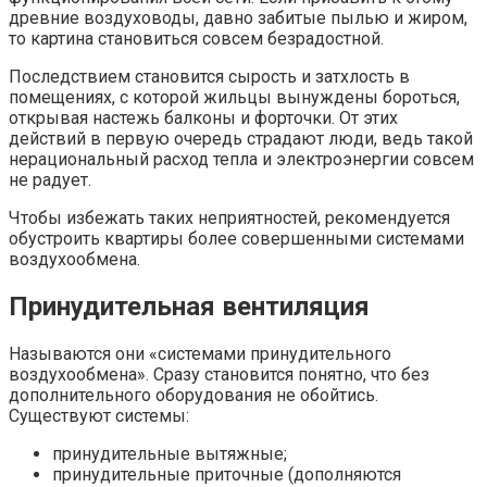
древние воздуховоды, давно забитые пылью и жиром,
то картина становиться совсем безрадостной.
Последствием становится сырость и затхлость в
помещениях, с которой жильцы вынуждены бороться,
открывая настежь балконы и форточки. От этих
действий в первую очередь страдают люди, ведь такой
нерациональный расход тепла и электроэнергии совсем
не радует.
Чтобы избежать таких неприятностей, рекомендуется
обустроить квартиры более совершенными системами
воздухообмена.
Принудительная вентиляция
Называются они «системами принудительного
воздухообмена». Сразу становится понятно, что без
дополнительного оборудования не обойтись.
Существуют системы:
принудительные вытяжные;
принудительные приточные (дополняются