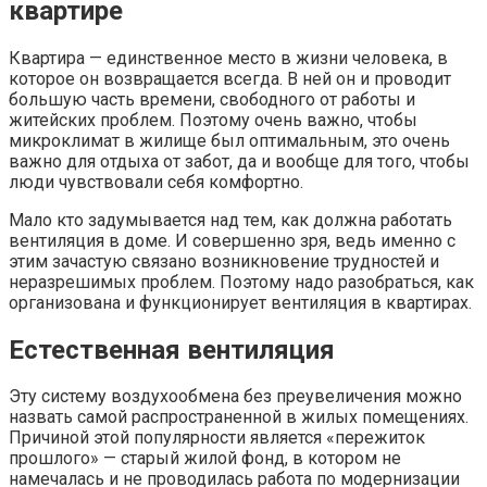
квартире
Квартира — единственное место в жизни человека, в
которое он возвращается всегда. В ней он и проводит
большую часть времени, свободного от работы и
житейских проблем. Поэтому очень важно, чтобы
микроклимат в жилище был оптимальным, это очень
важно для отдыха от забот, да и вообще для того, чтобы
люди чувствовали себя комфортно.
Мало кто задумывается над тем, как должна работать
вентиляция в доме. И совершенно зря, ведь именно с
этим зачастую связано возникновение трудностей и
неразрешимых проблем. Поэтому надо разобраться, как
организована и функционирует вентиляция в квартирах.
Естественная вентиляция
Эту систему воздухообмена без преувеличения можно
назвать самой распространенной в жилых помещениях.
Причиной этой популярности является «пережиток
прошлого» — старый жилой фонд, в котором не
намечалась и не проводилась работа по модернизации