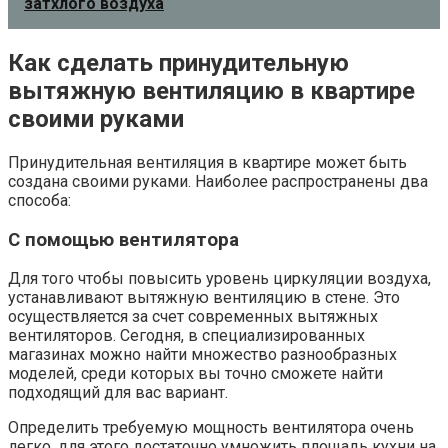
затхлого воздуха
Как сделать принудительную
вытяжную вентиляцию в квартире
своими руками
Принудительная вентиляция в квартире может быть
создана своими руками. Наиболее распространены два
способа:
С помощью вентилятора
Для того чтобы повысить уровень циркуляции воздуха,
устанавливают вытяжную вентиляцию в стене. Это
осуществляется за счет современных вытяжных
вентиляторов. Сегодня, в специализированных
магазинах можно найти множество разнообразных
моделей, среди которых вы точно сможете найти
подходящий для вас вариант.
Определить требуемую мощность вентилятора очень
легко, для этого достаточно умножить площадь кухни на