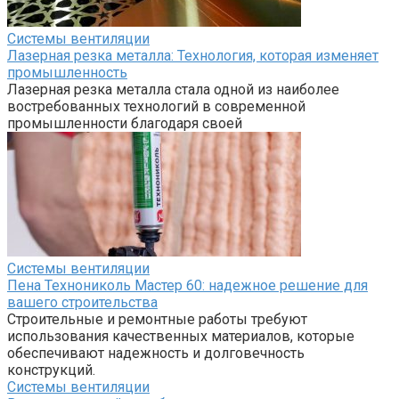
Системы вентиляции
Лазерная резка металла: Технология, которая изменяет
промышленность
Лазерная резка металла стала одной из наиболее
востребованных технологий в современной
промышленности благодаря своей
Системы вентиляции
Пена Технониколь Мастер 60: надежное решение для
вашего строительства
Строительные и ремонтные работы требуют
использования качественных материалов, которые
обеспечивают надежность и долговечность
конструкций.
Системы вентиляции