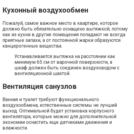
Кухонный воздухообмен
Пожалуй, самое важное место в квартире, которое
должно быть обязательно оснащено вытяжкой, потому
как из кухни в другие помещения попадают не всегда
приятные запахи, а от постоянной жарки образуются
канцерогенные вещества.
Устанавливается вытяжка на расстоянии как
минимум 65 см от варочной поверхности, а
шкаф должен быть соединен воздуховодом с
вентиляционной шахтой.
Вентиляция санузлов
Ванная и туалет требуют функционального
воздухообмена, естественные системы не лучший
выход. Оптимальной будет установка корпусного
вентилятора, которые можно для дополнительной
экономии оснастить еще датчиками движения и
влажности.