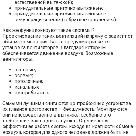
естественной вытяжкой);
принудительные приточно-вытяжные;
принудительные приточно-вытяжные с
рекуперацией тепла («обратное получение»).
Как же функционируют такие системы?
Проектирование таких вентиляций напрямую зависит от
объема помещения. Также предусматривается
установка вентиляторов, благодаря которым
обеспечивается движение воздуха. Возможные
вентиляторы:
оконные;
осевые;
потолочные;
канальные;
центробежные.
Самыми лучшими считаются центробежные устройства,
их главное достоинство — бесшумность. Монтируются
они непосредственно в вытяжке, особенно это
требование важно для санузлов. Оценивается
эффективная работа систем, исходя из кратности обмена
воздуха, которая для одного человека должна быть не