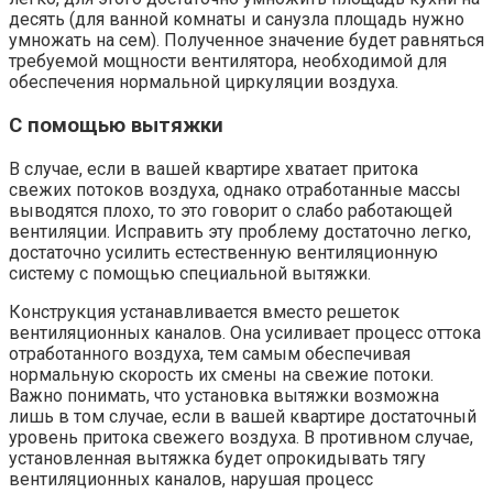
десять (для ванной комнаты и санузла площадь нужно
умножать на сем). Полученное значение будет равняться
требуемой мощности вентилятора, необходимой для
обеспечения нормальной циркуляции воздуха.
С помощью вытяжки
В случае, если в вашей квартире хватает притока
свежих потоков воздуха, однако отработанные массы
выводятся плохо, то это говорит о слабо работающей
вентиляции. Исправить эту проблему достаточно легко,
достаточно усилить естественную вентиляционную
систему с помощью специальной вытяжки.
Конструкция устанавливается вместо решеток
вентиляционных каналов. Она усиливает процесс оттока
отработанного воздуха, тем самым обеспечивая
нормальную скорость их смены на свежие потоки.
Важно понимать, что установка вытяжки возможна
лишь в том случае, если в вашей квартире достаточный
уровень притока свежего воздуха. В противном случае,
установленная вытяжка будет опрокидывать тягу
вентиляционных каналов, нарушая процесс