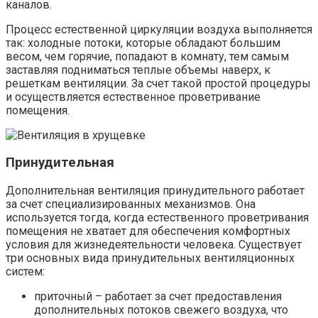
каналов.
Процесс естественной циркуляции воздуха выполняется
так: холодные потоки, которые обладают большим
весом, чем горячие, попадают в комнату, тем самым
заставляя подниматься теплые объемы наверх, к
решеткам вентиляции. За счет такой простой процедуры
и осуществляется естественное проветривание
помещения.
Принудительная
Дополнительная вентиляция принудительного работает
за счет специализированных механизмов. Она
используется тогда, когда естественного проветривания
помещения не хватает для обеспечения комфортных
условия для жизнедеятельности человека. Существует
три основных вида принудительных вентиляционных
систем:
приточный – работает за счет предоставления
дополнительных потоков свежего воздуха, что