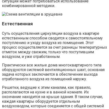
ситуаций может потребоваться использование
комбинированной методики.
Естественная
Суть осуществления циркуляции воздуха в квартире
естественным способом сводится к самостоятельному
поступлению и уходу воздуха из помещения. Этот
процесс осуществляется за счет разницы температурных
отметок между свежим, только что поступившим
воздухом, и уже отработанным.
Практически все жилые дома многоквартирного типа
оборудуются системой вентиляционных шахт, основная
задача которых заключается в обеспечении выхода
отработанного воздуха из помещений наружу.
Решетки, ведущие к этим каналам, как правило,
располагаются на кухне и в ванной комнате. Их
окончание находится на крыше здания. В таком случае,
каждая квартиры оборудуется отдельным
воздуховодом, которые соединяется с общей системой