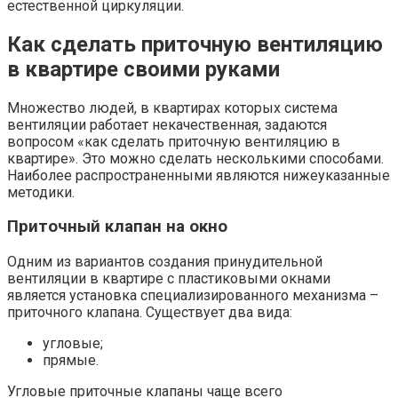
естественной циркуляции.
Как сделать приточную вентиляцию
в квартире своими руками
Множество людей, в квартирах которых система
вентиляции работает некачественная, задаются
вопросом «как сделать приточную вентиляцию в
квартире». Это можно сделать несколькими способами.
Наиболее распространенными являются нижеуказанные
методики.
Приточный клапан на окно
Одним из вариантов создания принудительной
вентиляции в квартире с пластиковыми окнами
является установка специализированного механизма –
приточного клапана. Существует два вида:
угловые;
прямые.
Угловые приточные клапаны чаще всего