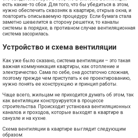
есть какие-то сбои. Для того, что бы убедиться в этом,
нужно обеспечить сквозняк в квартире, открыв окна, и
повторить описываемую процедуру. Если бумага стала
заметно шевелится в сторону решетки, то каналы
системы в порядке, в противном случае вентиляционная
система засорилась.
Устройство и схема вентиляции
Как уже было сказано, система вентиляции – это такая
важная коммуникация квартиры, как отопление и
электричество. Сама по себе, она достаточно сложная,
поэтому прежде чем приступать к ее проектированию,
нужно понять ее конструкцию и принцип работы.
Чаще всего, жильцам не приходится думать об этом, так
как вентиляции конструируется в процессе
строительства. Происходит установка вентиляционных
каналов и проходов, которые выходят в квартире в
санузле и на кухне.
Схема вентиляции в квартире выглядит следующим
образом: