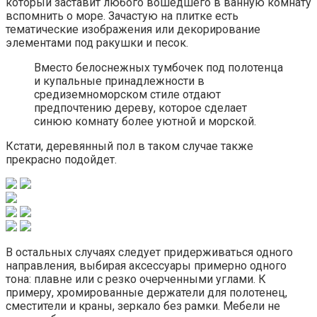
который заставит любого вошедшего в ванную комнату
вспомнить о море. Зачастую на плитке есть
тематические изображения или декорирование
элементами под ракушки и песок.
Вместо белоснежных тумбочек под полотенца
и купальные принадлежности в
средиземноморском стиле отдают
предпочтению дереву, которое сделает
синюю комнату более уютной и морской.
Кстати, деревянный пол в таком случае также
прекрасно подойдет.
В остальных случаях следует придерживаться одного
направления, выбирая аксессуары примерно одного
тона: плавне или с резко очерченными углами. К
примеру, хромированные держатели для полотенец,
сместители и краны, зеркало без рамки. Мебели не