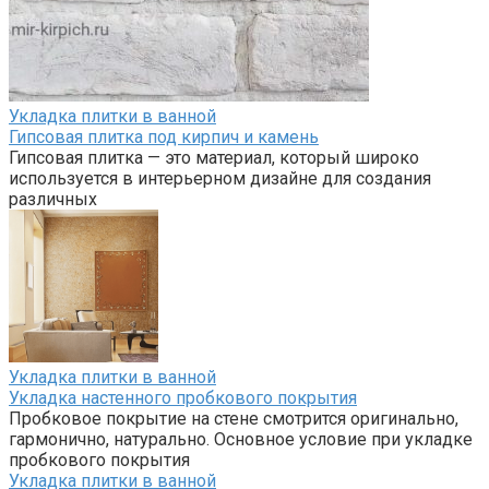
Укладка плитки в ванной
Гипсовая плитка под кирпич и камень
Гипсовая плитка — это материал, который широко
используется в интерьерном дизайне для создания
различных
Укладка плитки в ванной
Укладка настенного пробкового покрытия
Пробковое покрытие на стене смотрится оригинально,
гармонично, натурально. Основное условие при укладке
пробкового покрытия
Укладка плитки в ванной