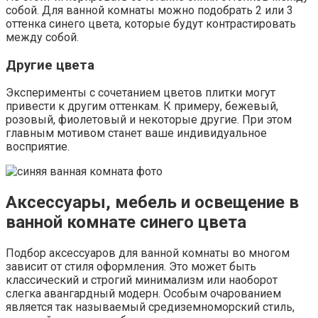
собой. Для ванной комнаты можно подобрать 2 или 3
оттенка синего цвета, которые будут контрастировать
между собой.
Другие цвета
Эксперименты с сочетанием цветов плитки могут
привести к другим оттенкам. К примеру, бежевый,
розовый, фиолетовый и некоторые другие. При этом
главным мотивом станет ваше индивидуальное
восприятие.
Аксессуары, мебель и освещение в
ванной комнате синего цвета
Подбор аксессуаров для ванной комнаты во многом
зависит от стиля оформления. Это может быть
классический и строгий минимализм или наоборот
слегка авангардный модерн. Особым очарованием
является так называемый средиземноморский стиль,