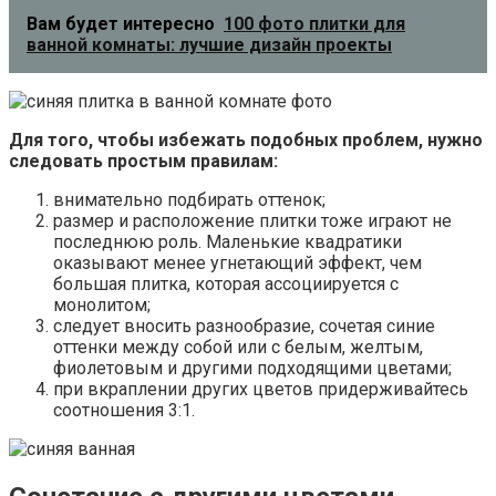
Вам будет интересно
100 фото плитки для
ванной комнаты: лучшие дизайн проекты
Для того, чтобы избежать подобных проблем, нужно
следовать простым правилам:
внимательно подбирать оттенок;
размер и расположение плитки тоже играют не
последнюю роль. Маленькие квадратики
оказывают менее угнетающий эффект, чем
большая плитка, которая ассоциируется с
монолитом;
следует вносить разнообразие, сочетая синие
оттенки между собой или с белым, желтым,
фиолетовым и другими подходящими цветами;
при вкраплении других цветов придерживайтесь
соотношения 3:1.