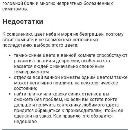
головной боли и многих неприятных болезненных
симптомов.
Недостатки
К сожалению, цвет неба и моря не безгрешен, поэтому
стоит помнить и не возможных негативных
последствиях выбора этого цвета:
темно-синие цвета в ванной комнате способствуют
развитию апатии и депрессии, особенно это
касается людей с изначально спокойным
темпераментом;
отделка всей ванной комнаты одним цветом также
может негативно повлиять на психологическое
состояние;
найти плитку или краску синих оттенков вы
сможете без проблем, но если вы хотите пойти
дальше и получить сантехнику любимого цвета,
придется обращаться к производителям, чтобы ее
сделали на заказ. Как правило, это обходится
недешево.