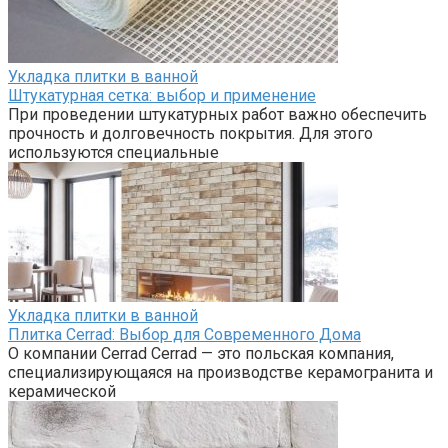
Укладка плитки в ванной
Штукатурная сетка: выбор и применение
При проведении штукатурных работ важно обеспечить
прочность и долговечность покрытия. Для этого
используются специальные
Укладка плитки в ванной
Плитка Cerrad: Выбор для Современного Дома
О компании Cerrad Cerrad — это польская компания,
специализирующаяся на производстве керамогранита и
керамической