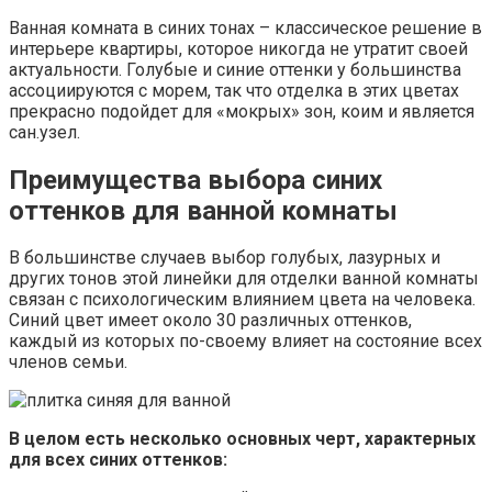
Ванная комната в синих тонах – классическое решение в
интерьере квартиры, которое никогда не утратит своей
актуальности. Голубые и синие оттенки у большинства
ассоциируются с морем, так что отделка в этих цветах
прекрасно подойдет для «мокрых» зон, коим и является
сан.узел.
Преимущества выбора синих
оттенков для ванной комнаты
В большинстве случаев выбор голубых, лазурных и
других тонов этой линейки для отделки ванной комнаты
связан с психологическим влиянием цвета на человека.
Синий цвет имеет около 30 различных оттенков,
каждый из которых по-своему влияет на состояние всех
членов семьи.
В целом есть несколько основных черт, характерных
для всех синих оттенков: