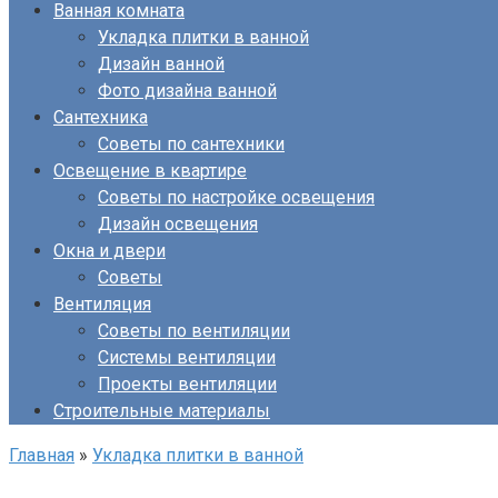
Ванная комната
Укладка плитки в ванной
Дизайн ванной
Фото дизайна ванной
Сантехника
Советы по сантехники
Освещение в квартире
Советы по настройке освещения
Дизайн освещения
Окна и двери
Советы
Вентиляция
Советы по вентиляции
Системы вентиляции
Проекты вентиляции
Строительные материалы
Главная
»
Укладка плитки в ванной