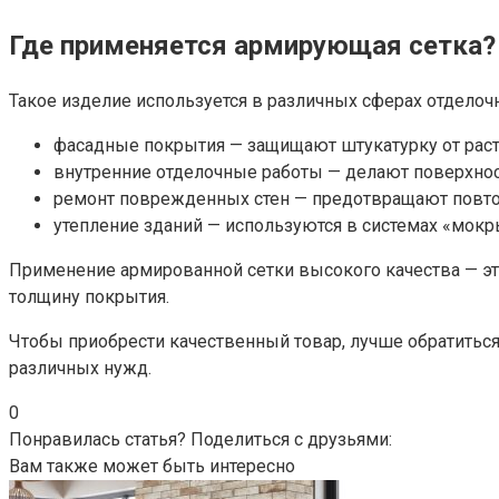
Где применяется армирующая сетка?
Такое изделие используется в различных сферах отделоч
фасадные покрытия — защищают штукатурку от раст
внутренние отделочные работы — делают поверхнос
ремонт поврежденных стен — предотвращают повто
утепление зданий — используются в системах «мокр
Применение армированной сетки высокого качества — это
толщину покрытия.
Чтобы приобрести качественный товар, лучше обратитьс
различных нужд.
0
Понравилась статья? Поделиться с друзьями:
Вам также может быть интересно