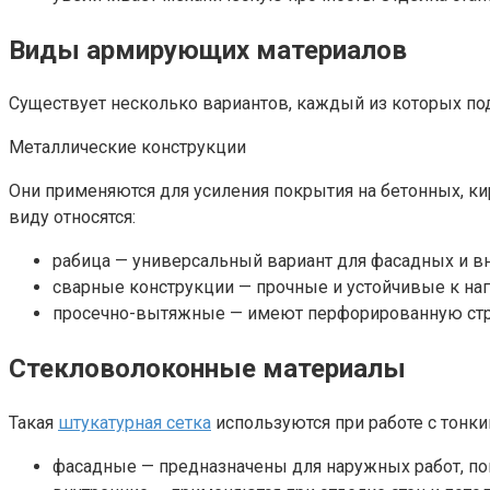
Виды армирующих материалов
Существует несколько вариантов, каждый из которых по
Металлические конструкции
Они применяются для усиления покрытия на бетонных, ки
виду относятся:
рабица — универсальный вариант для фасадных и вн
сварные конструкции — прочные и устойчивые к нагр
просечно-вытяжные — имеют перфорированную струк
Стекловолоконные материалы
Такая
штукатурная сетка
используются при работе с тонк
фасадные — предназначены для наружных работ, п