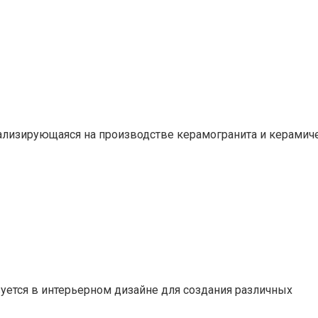
циализирующаяся на производстве керамогранита и керамич
зуется в интерьерном дизайне для создания различных