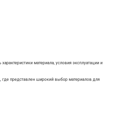
 характеристики материала, условия эксплуатации и
/
, где представлен широкий выбор материалов для