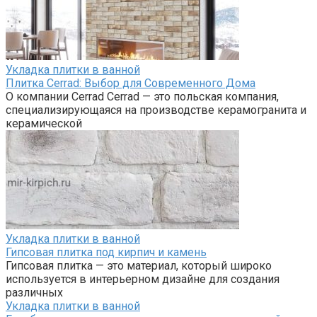
Укладка плитки в ванной
Плитка Cerrad: Выбор для Современного Дома
О компании Cerrad Cerrad — это польская компания,
специализирующаяся на производстве керамогранита и
керамической
Укладка плитки в ванной
Гипсовая плитка под кирпич и камень
Гипсовая плитка — это материал, который широко
используется в интерьерном дизайне для создания
различных
Укладка плитки в ванной