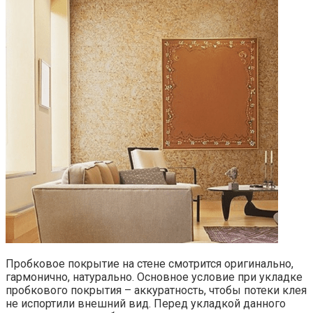
Пробковое покрытие на стене смотрится оригинально,
гармонично, натурально. Основное условие при укладке
пробкового покрытия – аккуратность, чтобы потеки клея
не испортили внешний вид. Перед укладкой данного