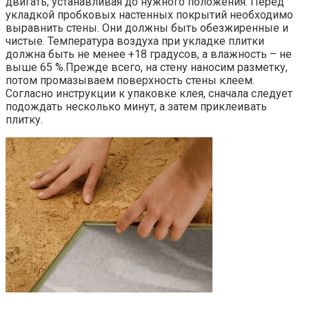
двигать, устанавливая до нужного положения. Перед
укладкой пробковых настенных покрытий необходимо
выравнить стены. Они должны быть обезжиренные и
чистые. Температура воздуха при укладке плитки
должна быть не менее +18 градусов, а влажность – не
выше 65 %.Прежде всего, на стену наносим разметку,
потом промазываем поверхность стены клеем.
Согласно инструкции к упаковке клея, сначала следует
подождать несколько минут, а затем приклеивать
плитку.