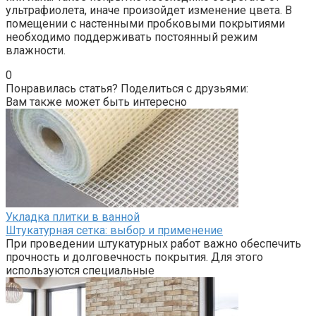
ультрафиолета, иначе произойдет изменение цвета. В
помещении с настенными пробковыми покрытиями
необходимо поддерживать постоянный режим
влажности.
0
Понравилась статья? Поделиться с друзьями:
Вам также может быть интересно
Укладка плитки в ванной
Штукатурная сетка: выбор и применение
При проведении штукатурных работ важно обеспечить
прочность и долговечность покрытия. Для этого
используются специальные