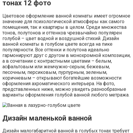
тонах 12 фото
Цветовое оформление ванной комнаты имеет огромное
значение для психологической атмосферы как самого
помещения, так и квартиры в целом. Среди множества
тонов, полутонов и оттенков чрезвычайно популярен
голубой – цвет водной и воздушной стихий. Дизайн
ванной комнаты в голубом цвете всегда на пике
популярности. Все оттенки и полутона идеально
гармонируют друг с другом в монохромной композиции,
а в сочетании с контрастными цветами – белым,
асфальтовым или жемчужно-серым, бежевым,
песочным, персиковым, пурпурным, зеленым,
коричневым – открывают богатейшие возможности
оформления ахроматического интерьера. На фото,
представленных ниже, можно увидеть разнообразные
варианты оформления голубой ванной любого метража.
Дизайн маленькой ванной
Дизайн малогабаритной ванной в голубых тонах требует