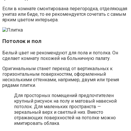
Если в комнате смонтирована перегородка, отделяющая
унитаз или биде, то ее рекомендуется сочетать с самым
ярким цветом интерьера.
Потолок и пол
Белый цвет не рекомендуют для пола и потолка. Он
сделает комнату похожей на больничную палату.
Оригинальным станет переход от вертикальных к
горизонтальным поверхностям, оформленный
несколькими оттенками, например, двумя или тремя
рядами плитки.
Для просторных помещений предпочтителен
крупный рисунок на полу и матовый навесной
потолок. Для маленьких пространств —
зеркальный верх и светлый низ. Вместо
отражающих поверхностей на потолке можно
имитировать облака.