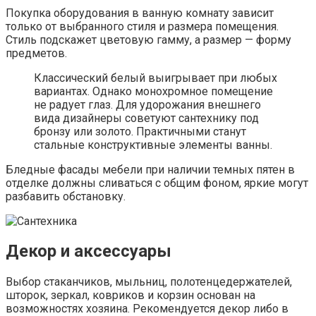
Покупка оборудования в ванную комнату зависит
только от выбранного стиля и размера помещения.
Стиль подскажет цветовую гамму, а размер — форму
предметов.
Классический белый выигрывает при любых
вариантах. Однако монохромное помещение
не радует глаз. Для удорожания внешнего
вида дизайнеры советуют сантехнику под
бронзу или золото. Практичными станут
стальные конструктивные элементы ванны.
Бледные фасады мебели при наличии темных пятен в
отделке должны сливаться с общим фоном, яркие могут
разбавить обстановку.
Декор и аксессуары
Выбор стаканчиков, мыльниц, полотенцедержателей,
шторок, зеркал, ковриков и корзин основан на
возможностях хозяина. Рекомендуется декор либо в