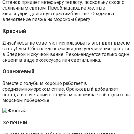
Оттенок придает интерьеру теплоту, поскольку схож с
солнечным светом. Преобладающие желтые
аксессуары действуют расслабляюще. Создается
впечатление пляжа на морском берегу.
Красный
Дизайнеры не советуют использовать этот цвет вместе
с голубым. Обоснован красный для увеличения яркости
в бледной и скучной ванне. Рекомендуется только один
акцент в виде аксессуара или светильника.
Оранжевый
Вместе с голубым хорошо работает в
средиземноморском стиле. Оранжевый добавляет
света, а в сочетании с голубым напоминает об отдыхе на
морском побережье.
Зеленый