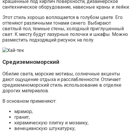
крашенные под кирпич поверхности, дизайнерское
сантехническое оборудование, навесные краны и лейки.
Этот стиль хорошо воплощается в голубом цвете. Его
оттеняют различными тонами синего. Выбирают
светлый пол, темные стены, холодный приглушенный
свет. К месту будут лазурные полочки и шкафы. Можно
разместить подходящий рисунок на полу.
Средиземноморский
Обилие света, морские мотивы, солнечные акценты
дают ощущение отдыха и расслабленности. Отличает
средиземноморский стиль использование в отделке
дорогих материалов.
В основном применяют:
мрамор;
гранит;
керамическую плитку и мозаику;
венецианскую штукатурку;