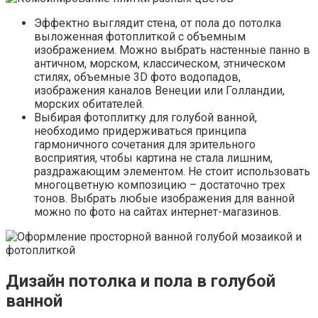
Эффектно выглядит стена, от пола до потолка
выложенная фотоплиткой с объемным
изображением. Можно выбрать настенные панно в
античном, морском, классическом, этническом
стилях, объемные 3D фото водопадов,
изображения каналов Венеции или Голландии,
морских обитателей.
Выбирая фотоплитку для голубой ванной,
необходимо придерживаться принципа
гармоничного сочетания для зрительного
восприятия, чтобы картина не стала лишним,
раздражающим элементом. Не стоит использовать
многоцветную композицию – достаточно трех
тонов. Выбрать любые изображения для ванной
можно по фото на сайтах интернет-магазинов.
Дизайн потолка и пола в голубой
ванной