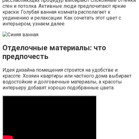
расслабляющих процедур выбирают спокойные оттенки
стен и потолка. Активные люди предпочитают яркие
краски. Голубая ванная комната располагает к
уединению и релаксации. Как сочетать этот цвет с
интерьером, узнаем далее.
Отделочные материалы: что
предпочесть
Идея дизайна помещения строится на удобстве и
красоте. Хозяин квартиры или частного дома выбирает
водостойкие и долговечные материалы, а красоты
интерьеру добавят хорошо подобранные цвета.