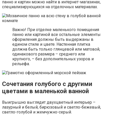
панно и картин можно найти в интернет-магазинах,
специализирующихся на отделочных материалах.
Важно! При отделке маленького помещения
панно или картиной все остальные элементы
оформления должны быть выдержаны в
едином стиле и цвете. Настенная плитка
должна быть только глянцевой или матовой,
одинакового размера – среднего или
крупного, – без дополнительных узоров и
рельефа.
Сочетания голубого с другими
цветами в маленькой ванной
Выигрышно выглядит двухцветный интерьер –
лазурный и белый, бирюзовый и светло-бежевый,
светло-голубой и жемчужно-серый.