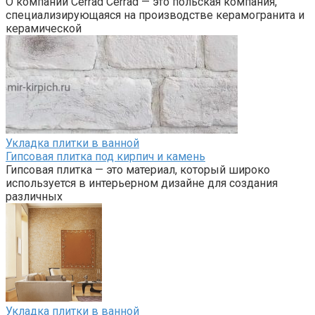
О компании Cerrad Cerrad — это польская компания,
специализирующаяся на производстве керамогранита и
керамической
Укладка плитки в ванной
Гипсовая плитка под кирпич и камень
Гипсовая плитка — это материал, который широко
используется в интерьерном дизайне для создания
различных
Укладка плитки в ванной