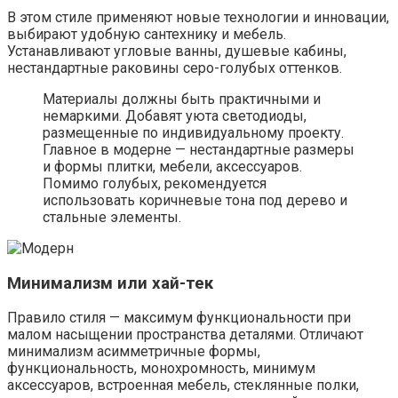
В этом стиле применяют новые технологии и инновации,
выбирают удобную сантехнику и мебель.
Устанавливают угловые ванны, душевые кабины,
нестандартные раковины серо-голубых оттенков.
Материалы должны быть практичными и
немаркими. Добавят уюта светодиоды,
размещенные по индивидуальному проекту.
Главное в модерне — нестандартные размеры
и формы плитки, мебели, аксессуаров.
Помимо голубых, рекомендуется
использовать коричневые тона под дерево и
стальные элементы.
Минимализм или хай-тек
Правило стиля — максимум функциональности при
малом насыщении пространства деталями. Отличают
минимализм асимметричные формы,
функциональность, монохромность, минимум
аксессуаров, встроенная мебель, стеклянные полки,