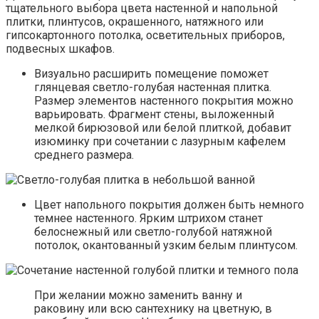
тщательного выбора цвета настенной и напольной
плитки, плинтусов, окрашенного, натяжного или
гипсокартонного потолка, осветительных приборов,
подвесных шкафов.
Визуально расширить помещение поможет
глянцевая светло-голубая настенная плитка.
Размер элементов настенного покрытия можно
варьировать. Фрагмент стены, выложенный
мелкой бирюзовой или белой плиткой, добавит
изюминку при сочетании с лазурным кафелем
среднего размера.
Цвет напольного покрытия должен быть немного
темнее настенного. Ярким штрихом станет
белоснежный или светло-голубой натяжной
потолок, окантованный узким белым плинтусом.
При желании можно заменить ванну и
раковину или всю сантехнику на цветную, в