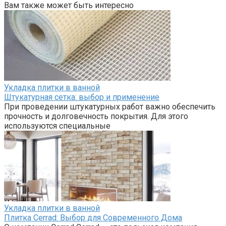
Вам также может быть интересно
Укладка плитки в ванной
Штукатурная сетка: выбор и применение
При проведении штукатурных работ важно обеспечить
прочность и долговечность покрытия. Для этого
используются специальные
Укладка плитки в ванной
Плитка Cerrad: Выбор для Современного Дома