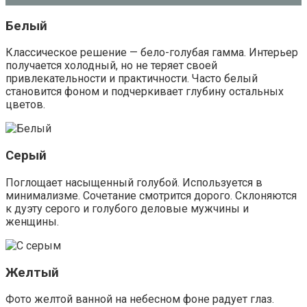
Белый
Классическое решение — бело-голубая гамма. Интерьер
получается холодный, но не теряет своей
привлекательности и практичности. Часто белый
становится фоном и подчеркивает глубину остальных
цветов.
Серый
Поглощает насыщенный голубой. Используется в
минимализме. Сочетание смотрится дорого. Склоняются
к дуэту серого и голубого деловые мужчины и
женщины.
Желтый
Фото желтой ванной на небесном фоне радует глаз.