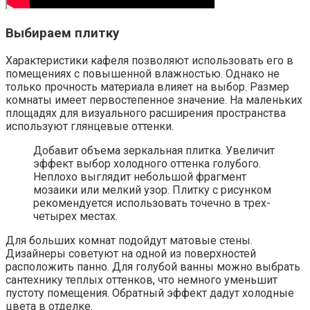
Выбираем плитку
Характеристики кафеля позволяют использовать его в
помещениях с повышенной влажностью. Однако не
только прочность материала влияет на выбор. Размер
комнаты имеет первостепенное значение. На маленьких
площадях для визуального расширения пространства
используют глянцевые оттенки.
Добавит объема зеркальная плитка. Увеличит
эффект выбор холодного оттенка голубого.
Неплохо выглядит небольшой фрагмент
мозаики или мелкий узор. Плитку с рисунком
рекомендуется использовать точечно в трех-
четырех местах.
Для больших комнат подойдут матовые стены.
Дизайнеры советуют на одной из поверхностей
расположить панно. Для голубой ванны можно выбрать
сантехнику теплых оттенков, что немного уменьшит
пустоту помещения. Обратный эффект дадут холодные
цвета в отделке.