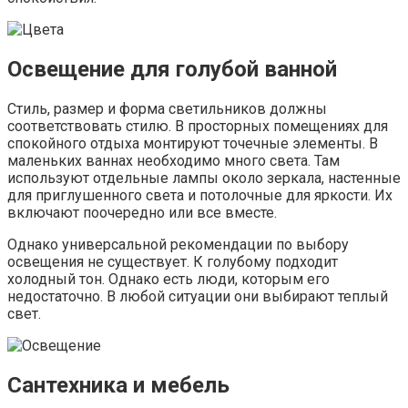
Освещение для голубой ванной
Стиль, размер и форма светильников должны
соответствовать стилю. В просторных помещениях для
спокойного отдыха монтируют точечные элементы. В
маленьких ваннах необходимо много света. Там
используют отдельные лампы около зеркала, настенные
для приглушенного света и потолочные для яркости. Их
включают поочередно или все вместе.
Однако универсальной рекомендации по выбору
освещения не существует. К голубому подходит
холодный тон. Однако есть люди, которым его
недостаточно. В любой ситуации они выбирают теплый
свет.
Сантехника и мебель