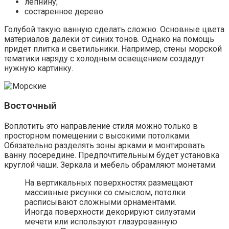
лепнину;
состаренное дерево.
Голубой такую ванную сделать сложно. Основные цвета
материалов далеки от синих тонов. Однако на помощь
придет плитка и светильники. Например, стены морской
тематики наряду с холодным освещением создадут
нужную картинку.
Восточный
Воплотить это направление стиля можно только в
просторном помещении с высокими потолками.
Обязательно разделять зоны арками и монтировать
ванну посередине. Предпочтительным будет установка
круглой чаши. Зеркала и мебель обрамляют монетами.
На вертикальных поверхностях размещают
массивные рисунки со смыслом, потолки
расписывают сложными орнаментами.
Иногда поверхности декорируют силуэтами
мечети или используют глазурованную