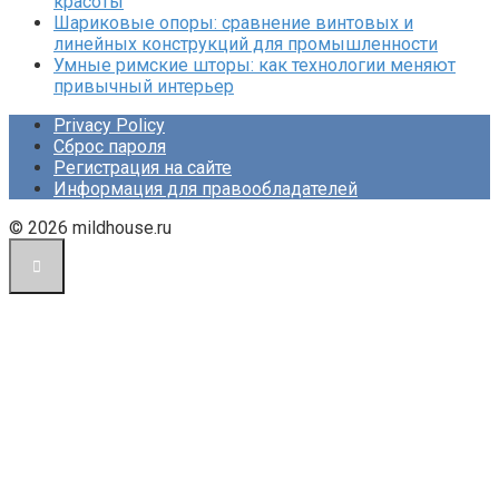
красоты
Шариковые опоры: сравнение винтовых и
линейных конструкций для промышленности
Умные римские шторы: как технологии меняют
привычный интерьер
Privacy Policy
Сброс пароля
Регистрация на сайте
Информация для правообладателей
© 2026 mildhouse.ru