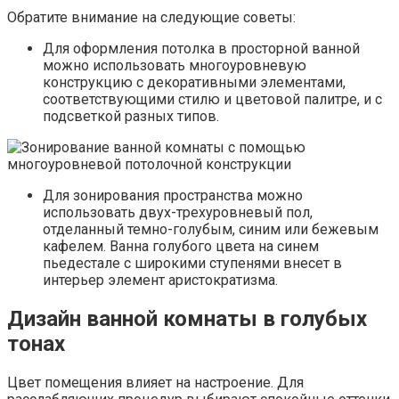
Обратите внимание на следующие советы:
Для оформления потолка в просторной ванной
можно использовать многоуровневую
конструкцию с декоративными элементами,
соответствующими стилю и цветовой палитре, и с
подсветкой разных типов.
Для зонирования пространства можно
использовать двух-трехуровневый пол,
отделанный темно-голубым, синим или бежевым
кафелем. Ванна голубого цвета на синем
пьедестале с широкими ступенями внесет в
интерьер элемент аристократизма.
Дизайн ванной комнаты в голубых
тонах
Цвет помещения влияет на настроение. Для