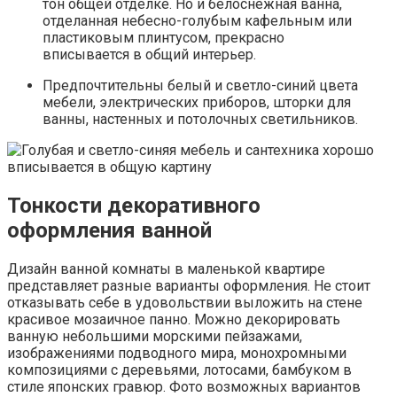
тон общей отделке. Но и белоснежная ванна,
отделанная небесно-голубым кафельным или
пластиковым плинтусом, прекрасно
вписывается в общий интерьер.
Предпочтительны белый и светло-синий цвета
мебели, электрических приборов, шторки для
ванны, настенных и потолочных светильников.
Тонкости декоративного
оформления ванной
Дизайн ванной комнаты в маленькой квартире
представляет разные варианты оформления. Не стоит
отказывать себе в удовольствии выложить на стене
красивое мозаичное панно. Можно декорировать
ванную небольшими морскими пейзажами,
изображениями подводного мира, монохромными
композициями с деревьями, лотосами, бамбуком в
стиле японских гравюр. Фото возможных вариантов