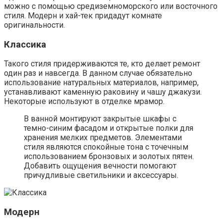
можно с помощью средиземноморского или восточного
стиля. Модерн и хай-тек придадут комнате
оригинальности.
Классика
Такого стиля придерживаются те, кто делает ремонт
один раз и навсегда. В данном случае обязательно
использование натуральных материалов, например,
устанавливают каменную раковину и чашу джакузи.
Некоторые используют в отделке мрамор.
В ванной монтируют закрытые шкафы с
темно-синим фасадом и открытые полки для
хранения мелких предметов. Элементами
стиля являются спокойные тона с точечным
использованием бронзовых и золотых пятен.
Добавить ощущения вечности помогают
причудливые светильники и аксессуары.
Модерн