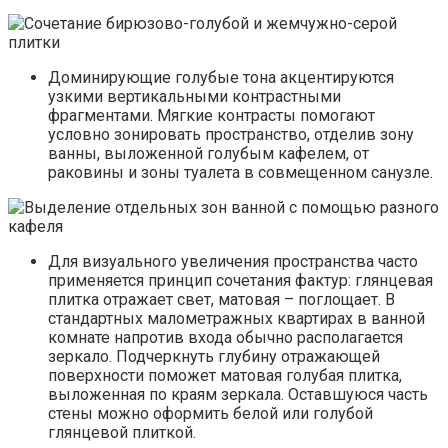
Доминирующие голубые тона акцентируются
узкими вертикальными контрастными
фрагментами. Мягкие контрасты помогают
условно зонировать пространство, отделив зону
ванны, выложенной голубым кафелем, от
раковины и зоны туалета в совмещенном санузле.
Для визуального увеличения пространства часто
применяется принцип сочетания фактур: глянцевая
плитка отражает свет, матовая – поглощает. В
стандартных малометражных квартирах в ванной
комнате напротив входа обычно располагается
зеркало. Подчеркнуть глубину отражающей
поверхности поможет матовая голубая плитка,
выложенная по краям зеркала. Оставшуюся часть
стены можно оформить белой или голубой
глянцевой плиткой.