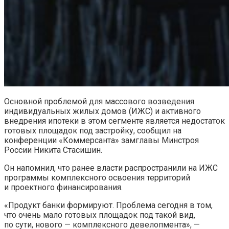
Основной проблемой для массового возведения
индивидуальных жилых домов (ИЖС) и активного
внедрения ипотеки в этом сегменте является недостаток
готовых площадок под застройку, сообщил на
конференции «Коммерсанта» замглавы Минстроя
России Никита Стасишин.
Он напомнил, что ранее власти распространили на ИЖС
программы комплексного освоения территорий
и проектного финансирования.
«Продукт банки формируют. Проблема сегодня в том,
что очень мало готовых площадок под такой вид,
по сути, нового — комплексного девелопмента», —