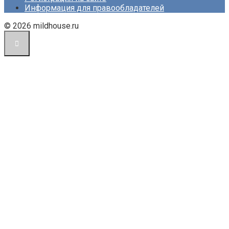
Информация для правообладателей
© 2026 mildhouse.ru