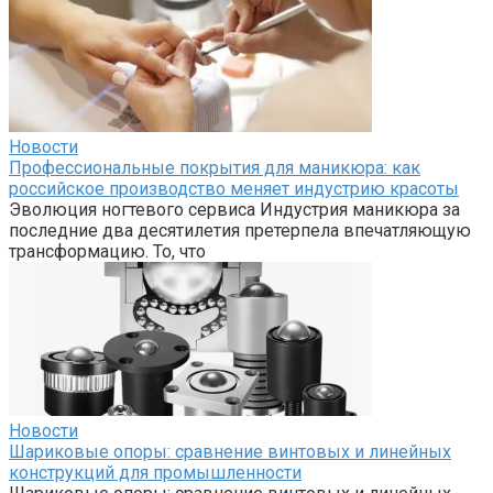
Новости
Профессиональные покрытия для маникюра: как
российское производство меняет индустрию красоты
Эволюция ногтевого сервиса Индустрия маникюра за
последние два десятилетия претерпела впечатляющую
трансформацию. То, что
Новости
Шариковые опоры: сравнение винтовых и линейных
конструкций для промышленности