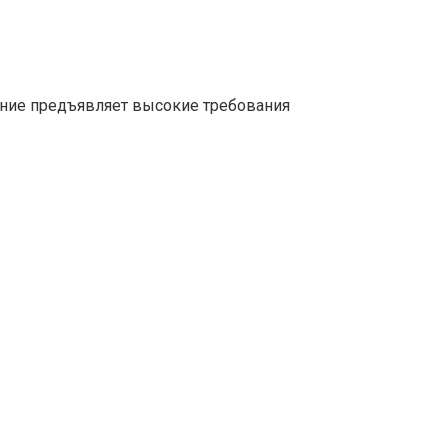
ние предъявляет высокие требования