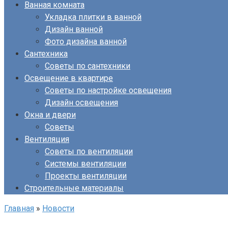
Ванная комната
Укладка плитки в ванной
Дизайн ванной
Фото дизайна ванной
Сантехника
Советы по сантехники
Освещение в квартире
Советы по настройке освещения
Дизайн освещения
Окна и двери
Советы
Вентиляция
Советы по вентиляции
Системы вентиляции
Проекты вентиляции
Строительные материалы
Главная
»
Новости