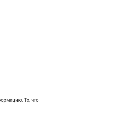
ормацию. То, что