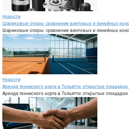
Новости
Шариковые опоры: сравнение винтовых и линейных кон
Шариковые опоры: сравнение винтовых и линейных кон
Новости
Аренда теннисного корта в Тольятти: открытые площадк
Аренда теннисного корта в Тольятти: открытые площадк