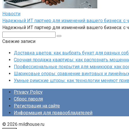
Новости
Надежный ИТ партнер для изменений вашего бизнеса: с 
Надежный ИТ партнер для изменений вашего бизнеса: с
Поиск:
Свежие записи
Доставка цветов: как выбрать букет для разных со
Срочная продажа квартиры: как распознать мошенни
Профессиональные покрытия для маникюра: как ро
Шариковые опоры: сравнение винтовых и линейны
Умные римские шторы: как технологии меняют при
Privacy Policy
Сброс пароля
Регистрация на сайте
Информация для правообладателей
© 2026 mildhouse.ru