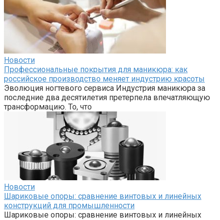
Новости
Профессиональные покрытия для маникюра: как
российское производство меняет индустрию красоты
Эволюция ногтевого сервиса Индустрия маникюра за
последние два десятилетия претерпела впечатляющую
трансформацию. То, что
Новости
Шариковые опоры: сравнение винтовых и линейных
конструкций для промышленности
Шариковые опоры: сравнение винтовых и линейных