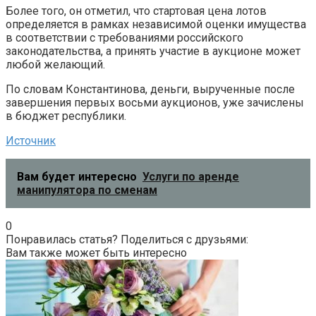
Более того, он отметил, что стартовая цена лотов
определяется в рамках независимой оценки имущества
в соответствии с требованиями российского
законодательства, а принять участие в аукционе может
любой желающий.
По словам Константинова, деньги, вырученные после
завершения первых восьми аукционов, уже зачислены
в бюджет республики.
Источник
Вам будет интересно
Услуги по аренде
манипулятора по сменам
0
Понравилась статья? Поделиться с друзьями:
Вам также может быть интересно