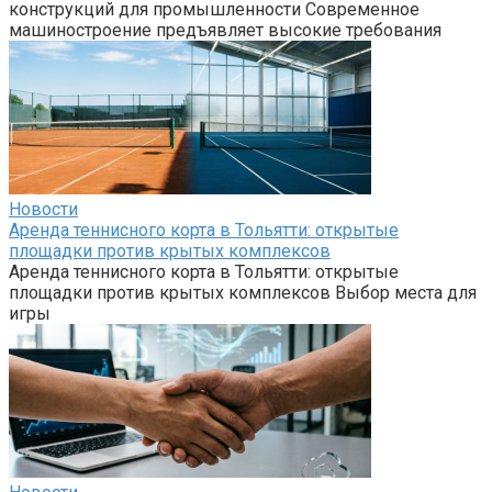
конструкций для промышленности Современное
машиностроение предъявляет высокие требования
Новости
Аренда теннисного корта в Тольятти: открытые
площадки против крытых комплексов
Аренда теннисного корта в Тольятти: открытые
площадки против крытых комплексов Выбор места для
игры