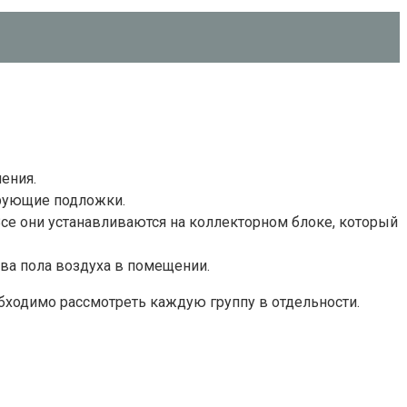
ения.
ирующие подложки.
се они устанавливаются на коллекторном блоке, который
ва пола воздуха в помещении.
ходимо рассмотреть каждую группу в отдельности.