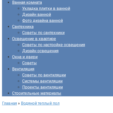
Ванная комната
Укладка плитки в ванной
Дизайн ванной
Фото дизайна ванной
Сантехника
Советы по сантехники
Освещение в квартире
Советы по настройке освещения
Дизайн освещения
Окна и двери
Советы
Вентиляция
Советы по вентиляции
Системы вентиляции
Проекты вентиляции
Строительные материалы
Главная
»
Водяной теплый пол