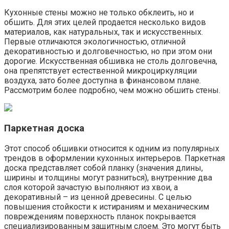
Кухонные стены можно не только обклеить, но и
обшить. Для этих целей продается несколько видов
материалов, как натуральных, так и искусственных.
Первые отличаются экологичностью, отличной
декоративностью и долговечностью, но при этом они
дорогие. Искусственная обшивка не столь долговечна,
она препятствует естественной микроциркуляции
воздуха, зато более доступна в финансовом плане.
Рассмотрим более подробно, чем можно обшить стены.
Паркетная доска
Этот способ обшивки относится к одним из популярных
трендов в оформлении кухонных интерьеров. Паркетная
доска представляет собой планку (значения длины,
ширины и толщины могут разниться), внутренние два
слоя которой зачастую выполняют из хвои, а
декоративный – из ценной древесины. С целью
повышения стойкости к истираниям и механическим
повреждениям поверхность планок покрывается
специализированным защитным слоем. Это могут быть