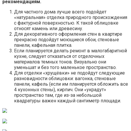
рекомендациям.
Для частного дома лучше всего подойдет
«натуральная» отделка природного происхождения
с фактурной поверхностью. К такой облицовке
относят камень или древесину.
Для декоративного оформления стен в квартире
прекрасно подойдут моющиеся обои, стеновые
панели, кафельная плитка.
Если планируется делать ремонт в малогабаритной
кухне, следует отказаться от отделочных
материалов темных тонов. Визуально они
уменьшат и без того маленькое пространство.
Для отделки «хрущёвки» не подойдут следующие
разновидности облицовки: вагонка, стеновые
панели, кафель (если им планируется обложить все
4 кухонных стены), кирпич. Они «украдут»
пространство там, где из-за небольшой
квадратуры важен каждый сантиметр площади.