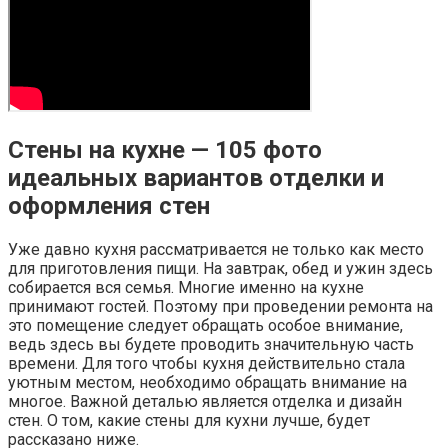
Стены на кухне — 105 фото
идеальных вариантов отделки и
оформления стен
Уже давно кухня рассматривается не только как место
для приготовления пищи. На завтрак, обед и ужин здесь
собирается вся семья. Многие именно на кухне
принимают гостей. Поэтому при проведении ремонта на
это помещение следует обращать особое внимание,
ведь здесь вы будете проводить значительную часть
времени. Для того чтобы кухня действительно стала
уютным местом, необходимо обращать внимание на
многое. Важной деталью является отделка и дизайн
стен. О том, какие стены для кухни лучше, будет
рассказано ниже.