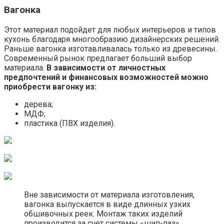
Вагонка
Этот материал подойдет для любых интерьеров и типов
кухонь благодаря многообразию дизайнерских решений.
Раньше вагонка изготавливалась только из древесины.
Современный рынок предлагает больший выбор
материала.
В зависимости от личностных
предпочтений и финансовых возможностей можно
приобрести вагонку из:
дерева;
МДФ;
пластика (ПВХ изделия).
Вне зависимости от материала изготовления,
вагонка выпускается в виде длинных узких
обшивочных реек. Монтаж таких изделий
производится за счет системы «шип-паз».