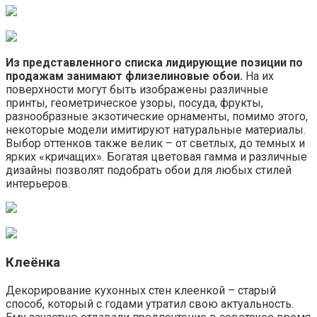
Из представленного списка лидирующие позиции по
продажам занимают флизелиновые обои.
На их
поверхности могут быть изображены различные
принты, геометрическое узоры, посуда, фрукты,
разнообразные экзотические орнаменты, помимо этого,
некоторые модели имитируют натуральные материалы.
Выбор оттенков также велик – от светлых, до темных и
ярких «кричащих». Богатая цветовая гамма и различные
дизайны позволят подобрать обои для любых стилей
интерьеров.
Клеёнка
Декорирование кухонных стен клеенкой – старый
способ, который с годами утратил свою актуальность.