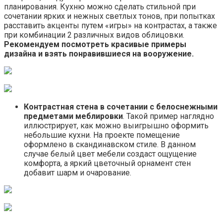
планирования. Кухню можно сделать стильной при
сочетании ярких и нежных светлых тонов, при попытках
расставить акценты путем «игры» на контрастах, а также
при комбинации 2 различных видов облицовки.
Рекомендуем посмотреть красивые примеры
дизайна и взять понравившиеся на вооружение.
Контрастная стена в сочетании с белоснежными
предметами меблировки
. Такой пример наглядно
иллюстрирует, как можно выигрышно оформить
небольшие кухни. На проекте помещение
оформлено в скандинавском стиле. В данном
случае белый цвет мебели создаст ощущение
комфорта, а яркий цветочный орнамент стен
добавит шарм и очарование.