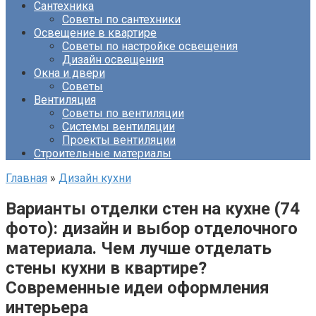
Сантехника
Советы по сантехники
Освещение в квартире
Советы по настройке освещения
Дизайн освещения
Окна и двери
Советы
Вентиляция
Советы по вентиляции
Системы вентиляции
Проекты вентиляции
Строительные материалы
Главная
»
Дизайн кухни
Варианты отделки стен на кухне (74
фото): дизайн и выбор отделочного
материала. Чем лучше отделать
стены кухни в квартире?
Современные идеи оформления
интерьера