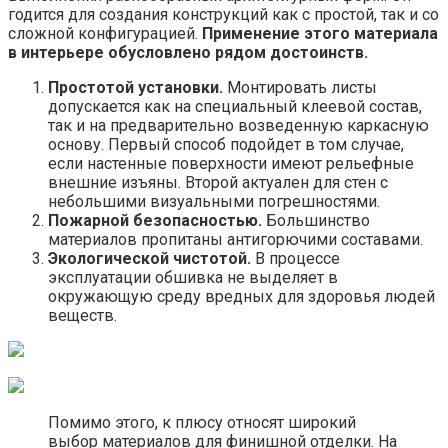
годится для создания конструкций как с простой, так и со
сложной конфигурацией.
Применение этого материала
в интерьере обусловлено рядом достоинств.
Простотой установки.
Монтировать листы
допускается как на специальный клеевой состав,
так и на предварительно возведенную каркасную
основу. Первый способ подойдет в том случае,
если настенные поверхности имеют рельефные
внешние изъяны. Второй актуален для стен с
небольшими визуальными погрешностями.
Пожарной безопасностью.
Большинство
материалов пропитаны антигорючими составами.
Экологической чистотой.
В процессе
эксплуатации обшивка не выделяет в
окружающую среду вредных для здоровья людей
веществ.
Помимо этого, к плюсу относят широкий
выбор материалов для финишной отделки. На