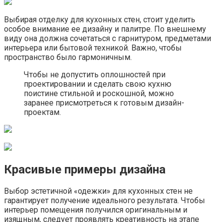
Выбирая отделку для кухонных стен, стоит уделить
особое внимание ее дизайну и палитре. По внешнему
виду она должна сочетаться с гарнитуром, предметами
интерьера или бытовой техникой. Важно, чтобы
пространство было гармоничным.
Чтобы не допустить оплошностей при
проектировании и сделать свою кухню
поистине стильной и роскошной, можно
заранее присмотреться к готовым дизайн-
проектам.
Красивые примеры дизайна
Выбор эстетичной «одежки» для кухонных стен не
гарантирует получение идеального результата. Чтобы
интерьер помещения получился оригинальным и
изящным, следует проявлять креативность на этапе