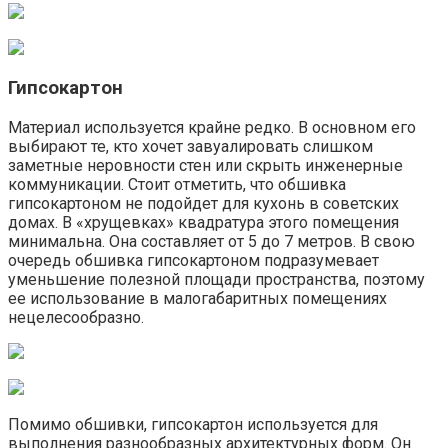
Гипсокартон
Материал используется крайне редко. В основном его
выбирают те, кто хочет завуалировать слишком
заметные неровности стен или скрыть инженерные
коммуникации. Стоит отметить, что обшивка
гипсокартоном не подойдет для кухонь в советских
домах. В «хрущевках» квадратура этого помещения
минимальна. Она составляет от 5 до 7 метров. В свою
очередь обшивка гипсокартоном подразумевает
уменьшение полезной площади пространства, поэтому
ее использование в малогабаритных помещениях
нецелесообразно.
Помимо обшивки, гипсокартон используется для
выполнения разнообразных архитектурных форм. Он