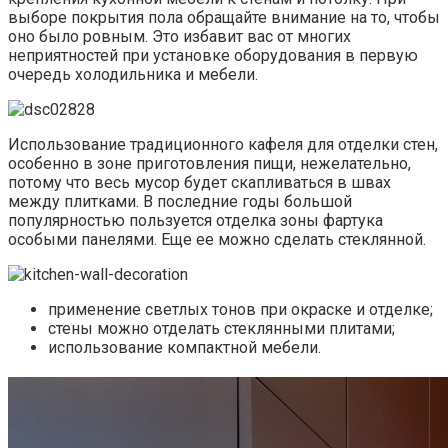
выборе покрытия пола обращайте внимание на то, чтобы
оно было ровным. Это избавит вас от многих
неприятностей при установке оборудования в первую
очередь холодильника и мебели.
Использование традиционного кафеля для отделки стен,
особенно в зоне приготовления пищи, нежелательно,
потому что весь мусор будет скапливаться в швах
между плитками. В последние годы большой
популярностью пользуется отделка зоны фартука
особыми панелями. Еще ее можно сделать стеклянной.
применение светлых тонов при окраске и отделке;
стены можно отделать стеклянными плитами;
использование компактной мебели.