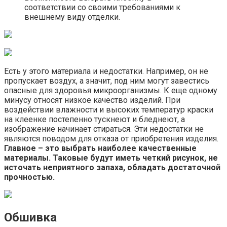
соответствии со своими требованиями к
внешнему виду отделки.
Есть у этого материала и недостатки. Например, он не
пропускает воздух, а значит, под ним могут завестись
опасные для здоровья микроорганизмы. К еще одному
минусу относят низкое качество изделий. При
воздействии влажности и высоких температур краски
на клеенке постепенно тускнеют и бледнеют, а
изображение начинает стираться. Эти недостатки не
являются поводом для отказа от приобретения изделия.
Главное – это выбрать наиболее качественные
материалы. Таковые будут иметь четкий рисунок, не
источать неприятного запаха, обладать достаточной
прочностью.
Обшивка