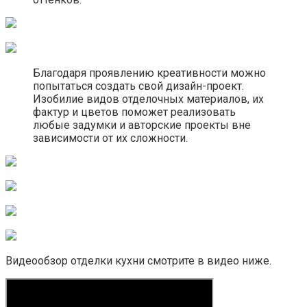
Благодаря проявлению креативности можно
попытаться создать свой дизайн-проект.
Изобилие видов отделочных материалов, их
фактур и цветов поможет реализовать
любые задумки и авторские проекты вне
зависимости от их сложности.
Видеообзор отделки кухни смотрите в видео ниже.