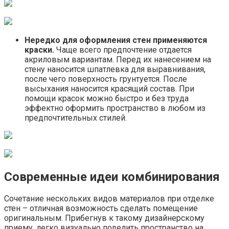
Нередко для оформления стен применяются
краски.
Чаще всего предпочтение отдается
акриловым вариантам. Перед их нанесением на
стену наносится шпатлевка для выравнивания,
после чего поверхность грунтуется. После
высыхания наносится красящий состав. При
помощи красок можно быстро и без труда
эффектно оформить пространство в любом из
предпочтительных стилей.
Современные идеи комбинирования
Сочетание нескольких видов материалов при отделке
стен – отличная возможность сделать помещение
оригинальным. Прибегнув к такому дизайнерскому
приему, легко визуально поделить пространство на