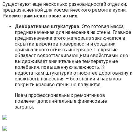
Существуют еще несколько разновидностей отделки,
предназначенной для косметического ремонта кухни.
Рассмотрим некоторые из них.
Декоративная штукатурка.
Это готовая масса,
предназначенная для нанесения на стены. Главное
предназначение этого материала заключается в
скрытии дефектов поверхности и создании
оригинального стиля в интерьере. Покрытие
обладает водоотталкивающими свойствами, оно
выдерживает значительные температурные
колебания, повышенную влажность. К
недостаткам штукатурки относят ее дороговизну и
сложность нанесения – без знаний и навыков
покрыть красиво стены не получится.
Наем профессиональных ремонтников
повлечет дополнительные финансовые
затраты.