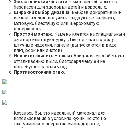
Экологическая чистота
– материал абсолютно
безопасен для здоровья детей и взрослых.
Широкий выбор дизайна.
Выбрав декоративный
камень, можно получить гладкую, рельефную,
матовую, блестящую или шероховатую
поверхность.
Простой монтаж.
Камень клеится на специальный
раствор или штукатурку. Для отделки подойдут
штучные изделия, панели (выпускаются в виде
плит, реек или листов).
Неприхотливость
– такая облицовка способствует
отталкиванию пыли, благодаря чему ей не
потребуется частый уход.
Противостояние огню.
Казалось бы, это идеальный материал для
использования в условиях кухни, но это не
так. Каменное покрытие очень дорогое,