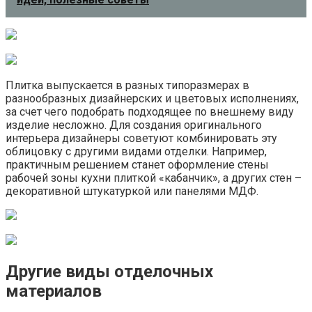
Плитка выпускается в разных типоразмерах в
разнообразных дизайнерских и цветовых исполнениях,
за счет чего подобрать подходящее по внешнему виду
изделие несложно. Для создания оригинального
интерьера дизайнеры советуют комбинировать эту
облицовку с другими видами отделки. Например,
практичным решением станет оформление стены
рабочей зоны кухни плиткой «кабанчик», а других стен –
декоративной штукатуркой или панелями МДФ.
Другие виды отделочных
материалов