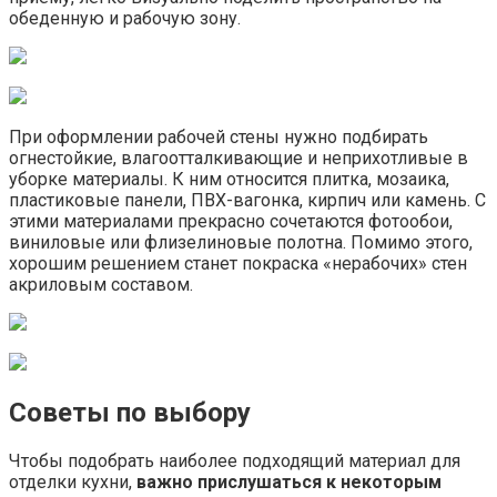
обеденную и рабочую зону.
При оформлении рабочей стены нужно подбирать
огнестойкие, влагоотталкивающие и неприхотливые в
уборке материалы. К ним относится плитка, мозаика,
пластиковые панели, ПВХ-вагонка, кирпич или камень. С
этими материалами прекрасно сочетаются фотообои,
виниловые или флизелиновые полотна. Помимо этого,
хорошим решением станет покраска «нерабочих» стен
акриловым составом.
Советы по выбору
Чтобы подобрать наиболее подходящий материал для
отделки кухни,
важно прислушаться к некоторым