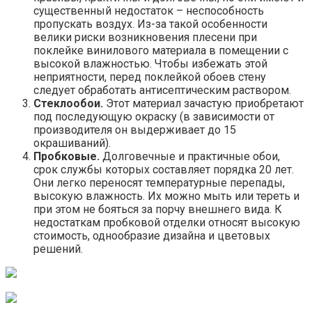
существенный недостаток – неспособность
пропускать воздух. Из-за такой особенности
велики риски возникновения плесени при
поклейке винилового материала в помещении с
высокой влажностью. Чтобы избежать этой
неприятности, перед поклейкой обоев стену
следует обработать антисептическим раствором.
Стеклообои.
Этот материал зачастую приобретают
под последующую окраску (в зависимости от
производителя он выдерживает до 15
окрашиваний).
Пробковые.
Долговечные и практичные обои,
срок службы которых составляет порядка 20 лет.
Они легко переносят температурные перепады,
высокую влажность. Их можно мыть или тереть и
при этом не бояться за порчу внешнего вида. К
недостаткам пробковой отделки относят высокую
стоимость, однообразие дизайна и цветовых
решений.