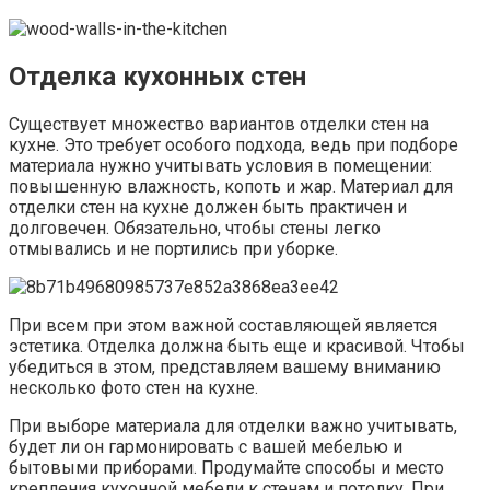
Отделка кухонных стен
Существует множество вариантов отделки стен на
кухне. Это требует особого подхода, ведь при подборе
материала нужно учитывать условия в помещении:
повышенную влажность, копоть и жар. Материал для
отделки стен на кухне должен быть практичен и
долговечен. Обязательно, чтобы стены легко
отмывались и не портились при уборке.
При всем при этом важной составляющей является
эстетика. Отделка должна быть еще и красивой. Чтобы
убедиться в этом, представляем вашему вниманию
несколько фото стен на кухне.
При выборе материала для отделки важно учитывать,
будет ли он гармонировать с вашей мебелью и
бытовыми приборами. Продумайте способы и место
крепления кухонной мебели к стенам и потолку. При