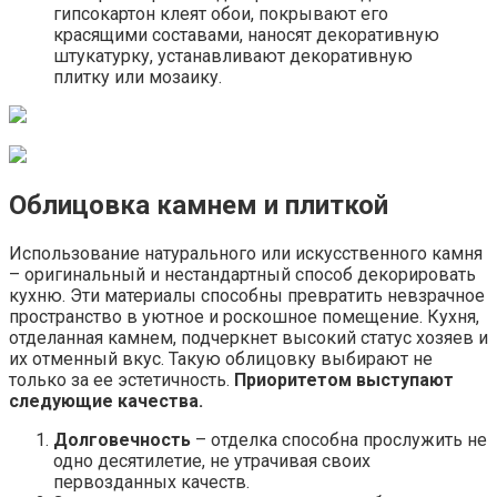
гипсокартон клеят обои, покрывают его
красящими составами, наносят декоративную
штукатурку, устанавливают декоративную
плитку или мозаику.
Облицовка камнем и плиткой
Использование натурального или искусственного камня
– оригинальный и нестандартный способ декорировать
кухню. Эти материалы способны превратить невзрачное
пространство в уютное и роскошное помещение. Кухня,
отделанная камнем, подчеркнет высокий статус хозяев и
их отменный вкус. Такую облицовку выбирают не
только за ее эстетичность.
Приоритетом выступают
следующие качества.
Долговечность
– отделка способна прослужить не
одно десятилетие, не утрачивая своих
первозданных качеств.