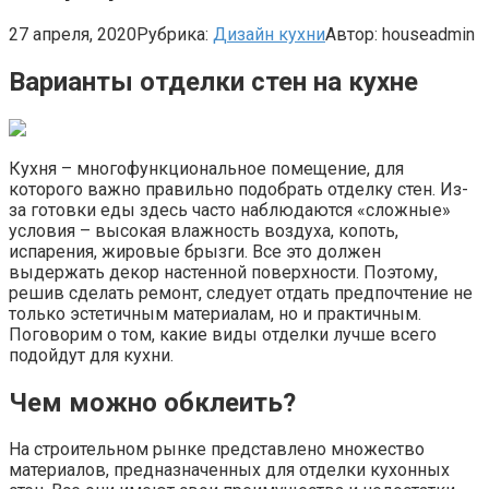
27 апреля, 2020
Рубрика:
Дизайн кухни
Автор:
houseadmin
Варианты отделки стен на кухне
Кухня – многофункциональное помещение, для
которого важно правильно подобрать отделку стен. Из-
за готовки еды здесь часто наблюдаются «сложные»
условия – высокая влажность воздуха, копоть,
испарения, жировые брызги. Все это должен
выдержать декор настенной поверхности. Поэтому,
решив сделать ремонт, следует отдать предпочтение не
только эстетичным материалам, но и практичным.
Поговорим о том, какие виды отделки лучше всего
подойдут для кухни.
Чем можно обклеить?
На строительном рынке представлено множество
материалов, предназначенных для отделки кухонных