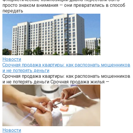
просто знаком внимания — они превратились в способ
передать
Новости
Срочная продажа квартиры: как распознать мошенников
и не потерять деньги
Срочная продажа квартиры: как распознать мошенников
и не потерять деньги Срочная продажа жилья —
Новости