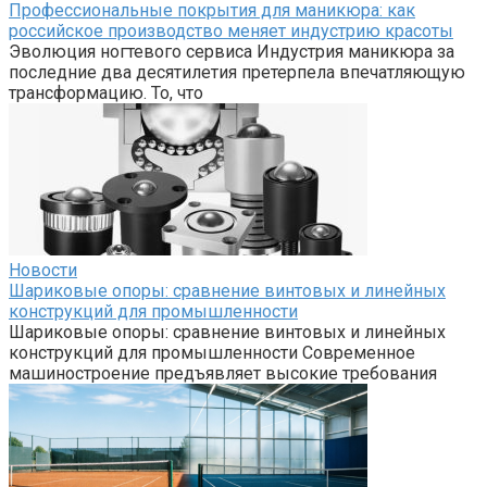
Профессиональные покрытия для маникюра: как
российское производство меняет индустрию красоты
Эволюция ногтевого сервиса Индустрия маникюра за
последние два десятилетия претерпела впечатляющую
трансформацию. То, что
Новости
Шариковые опоры: сравнение винтовых и линейных
конструкций для промышленности
Шариковые опоры: сравнение винтовых и линейных
конструкций для промышленности Современное
машиностроение предъявляет высокие требования