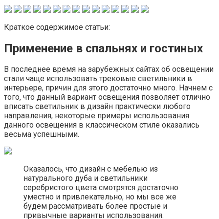
Краткое содержимое статьи:
Применение в спальнях и гостиных
В последнее время на зарубежных сайтах об освещении
стали чаще использовать трековые светильники в
интерьере, причин для этого достаточно много. Начнем с
того, что данный вариант освещения позволяет отлично
вписать светильник в дизайн практически любого
направления, некоторые примеры использования
данного освещения в классическом стиле оказались
весьма успешными.
Оказалось, что дизайн с мебелью из
натурального дуба и светильники
серебристого цвета смотрятся достаточно
уместно и привлекательно, но мы все же
будем рассматривать более простые и
привычные варианты использования.