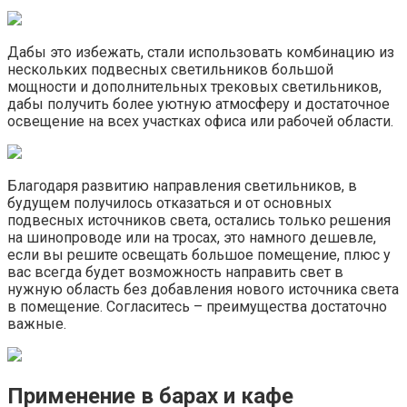
Дабы это избежать, стали использовать комбинацию из
нескольких подвесных светильников большой
мощности и дополнительных трековых светильников,
дабы получить более уютную атмосферу и достаточное
освещение на всех участках офиса или рабочей области.
Благодаря развитию направления светильников, в
будущем получилось отказаться и от основных
подвесных источников света, остались только решения
на шинопроводе или на тросах, это намного дешевле,
если вы решите освещать большое помещение, плюс у
вас всегда будет возможность направить свет в
нужную область без добавления нового источника света
в помещение. Согласитесь – преимущества достаточно
важные.
Применение в барах и кафе