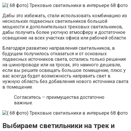
Дабы это избежать, стали использовать комбинацию из
нескольких подвесных светильников большой
мощности и дополнительных трековых светильников,
дабы получить более уютную атмосферу и достаточное
освещение на всех участках офиса или рабочей области.
Благодаря развитию направления светильников, в
будущем получилось отказаться и от основных
подвесных источников света, остались только решения
на шинопроводе или на тросах, это намного дешевле,
если вы решите освещать большое помещение, плюс у
вас всегда будет возможность направить свет в
нужную область без добавления нового источника света
в помещение.
Согласитесь – преимущества достаточно
важные.
Выбираем светильники на трек и