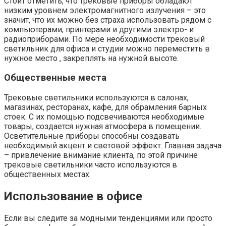
Стоит отметить, что трековые приборы обладают
низким уровнем электромагнитного излучения – это
значит, что их можно без страха использовать рядом с
компьютерами, принтерами и другими электро- и
радиоприборами. По мере необходимости трековый
светильник для офиса и студии можно переместить в
нужное место , закреплять на нужной высоте.
Общественные места
Трековые светильники используются в салонах,
магазинах, ресторанах, кафе, для обрамления барных
стоек. С их помощью подсвечиваются необходимые
товары, создается нужная атмосфера в помещении.
Осветительные приборы способны создавать
необходимый акцент и световой эффект. Главная задача
– привлечение внимание клиента, по этой причине
трековые светильники часто используются в
общественных местах.
Использование в офисе
Если вы следите за модными тенденциями или просто