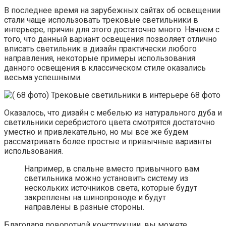
В последнее время на зарубежных сайтах об освещении
стали чаще использовать трековые светильники в
интерьере, причин для этого достаточно много. Начнем с
того, что данный вариант освещения позволяет отлично
вписать светильник в дизайн практически любого
направления, некоторые примеры использования
данного освещения в классическом стиле оказались
весьма успешными.
Оказалось, что дизайн с мебелью из натурального дуба и
светильники серебристого цвета смотрятся достаточно
уместно и привлекательно, но мы все же будем
рассматривать более простые и привычные варианты
использования.
Например, в спальне вместо привычного вам
светильника можно установить систему из
нескольких источников света, которые будут
закреплены на шинопроводе и будут
направлены в разные стороны.
Благодаря поворотной конструкции, вы можете