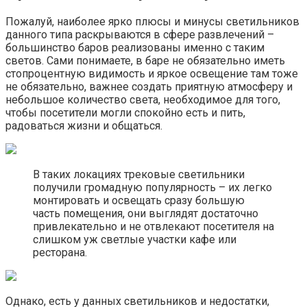
Пожалуй, наиболее ярко плюсы и минусы светильников
данного типа раскрываются в сфере развлечений –
большинство баров реализованы именно с таким
светов. Сами понимаете, в баре не обязательно иметь
стопроцентную видимость и яркое освещение там тоже
не обязательно, важнее создать приятную атмосферу и
небольшое количество света, необходимое для того,
чтобы посетители могли спокойно есть и пить,
радоваться жизни и общаться.
В таких локациях трековые светильники
получили громадную популярность – их легко
монтировать и освещать сразу большую
часть помещения, они выглядят достаточно
привлекательно и не отвлекают посетителя на
слишком уж светлые участки кафе или
ресторана.
Однако, есть у данных светильников и недостатки,