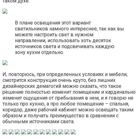
таком духе.
В плане освещения этот вариант
светильников намного интереснее, так как вы
можете настроить свет в нужном
направлении, использовать хоть десяток
источников света и подсвечивать каждую
зону кухни отдельно.
И, повторюсь, при определенных условиях и мебели,
смотрится конструкция очень круто, без лишних
дизайнерских демагогий можно сказать, что такое
решение полностью изменит помещение и кардинально
изменит ощущения от пребывания в нем, и я говорю не
только про кухню, а про любое помещение – спальня,
коридор, даже рабочий кабинет можно освещать таким
образом и получать преимущество в сравнении с
обычными источниками света.