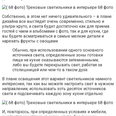
Собственно, в этом нет ничего удивительного – в плане
дизайна все выглядит очень современно, стильно и
ультра-круто, а света будет достаточно как для приема
гостей с чаем и альбомами с фото, так и для кухни, где
вы будете всматриваться в самые мелкие детали и
нарезать фрукты с овощами.
Обычно, при использовании одного основного
источника света, определенные зоны готовки
пищи на кухне оказываются затемненными,
либо вы будете перекрывать свет, работая за
столешницей или чем-то в таком духе.
В плане освещения этот вариант светильников намного
интереснее, так как вы можете настроить свет в нужном
направлении, использовать хоть десяток источников
света и подсвечивать каждую зону кухни отдельно.
И, повторюсь, при определенных условиях и мебели,