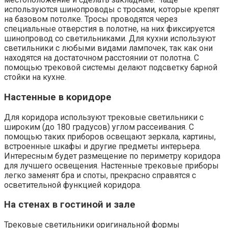
используются шинопроводы с тросами, которые крепят
на базовом потолке. Тросы проводятся через
специальные отверстия в полотне, на них фиксируется
шинопровод со светильниками. Для кухни используют
светильники с любыми видами лампочек, так как они
находятся на достаточном расстоянии от полотна. С
помощью трековой системы делают подсветку барной
стойки на кухне.
Настенные в коридоре
Для коридора используют трековые светильники с
широким (до 180 градусов) углом рассеивания. С
помощью таких приборов освещают зеркала, картины,
встроенные шкафы и другие предметы интерьера.
Интересным будет размещение по периметру коридора
для лучшего освещения. Настенные трековые приборы
легко заменят бра и споты, прекрасно справятся с
осветительной функцией коридора.
На стенах в гостиной и зале
Трековые светильники оригинальной формы