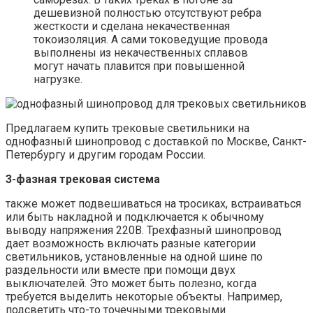
дешевизной полностью отсутствуют ребра
жесткости и сделана некачественная
токоизоляция. А сами токоведущие провода
выполнены из некачественных сплавов
могут начать плавится при повышенной
нагрузке.
Предлагаем купить трековые светильники на
однофазный шинопровод с доставкой по Москве, Санкт-
Петербургу и другим городам России.
3-фазная трековая система
также может подвешиваться на тросиках, встраиваться
или быть накладной и подключается к обычному
выводу напряжения 220В. Трехфазный шинопровод
дает возможность включать разные категории
светильников, установленные на одной шине по
раздельности или вместе при помощи двух
выключателей. Это может быть полезно, когда
требуется выделить некоторые объекты. Например,
подсветить что-то точечными трековыми