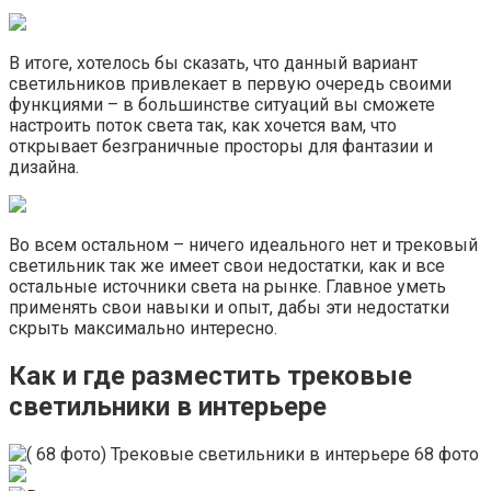
В итоге, хотелось бы сказать, что данный вариант
светильников привлекает в первую очередь своими
функциями – в большинстве ситуаций вы сможете
настроить поток света так, как хочется вам, что
открывает безграничные просторы для фантазии и
дизайна.
Во всем остальном – ничего идеального нет и трековый
светильник так же имеет свои недостатки, как и все
остальные источники света на рынке. Главное уметь
применять свои навыки и опыт, дабы эти недостатки
скрыть максимально интересно.
Как и где разместить трековые
светильники в интерьере