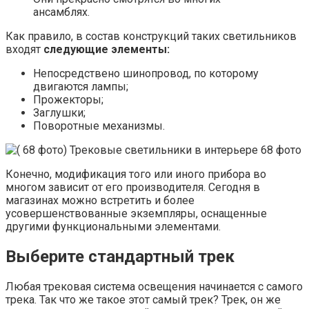
ансамблях.
Как правило, в состав конструкций таких светильников
входят
следующие элементы:
Непосредствено шинопровод, по которому
двигаются лампы;
Прожекторы;
Заглушки;
Поворотные механизмы.
Конечно, модификация того или иного прибора во
многом зависит от его производителя. Сегодня в
магазинах можно встретить и более
усовершенствованные экземпляры, оснащенные
другими функциональными элементами.
Выберите стандартный трек
Любая трековая система освещения начинается с самого
трека. Так что же такое этот самый трек? Трек, он же