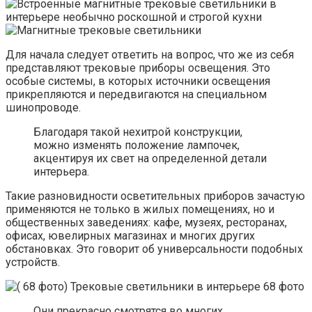
Для начала следует ответить на вопрос, что же из себя
представляют трековые приборы освещения. Это
особые системы, в которых источники освещения
прикрепляются и передвигаются на специальном
шинопроводе.
Благодаря такой нехитрой конструкции,
можно изменять положение лампочек,
акцентируя их свет на определенной детали
интерьера.
Такие разновидности осветительных приборов зачастую
применяются не только в жилых помещениях, но и
общественных заведениях: кафе, музеях, ресторанах,
офисах, ювелирных магазинах и многих других
обстановках. Это говорит об универсальности подобных
устройств.
Они прекрасно смотрятся во многих