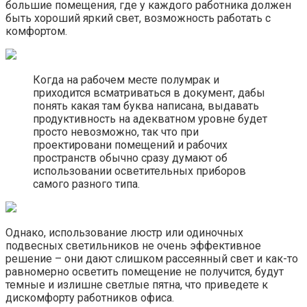
большие помещения, где у каждого работника должен
быть хороший яркий свет, возможность работать с
комфортом.
Когда на рабочем месте полумрак и
приходится всматриваться в документ, дабы
понять какая там буква написана, выдавать
продуктивность на адекватном уровне будет
просто невозможно, так что при
проектировани помещений и рабочих
пространств обычно сразу думают об
использовании осветительных приборов
самого разного типа.
Однако, использование люстр или одиночных
подвесных светильников не очень эффективное
решение – они дают слишком рассеянный свет и как-то
равномерно осветить помещение не получится, будут
темные и излишне светлые пятна, что приведете к
дискомфорту работников офиса.