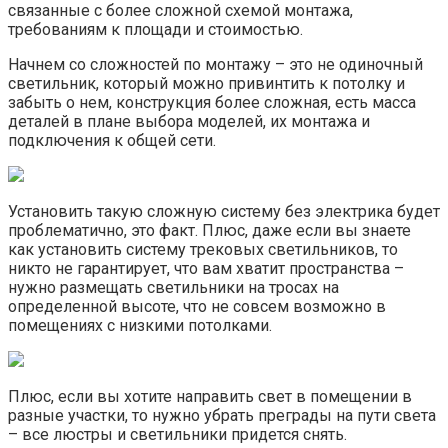
связанные с более сложной схемой монтажа,
требованиям к площади и стоимостью.
Начнем со сложностей по монтажу – это не одиночный
светильник, который можно привинтить к потолку и
забыть о нем, конструкция более сложная, есть масса
деталей в плане выбора моделей, их монтажа и
подключения к общей сети.
Установить такую сложную систему без электрика будет
проблематично, это факт. Плюс, даже если вы знаете
как установить систему трековых светильников, то
никто не гарантирует, что вам хватит пространства –
нужно размещать светильники на тросах на
определенной высоте, что не совсем возможно в
помещениях с низкими потолками.
Плюс, если вы хотите направить свет в помещении в
разные участки, то нужно убрать преграды на пути света
– все люстры и светильники придется снять.