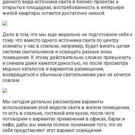
данного вида источника света в бизнес-проектах и
открытых площадках, востребованность в интерьере
жилой квартиры остается достаточно низкой.
Дело в том, что мы еще морально не подготовили себя к
тому, что вместо одного источника света по центру
комнаты у нас в спальне, например, будет висеть целая
система светильников и освещать разные зоны
помещения. К этому действительно сложно привыкнуть
и сначала даже кажется дикостью, но после просмотра
модных каталогов и вариантов размещения,
возвращаться к обычным светильникам уже не хочется
совсем.
Мы сегодня детально рассмотрим варианты
использования этой модели света в жилом помещении,
то есть в спальне, гостиной или кухне, после чего
поговорим о вариантах применения в офисах, барах и
кафе, дабы вы имели полное понимание того, что из
себя представляет этот вариант освещения.