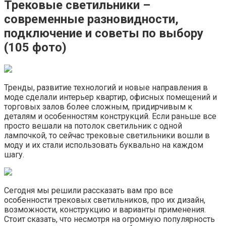
Трековые светильники –
современные разновидности,
подключение и советы по выбору
(105 фото)
Тренды, развитие технологий и новые направления в
моде сделали интерьер квартир, офисных помещений и
торговых залов более сложным, придирчивым к
деталям и особенностям конструкций. Если раньше все
просто вешали на потолок светильник с одной
лампочкой, то сейчас трековые светильники вошли в
моду и их стали использовать буквально на каждом
шагу.
Сегодня мы решили рассказать вам про все
особенности трековых светильников, про их дизайн,
возможности, конструкцию и варианты применения.
Стоит сказать, что несмотря на огромную популярность