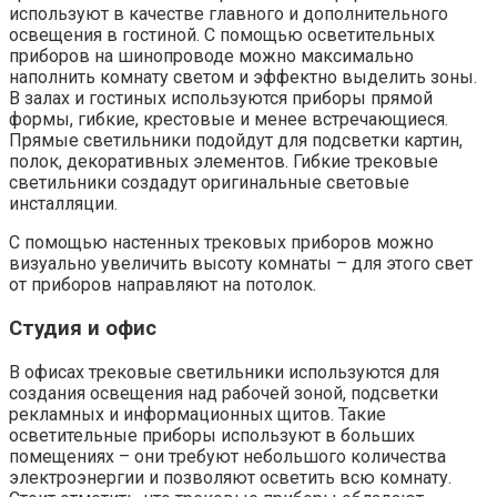
используют в качестве главного и дополнительного
освещения в гостиной. С помощью осветительных
приборов на шинопроводе можно максимально
наполнить комнату светом и эффектно выделить зоны.
В залах и гостиных используются приборы прямой
формы, гибкие, крестовые и менее встречающиеся.
Прямые светильники подойдут для подсветки картин,
полок, декоративных элементов. Гибкие трековые
светильники создадут оригинальные световые
инсталляции.
С помощью настенных трековых приборов можно
визуально увеличить высоту комнаты – для этого свет
от приборов направляют на потолок.
Студия и офис
В офисах трековые светильники используются для
создания освещения над рабочей зоной, подсветки
рекламных и информационных щитов. Такие
осветительные приборы используют в больших
помещениях – они требуют небольшого количества
электроэнергии и позволяют осветить всю комнату.