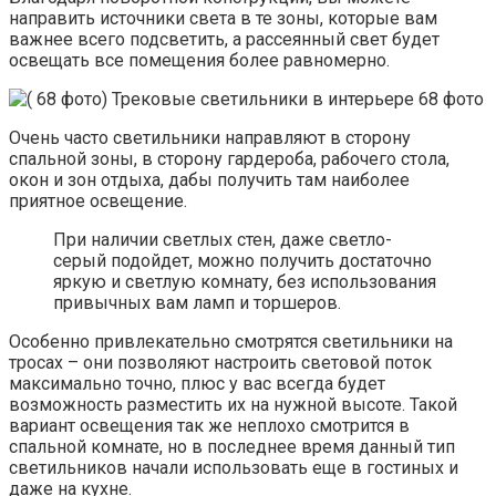
направить источники света в те зоны, которые вам
важнее всего подсветить, а рассеянный свет будет
освещать все помещения более равномерно.
Очень часто светильники направляют в сторону
спальной зоны, в сторону гардероба, рабочего стола,
окон и зон отдыха, дабы получить там наиболее
приятное освещение.
При наличии светлых стен, даже светло-
серый подойдет, можно получить достаточно
яркую и светлую комнату, без использования
привычных вам ламп и торшеров.
Особенно привлекательно смотрятся светильники на
тросах – они позволяют настроить световой поток
максимально точно, плюс у вас всегда будет
возможность разместить их на нужной высоте. Такой
вариант освещения так же неплохо смотрится в
спальной комнате, но в последнее время данный тип
светильников начали использовать еще в гостиных и
даже на кухне.