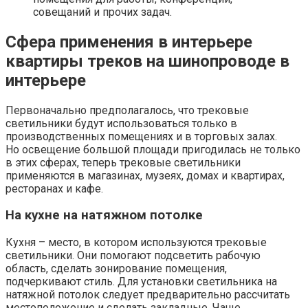
совещаний и прочих задач.
Сфера применения в интерьере
квартиры треков на шинопроводе в
интерьере
Первоначально предполагалось, что трековые
светильники будут использоваться только в
производственных помещениях и в торговых залах.
Но освещение большой площади пригодилась не только
в этих сферах, теперь трековые светильники
применяются в магазинах, музеях, домах и квартирах,
ресторанах и кафе.
На кухне на натяжном потолке
Кухня – место, в котором используются трековые
светильники. Они помогают подсветить рабочую
область, сделать зонирование помещения,
подчеркивают стиль. Для установки светильника на
натяжной потолок следует предварительно рассчитать
местоположение и сделать закладные. Чаще