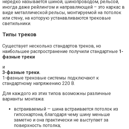
нередко называется шиной, шинопроводом, рельсой,
иногда даже рейлингом и направляющей – это каркас в
виде металлической рельсы, монтируемой на потолок
или стену, на которую устанавливаются трековые
светильники.
Типы треков
Существует несколько стандартов треков, но
наибольшее распространение получили стандартные
1-
фазные треки
и
3-фазные треки.
1-фазные трековые системы подключают к
стандартному напряжению 220 В.
Для каждого из этих типов возможны различные
варианты монтажа:
встраиваемый — шина встраивается потолок из
гипсокартона, благодаря чему шину меньше
заметно и она практически не выступает за
поверхность потолка;