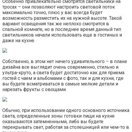
Особенно привлекательно смотрятся светильники на
тросах – они позволяют настроить световой поток
максимально точно, плюс у вас всегда будет
возможность разместить их на нужной высоте. Такой
вариант освещения так же неплохо смотрится в
спальной комнате, но в последнее время данный тип
светильников начали использовать еще в гостиных и
даже на кухне.
Собственно, в этом нет ничего удивительного – в плане
дизайна все выглядит очень современно, стильно и
ультра-круто, а света будет достаточно как для приема
гостей с чаем и альбомами с фото, так и для кухни, где
вы будете всматриваться в самые мелкие детали и
нарезать фрукты с овощами.
Обычно, при использовании одного основного источника
света, определенные зоны готовки пищи на кухне
оказываются затемненными, либо вы будете
перекрывать свет, работая за столешницей или чем-то в