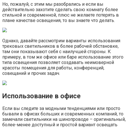
Но, пожалуй, с этим мы разобрались и если вы
действительно захотите сделать свою комнату более
стильной и современной, плюс не желаете потерять в
плане качестве освещения, то вы знаете что делать.
Однако, давайте рассмотрим варианты использования
трековых светильников в более рабочей обстановке,
там они показывают себя с наилучшей стороны. К
примеру, в том же офисе или баре использование этого
типа освещения позволяет создавать неимоверной
красоты помещения для работы, конференций,
совещаний и прочих задач.
Использование в офисе
Если вы следите за модными тенденциями или просто
бывали в офисах больших и современных компаний, то
замечали светильники на шинопроводе – оригинальный,
более-менее доступный и простой вариант освещать