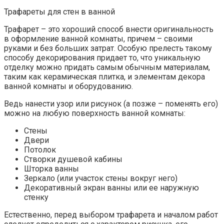
Трафареты для стен в ванной
Трафарет – это хороший способ внести оригинальность
в оформление ванной комнаты, причем – своими
руками и без больших затрат. Особую прелесть такому
способу декорирования придает то, что уникальную
отделку можно придать самым обычным материалам,
таким как керамическая плитка, и элементам декора
ванной комнаты и оборудованию.
Ведь нанести узор или рисунок (а позже – поменять его)
можно на любую поверхность ванной комнаты:
Стены
Двери
Потолок
Створки душевой кабины
Шторка ванны
Зеркало (или участок стены вокруг него)
Декоративный экран ванны или ее наружную
стенку
Естественно, перед выбором трафарета и началом работ