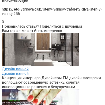
впечатляющий.
https://eto-vannaya.club/steny-vannoy/trafarety-dlya-sten-v-
vannoj-256
0
Понравилась статья? Поделиться с друзьями:
Вам также может быть интересно
Дизайн ванной
Дизайн ванной
Концепция интерьера Дизайнеры FM дизайн мастерски
воплощают современную эстетику, сочетая
инновационные решения с безупречным