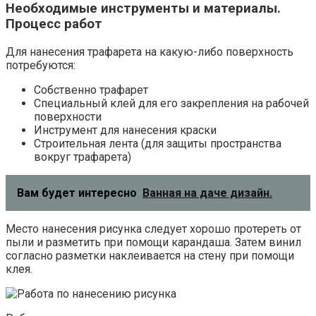
Необходимые инструменты и материалы.
Процесс работ
Для нанесения трафарета на какую-либо поверхность
потребуются:
Собственно трафарет
Специальный клей для его закрепления на рабочей
поверхности
Инструмент для нанесения краски
Строительная лента (для защиты пространства
вокруг трафарета)
Вам будет интересно
Ванная на даче дизайн.
Место нанесения рисунка следует хорошо протереть от
пыли и разметить при помощи карандаша. Затем винил
согласно разметки наклеивается на стену при помощи
клея.