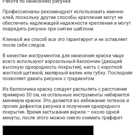
Работа по нанесению рисунка
Профессионалы рекомендуют использовать именно
клей, поскольку другие способы крепления могут не
обеспечить надлежащей надежности крепления и могут
повредить рисунок при снятии шаблона.
Клеевой же способ все это гарантирует и не оставляет
после себя следов.
В качестве инструментов для нанесения краски чаще
всего используют аэрозольный баллончик (дающий
высокую однородность покрытия), кисть с короткой
жесткой щетиной, малярный валик или губку. Последняя
позволяет давать рисунок с градиентом.
Из баллончика краску следует распылять с расстояния
примерно 30 см, на остальные инструменты набирается
минимум краски. Это делается во избежание потеков и
прочих дефектов рисунка и получения однородного
покрытия. Время застывания акрила – около одной
минуты, после этого можно смело снимать трафарет.