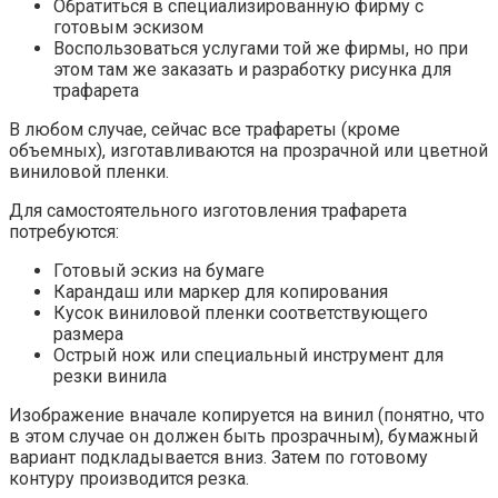
Обратиться в специализированную фирму с
готовым эскизом
Воспользоваться услугами той же фирмы, но при
этом там же заказать и разработку рисунка для
трафарета
В любом случае, сейчас все трафареты (кроме
объемных), изготавливаются на прозрачной или цветной
виниловой пленки.
Для самостоятельного изготовления трафарета
потребуются:
Готовый эскиз на бумаге
Карандаш или маркер для копирования
Кусок виниловой пленки соответствующего
размера
Острый нож или специальный инструмент для
резки винила
Изображение вначале копируется на винил (понятно, что
в этом случае он должен быть прозрачным), бумажный
вариант подкладывается вниз. Затем по готовому
контуру производится резка.