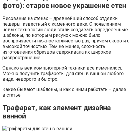
фото): старое новое украшение стен
Рисование на стенах – древнейший способ отделки
пещеры, известный с каменного века. С появлением
новых технологий люди стали создавать определенные
шаблоны, по которым рисунок можно было
воспроизвести нужное количество раз, причем скоро и с
высокой точностью. Тем не менее, сложность
изготовления образцов сдерживала их широкое
распространение.
Однако в век компьютерной техники все изменилось.
Можно получить трафареты для стен в ванной любого
вида, недорого и быстро.
Какие бывают шаблоны, и как с ними работать – далее
в статье.
Трафарет, как элемент дизайна
ванной