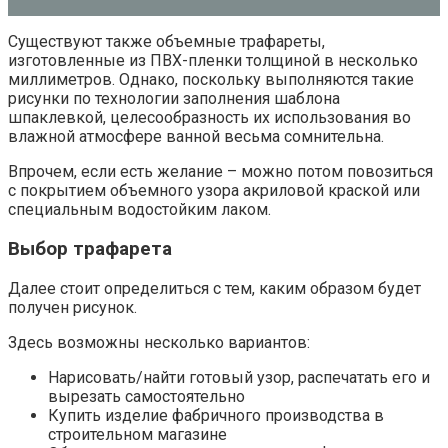
Существуют также объемные трафареты,
изготовленные из ПВХ-пленки толщиной в несколько
миллиметров. Однако, поскольку выполняются такие
рисунки по технологии заполнения шаблона
шпаклевкой, целесообразность их использования во
влажной атмосфере ванной весьма сомнительна.
Впрочем, если есть желание – можно потом повозиться
с покрытием объемного узора акриловой краской или
специальным водостойким лаком.
Выбор трафарета
Далее стоит определиться с тем, каким образом будет
получен рисунок.
Здесь возможны несколько вариантов:
Нарисовать/найти готовый узор, распечатать его и
вырезать самостоятельно
Купить изделие фабричного производства в
строительном магазине