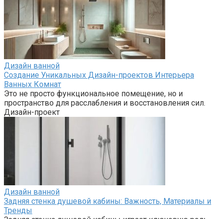
Дизайн ванной
Создание Уникальных Дизайн-проектов Интерьера
Ванных Комнат
Это не просто функциональное помещение, но и
пространство для расслабления и восстановления сил.
Дизайн-проект
Дизайн ванной
Задняя стенка душевой кабины: Важность, Материалы и
Тренды