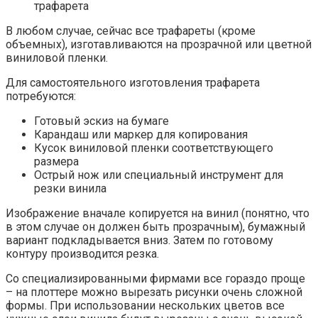
трафарета
В любом случае, сейчас все трафареты (кроме
объемных), изготавливаются на прозрачной или цветной
виниловой пленки.
Для самостоятельного изготовления трафарета
потребуются:
Готовый эскиз на бумаге
Карандаш или маркер для копирования
Кусок виниловой пленки соответствующего
размера
Острый нож или специальный инструмент для
резки винила
Изображение вначале копируется на винил (понятно, что
в этом случае он должен быть прозрачным), бумажный
вариант подкладывается вниз. Затем по готовому
контуру производится резка.
Со специализированными фирмами все гораздо проще
– на плоттере можно вырезать рисунки очень сложной
формы. При использовании нескольких цветов все