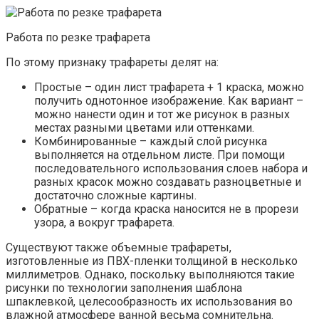
Работа по резке трафарета
По этому признаку трафареты делят на:
Простые – один лист трафарета + 1 краска, можно
получить однотонное изображение. Как вариант –
можно нанести один и тот же рисунок в разных
местах разными цветами или оттенками.
Комбинированные – каждый слой рисунка
выполняется на отдельном листе. При помощи
последовательного использования слоев набора и
разных красок можно создавать разноцветные и
достаточно сложные картины.
Обратные – когда краска наносится не в прорези
узора, а вокруг трафарета.
Существуют также объемные трафареты,
изготовленные из ПВХ-пленки толщиной в несколько
миллиметров. Однако, поскольку выполняются такие
рисунки по технологии заполнения шаблона
шпаклевкой, целесообразность их использования во
влажной атмосфере ванной весьма сомнительна.