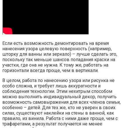
Если есть возможность демонтировать на время
нанесения узора целевую поверхность (например,
шторку для ванны или зеркало) – лучше сделать это,
поскольку так меньше шансов попадания краски на
участки, где она не нужна. К тому же, работать на
горизонтали всегда проще, чем в вертикали.
В целом, работа по нанесению узора или рисунка не
особо сложна, и требует лишь аккуратности и
соблюдения технологии. Этим нехитрым способом
можно выполнить индивидуальный декор, получить
возможность самовыражения для всех членов семьи,
особенно – детей. Для тех же, кто не уверен в своих
силах, существуют наклейки на стены в ванной, как
правило, из винила. Работа с ними даже проще, чем с
трафаретами, а результат получается не менее