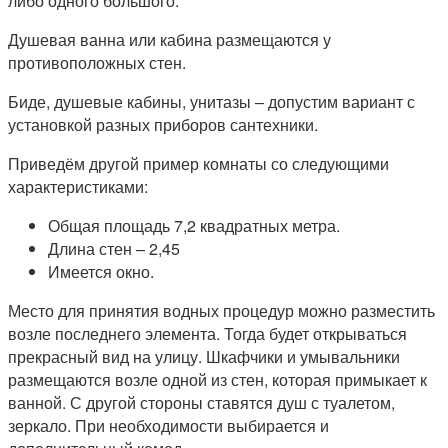
либо одного большого.
Душевая ванна или кабина размещаются у
противоположных стен.
Биде, душевые кабины, унитазы – допустим вариант с
установкой разных приборов сантехники.
Приведём другой пример комнаты со следующими
характеристиками:
Общая площадь 7,2 квадратных метра.
Длина стен – 2,45
Имеется окно.
Место для принятия водных процедур можно разместить
возле последнего элемента. Тогда будет открываться
прекрасный вид на улицу. Шкафчики и умывальники
размещаются возле одной из стен, которая примыкает к
ванной. С другой стороны ставятся душ с туалетом,
зеркало. При необходимости выбирается и