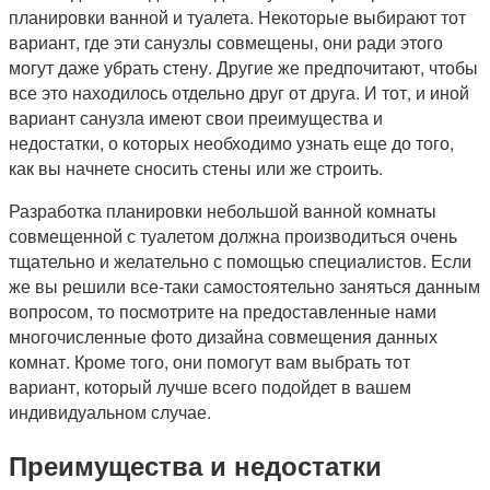
планировки ванной и туалета. Некоторые выбирают тот
вариант, где эти санузлы совмещены, они ради этого
могут даже убрать стену. Другие же предпочитают, чтобы
все это находилось отдельно друг от друга. И тот, и иной
вариант санузла имеют свои преимущества и
недостатки, о которых необходимо узнать еще до того,
как вы начнете сносить стены или же строить.
Разработка планировки небольшой ванной комнаты
совмещенной с туалетом должна производиться очень
тщательно и желательно с помощью специалистов. Если
же вы решили все-таки самостоятельно заняться данным
вопросом, то посмотрите на предоставленные нами
многочисленные фото дизайна совмещения данных
комнат. Кроме того, они помогут вам выбрать тот
вариант, который лучше всего подойдет в вашем
индивидуальном случае.
Преимущества и недостатки