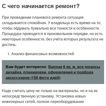
С чего начинается ремонт?
При проведении планового ремонта ситуация
складывается спокойная. У владельца есть время на то,
чтобы обдумать буквально все тонкости и особенности.
Процедура проводится в произвольном порядке, но есть
некоторые особенности, без учёта которых результата не
достичь.
Анализ финансовых возможностей.
Вам будет интересно
Ванная 6 кв. м. все нюансы
дизайна, планировки, оформления и подбора
аксессуаров (150 фото идей)
Надо считать цену не только на материалы, но и на их
непосредственную установку. Установка новых
инженерных сетей, полное переоборудование