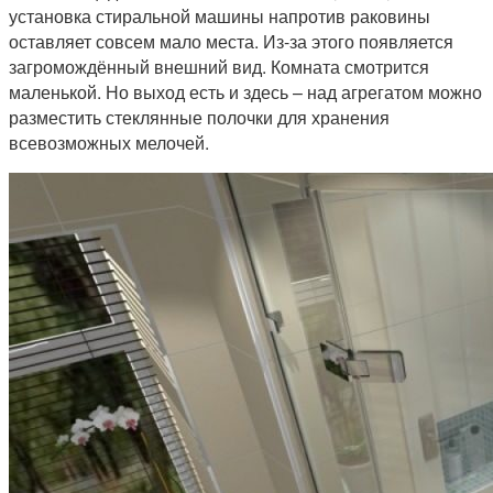
установка стиральной машины напротив раковины
оставляет совсем мало места. Из-за этого появляется
загромождённый внешний вид. Комната смотрится
маленькой. Но выход есть и здесь – над агрегатом можно
разместить стеклянные полочки для хранения
всевозможных мелочей.