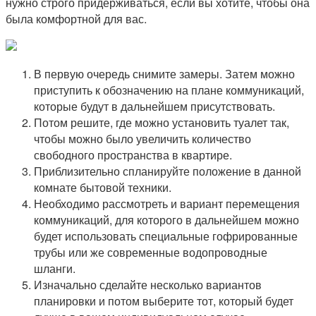
нужно строго придерживаться, если вы хотите, чтобы она
была комфортной для вас.
В первую очередь снимите замеры. Затем можно
приступить к обозначению на плане коммуникаций,
которые будут в дальнейшем присутствовать.
Потом решите, где можно установить туалет так,
чтобы можно было увеличить количество
свободного пространства в квартире.
Приблизительно спланируйте положение в данной
комнате бытовой техники.
Необходимо рассмотреть и вариант перемещения
коммуникаций, для которого в дальнейшем можно
будет использовать специальные гофрированные
трубы или же современные водопроводные
шланги.
Изначально сделайте несколько вариантов
планировки и потом выберите тот, который будет