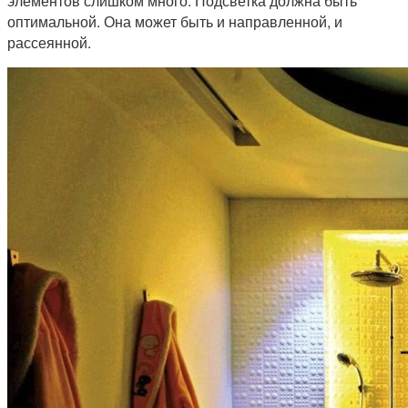
элементов слишком много. Подсветка должна быть
оптимальной. Она может быть и направленной, и
рассеянной.