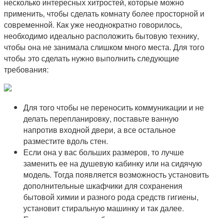
несколько интересных хитростей, которые можно
применить, чтобы сделать комнату более просторной и
современной. Как уже неоднократно говорилось,
необходимо идеально расположить бытовую технику,
чтобы она не занимала слишком много места. Для того
чтобы это сделать нужно выполнить следующие
требования:
Для того чтобы не переносить коммуникации и не
делать перепланировку, поставьте ванную
напротив входной двери, а все остальное
разместите вдоль стен.
Если она у вас больших размеров, то лучше
заменить ее на душевую кабинку или на сидячую
модель. Тогда появляется возможность установить
дополнительные шкафчики для сохранения
бытовой химии и разного рода средств гигиены,
установит стиральную машинку и так далее.