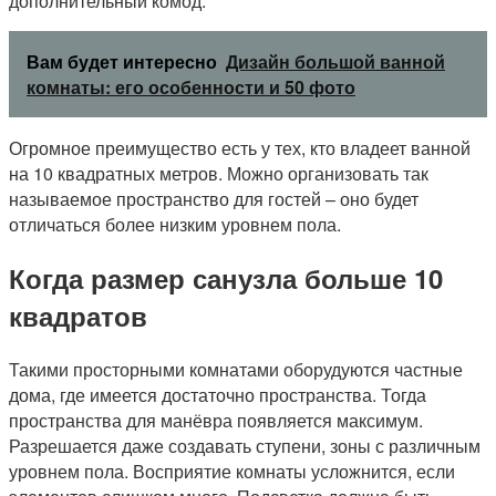
дополнительный комод.
Вам будет интересно
Дизайн большой ванной
комнаты: его особенности и 50 фото
Огромное преимущество есть у тех, кто владеет ванной
на 10 квадратных метров. Можно организовать так
называемое пространство для гостей – оно будет
отличаться более низким уровнем пола.
Когда размер санузла больше 10
квадратов
Такими просторными комнатами оборудуются частные
дома, где имеется достаточно пространства. Тогда
пространства для манёвра появляется максимум.
Разрешается даже создавать ступени, зоны с различным
уровнем пола. Восприятие комнаты усложнится, если