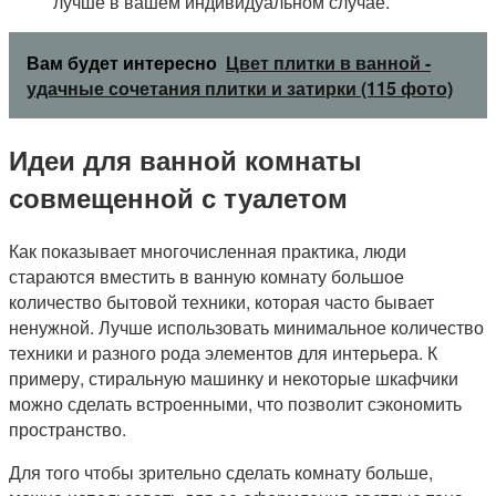
лучше в вашем индивидуальном случае.
Вам будет интересно
Цвет плитки в ванной -
удачные сочетания плитки и затирки (115 фото)
Идеи для ванной комнаты
совмещенной с туалетом
Как показывает многочисленная практика, люди
стараются вместить в ванную комнату большое
количество бытовой техники, которая часто бывает
ненужной. Лучше использовать минимальное количество
техники и разного рода элементов для интерьера. К
примеру, стиральную машинку и некоторые шкафчики
можно сделать встроенными, что позволит сэкономить
пространство.
Для того чтобы зрительно сделать комнату больше,