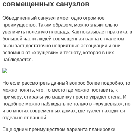
совмещенных санузлов
Объединенный санузел имеет одно огромное
преимущество. Таким образом, можно значительно
увеличить полезную площадь. Как показывает практика, в
большей части людей совмещенная ванна с туалетом
вызывает достаточно неприятные ассоциации и они
вспоминают «хрущевки» и тесноту, которая в них
наблюдается.
Но если рассмотреть данный вопрос более подробно, то
можно понять, что, то место где можно поставить, к
примеру, стиральную машинку просто украдет стена. И
подобное можно наблюдать не только в «хрущевках», но
и во многих современных домах, где туалет находится
отдельно от ванной.
Еще одним преимуществом варианта планировки