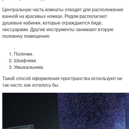
Центральную часть комнаты отводят для расположения
ванной на красивых ножках. Рядом располагают
душевые кабинки, которые ограждаются биде,
писсуарами. Другие инструменты занимают вторую
половину помещения:
.
Полочки.
Шкафчики.
Умывальники.
Такой способ оформления пространства используют не
так часто, как хотелось бы.