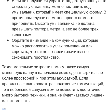
Если не получается убрать стандартную ванную, то
стиральную машинку можно поставить под
умывальник, который имеет специальную форму. В
противном случае ее можно просто немного
приподнять. Высота умывальника не должна
превышать полтора метра, а вес не более трех
килограмм.
Обратите внимание на коммуникации, которые
можно расположить в углах помещения или
спрятать, что также позволит значительно
сэкономить пространство.
Такие маленькие хитрости помогут даже самую
маленькую ванну в панельном доме сделать зрительно
более просторной и при этом аккуратной. Если
правильно спланировать расположение коммуникаций,
то в небольшой санузел можно поместить достаточно
много бытовой техники, и она не будет казаться лишней
или же мешать.