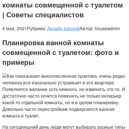
комнаты совмещенной с туалетом
| Советы специалистов
4 мая, 2021
Рубрика:
Дизайн ванной
Автор:
houseadmin
Планировка ванной комнаты
совмещенной с туалетом: фото и
примеры
Как показывает многочисленная практика, очень редко
человека все изначально устраивает в его квартире.
Появляется желание хоть немного, но изменить что-то. И
достаточно часто хочется поменять не только интерьер
какой-то отдельной комнаты, но и в целом планировку.
Довольно часто перестройкам подвергается ванная
комната и туалет.
На сегодняшний день люди могут выбирать разные типы