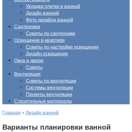
Укладка плитки в ванной
Дизайн ванной
Фото дизайна ванной
Сантехника
Советы по сантехники
Освещение в квартире
Советы по настройке освещения
Дизайн освещения
Окна и двери
Советы
Вентиляция
Советы по вентиляции
Системы вентиляции
Проекты вентиляции
Строительные материалы
Главная
»
Дизайн ванной
Варианты планировки ванной