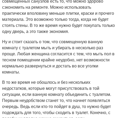
совмещенных санузлов есть то, что можно здорово
сэкономить на ремонте. Можно использовать
практически вполовину меньше плитки, краски и прочего
материала. Это возможно только тогда, когда не будет
стоять стены. В то же время нужно будет покупать только
одну дверь, а это также экономия.
Ну и стоит сказать о том, что совмещенную ванную
комнату с туалетом мыть и убирать в несколько раз
проще. Любая женщина согласится с тем, что мыть пол в
тесном помещении крайне неудобно, нет возможности
нормально развернуться и достать во все уголки
комнаты.
В то же время не обошлось и без нескольких
недостатков, которые могут присутствовать в той
ситуации, если ванную комнату объединить с туалетом.
Первым неудобством станет то, что начнет появляться
очередь. Ведь если кто-то пойдет в душ, то нужно будет
подождать для того, чтобы сходить в туалет. Конечно, с