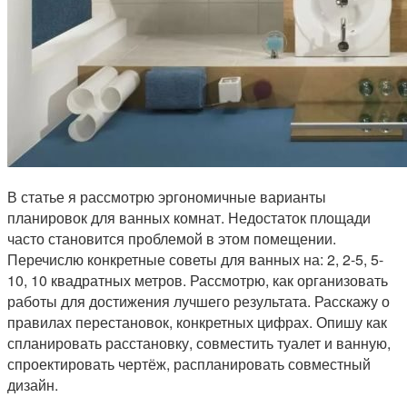
В статье я рассмотрю эргономичные варианты
планировок для ванных комнат. Недостаток площади
часто становится проблемой в этом помещении.
Перечислю конкретные советы для ванных на: 2, 2-5, 5-
10, 10 квадратных метров. Рассмотрю, как организовать
работы для достижения лучшего результата. Расскажу о
правилах перестановок, конкретных цифрах. Опишу как
спланировать расстановку, совместить туалет и ванную,
спроектировать чертёж, распланировать совместный
дизайн.