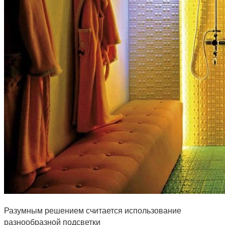
Разумным решением считается использование
разнообразной подсветки