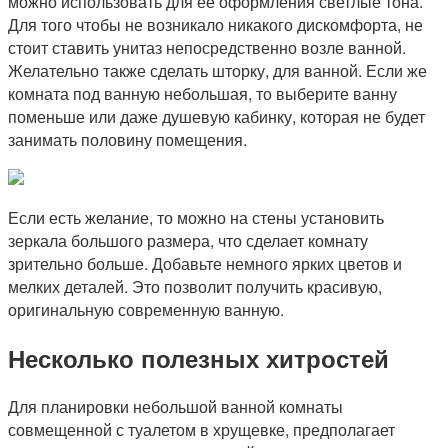
можно использовать для ее оформления светлые тона.
Для того чтобы не возникало никакого дискомфорта, не
стоит ставить унитаз непосредственно возле ванной.
Желательно также сделать шторку, для ванной. Если же
комната под ванную небольшая, то выберите ванну
поменьше или даже душевую кабинку, которая не будет
занимать половину помещения.
Если есть желание, то можно на стены установить
зеркала большого размера, что сделает комнату
зрительно больше. Добавьте немного ярких цветов и
мелких деталей. Это позволит получить красивую,
оригинальную современную ванную.
Несколько полезных хитростей
Для планировки небольшой ванной комнаты
совмещенной с туалетом в хрущевке, предполагает