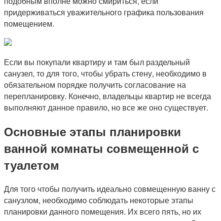
подобным вполне можно смириться, если
придерживаться уважительного графика пользования
помещением.
Если вы покупали квартиру и там был раздельный
санузел, то для того, чтобы убрать стену, необходимо в
обязательном порядке получить согласование на
перепланировку. Конечно, владельцы квартир не всегда
выполняют данное правило, но все же оно существует.
Основные этапы планировки
ванной комнаты совмещенной с
туалетом
Для того чтобы получить идеально совмещенную ванну с
санузлом, необходимо соблюдать некоторые этапы
планировки данного помещения. Их всего пять, но их