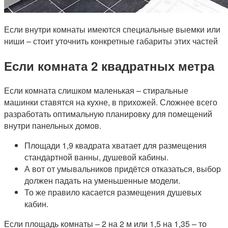
Если внутри комнаты имеются специальные выемки или
ниши – стоит уточнить конкретные габариты этих частей
Если комната 2 квадратных метра
Если комната слишком маленькая – стиральные
машинки ставятся на кухне, в прихожей. Сложнее всего
разработать оптимальную планировку для помещений
внутри панельных домов.
Площади 1,9 квадрата хватает для размещения
стандартной ванны, душевой кабины.
А вот от умывальников придётся отказаться, выбор
должен падать на уменьшенные модели.
То же правило касается размещения душевых
кабин.
Если площадь комнаты – 2 на 2 м или 1,5 на 1,35 – то