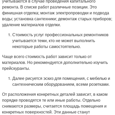
учитываются в случае проведения капитального
ремонта. В списке работ различные позиции. Это
финишная отделка; монтаж электропроводки и подвода
воды; установка сантехники; демонтаж старых приборов;
удаление материалов отделки.
Стоимость услуг профессиональных ремонтников
учитывается теми, кто не может выполнить
некоторые работы самостоятельно.
Чаще всего стоимость работ зависит только от
материалов. Но рекомендуется дополнительно изучить
прейскуранты.
Далее рисуется эскиз для помещения, с мебелью и
сантехническим оборудованием, всеми розетками.
От расположения конкретных деталей зависит, в каком
порядке проводятся те или иные работы. Отдельно
снимаются размеры, считается площадь помещения и
конкретных поверхностей. Эти данные станут