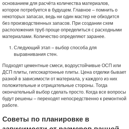
основанием для расчёта количества материалов,
которое потребуется в будущем. Главное – помнить о
некоторых запасах, ведь ни один мастер не обходится
без производственных запасов. При создании схем
расположения труб проще определиться с расходными
материалами. Количество определяют заранее.
Следующий этап – выбор способа для
выравнивания стен.
Подходят цементные смеси, водоустойчивые ОСП или
ДСП плиты, гипсокартонные плиты. Цена отделки бывает
разной в зависимости от материала, у каждого из них
положительные и отрицательные стороны. Тогда
окончательный выбор сделать просто. Когда все вопросы
будут решены – переходят непосредственно к ремонтной
работе.
Советы по планировке в
зависимости от размеров ванной