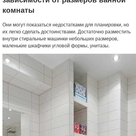
комнаты
Они могут показаться недостатками для планировки, но
их легко сделать достоинствами. Достаточно разместить
внутри стиральные машинки небольших размеров,
маленькие шкафчики угловой формы, унитазы.