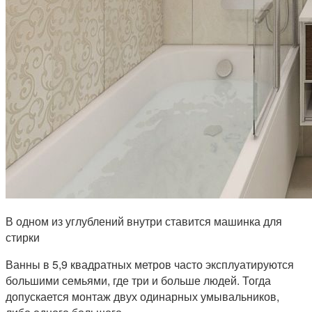
В одном из углублений внутри ставится машинка для
стирки
Ванны в 5,9 квадратных метров часто эксплуатируются
большими семьями, где три и больше людей. Тогда
допускается монтаж двух одинарных умывальников,