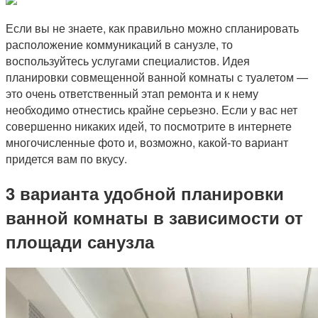
Если вы не знаете, как правильно можно спланировать
расположение коммуникаций в санузле, то
воспользуйтесь услугами специалистов. Идея
планировки совмещенной ванной комнаты с туалетом —
это очень ответственный этап ремонта и к нему
необходимо отнестись крайне серьезно. Если у вас нет
совершенно никаких идей, то посмотрите в интернете
многочисленные фото и, возможно, какой-то вариант
придется вам по вкусу.
3 варианта удобной планировки
ванной комнаты в зависимости от
площади санузла