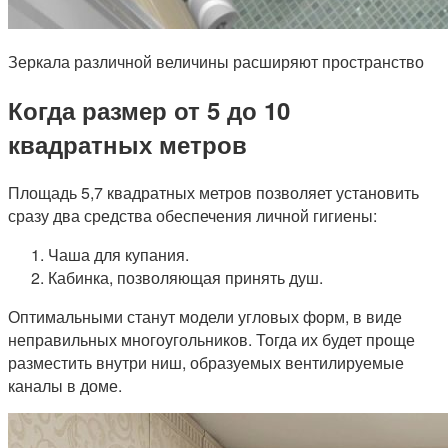
Зеркала различной величины расширяют пространство
Когда размер от 5 до 10
квадратных метров
Площадь 5,7 квадратных метров позволяет установить
сразу два средства обеспечения личной гигиены:
Чаша для купания.
Кабинка, позволяющая принять душ.
Оптимальными станут модели угловых форм, в виде
неправильных многоугольников. Тогда их будет проще
разместить внутри ниш, образуемых вентилируемые
каналы в доме.