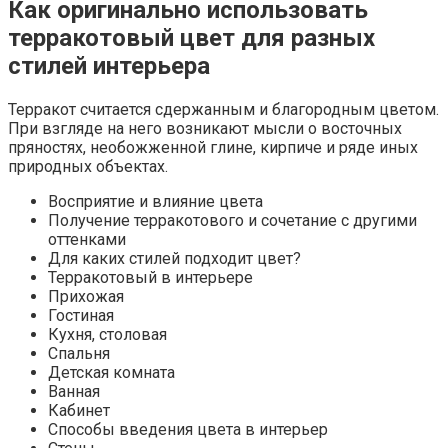
Как оригинально использовать
терракотовый цвет для разных
стилей интерьера
Терракот считается сдержанным и благородным цветом.
При взгляде на него возникают мысли о восточных
пряностях, необожженной глине, кирпиче и ряде иных
природных объектах.
Восприятие и влияние цвета
Получение терракотового и сочетание с другими
оттенками
Для каких стилей подходит цвет?
Терракотовый в интерьере
Прихожая
Гостиная
Кухня, столовая
Спальня
Детская комната
Ванная
Кабинет
Способы введения цвета в интерьер