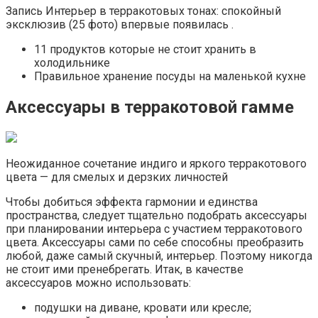
Запись Интерьер в терракотовых тонах: спокойный
эксклюзив (25 фото) впервые появилась .
11 продуктов которые не стоит хранить в
холодильнике
Правильное хранение посуды на маленькой кухне
Аксессуары в терракотовой гамме
Неожиданное сочетание индиго и яркого терракотового
цвета — для смелых и дерзких личностей
Чтобы добиться эффекта гармонии и единства
пространства, следует тщательно подобрать аксессуары
при планировании интерьера с участием терракотового
цвета. Аксессуары сами по себе способны преобразить
любой, даже самый скучный, интерьер. Поэтому никогда
не стоит ими пренебрегать. Итак, в качестве
аксессуаров можно использовать:
подушки на диване, кровати или кресле;