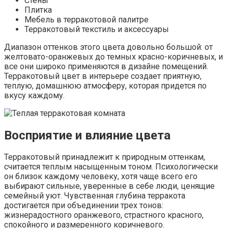
Стены
Плитка
Мебель в терракотовой палитре
Терракотовый текстиль и аксессуары
Диапазон оттенков этого цвета довольно большой: от
желтовато-оранжевых до темных красно-коричневых, и
все они широко применяются в дизайне помещений.
Терракотовый цвет в интерьере создает приятную,
теплую, домашнюю атмосферу, которая придется по
вкусу каждому.
Восприятие и влияние цвета
Терракотовый принадлежит к природным оттенкам,
считается теплым насыщенным тоном. Психологически
он близок каждому человеку, хотя чаще всего его
выбирают сильные, уверенные в себе люди, ценящие
семейный уют. Чувственная глубина терракота
достигается при объединении трех тонов:
жизнерадостного оранжевого, страстного красного,
спокойного и размеренного коричневого.