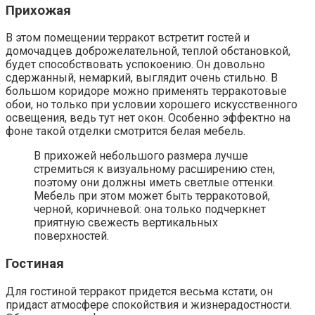
Прихожая
В этом помещении терракот встретит гостей и
домочадцев доброжелательной, теплой обстановкой,
будет способствовать успокоению. Он довольно
сдержанный, немаркий, выглядит очень стильно. В
большом коридоре можно применять терракотовые
обои, но только при условии хорошего искусственного
освещения, ведь тут нет окон. Особенно эффектно на
фоне такой отделки смотрится белая мебель.
В прихожей небольшого размера лучше
стремиться к визуальному расширению стен,
поэтому они должны иметь светлые оттенки.
Мебель при этом может быть терракотовой,
черной, коричневой: она только подчеркнет
приятную свежесть вертикальных
поверхностей.
Гостиная
Для гостиной терракот придется весьма кстати, он
придаст атмосфере спокойствия и жизнерадостности.