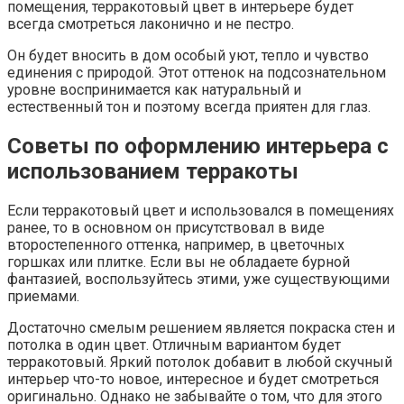
помещения, терракотовый цвет в интерьере будет
всегда смотреться лаконично и не пестро.
Он будет вносить в дом особый уют, тепло и чувство
единения с природой. Этот оттенок на подсознательном
уровне воспринимается как натуральный и
естественный тон и поэтому всегда приятен для глаз.
Советы по оформлению интерьера с
использованием терракоты
Если терракотовый цвет и использовался в помещениях
ранее, то в основном он присутствовал в виде
второстепенного оттенка, например, в цветочных
горшках или плитке. Если вы не обладаете бурной
фантазией, воспользуйтесь этими, уже существующими
приемами.
Достаточно смелым решением является покраска стен и
потолка в один цвет. Отличным вариантом будет
терракотовый. Яркий потолок добавит в любой скучный
интерьер что-то новое, интересное и будет смотреться
оригинально. Однако не забывайте о том, что для этого