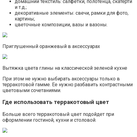
домашний текстиль: салфетки, полотенца, скатерти
и т.д.;
декоративные элементы: свечи, рамки для фото,
картины;
цветочные композиции, вазы и вазоны.
Приглушенный оранжевый в аксессуарах
Вытяжка цвета глины на классической зеленой кухне
При этом не нужно выбирать аксессуары только в
терракотовой гамме. Ее нужно разбавить контрастными
цветовыми сочетаниями.
Где использовать терракотовый цвет
Больше всего терракотовый цвет подойдет при
оформлении гостиной, кухни и столовой.