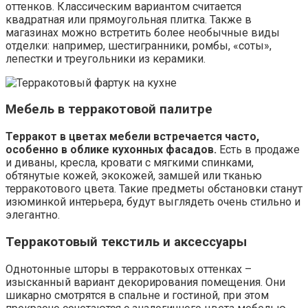
оттенков. Классическим вариантом считается
квадратная или прямоугольная плитка. Также в
магазинах можно встретить более необычные виды
отделки: например, шестигранники, ромбы, «соты»,
лепестки и треугольники из керамики.
Мебель в терракотовой палитре
Терракот в цветах мебели встречается часто,
особенно в облике кухонных фасадов.
Есть в продаже
и диваны, кресла, кровати с мягкими спинками,
обтянутые кожей, экокожей, замшей или тканью
терракотового цвета. Такие предметы обстановки станут
изюминкой интерьера, будут выглядеть очень стильно и
элегантно.
Терракотовый текстиль и аксессуары
Однотонные шторы в терракотовых оттенках –
изысканный вариант декорирования помещения. Они
шикарно смотрятся в спальне и гостиной, при этом