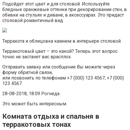
Подойдет этот цвет и для столовой. Используйте
бледные оранжевые оттенки при декорировании стен, в
обивке на стульях и диване, в аксессуарах. Это придаст
столовой романтичный вид.
Терракота и облицовка камнем в интерьере столовой
Терракотовый цвет – это какой? Теперь этот вопрос
точно не застанет вас врасплох.
Отправить заявку или сообщение Вы можете через
форму обратной связи,
или позвонить по телефонам +7 (000) 123 4567; +7 (000)
123 4567.
28-08-2018, 18:09 Рогнеда
Это может быть интересным.
Комната отдыха и спальня в
терракотовых тонах