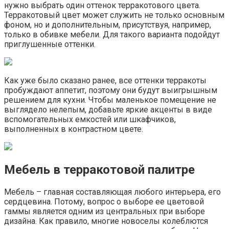
нужно выбрать один оттенок терракотового цвета.
Терракотовый цвет может служить не только основным
фоном, но и дополнительным, присутствуя, например,
только в обивке мебели. Для такого варианта подойдут
приглушенные оттенки.
Как уже было сказано ранее, все оттенки терракоты
пробуждают аппетит, поэтому они будут выигрышным
решением для кухни. Чтобы маленькое помещение не
выглядело нелепым, добавьте яркие акценты в виде
вспомогательных емкостей или шкафчиков,
выполненных в контрастном цвете.
Мебель в терракотовой палитре
Мебель – главная составляющая любого интерьера, его
сердцевина. Потому, вопрос о выборе ее цветовой
гаммы является одним из центральных при выборе
дизайна. Как правило, многие новоселы колеблются