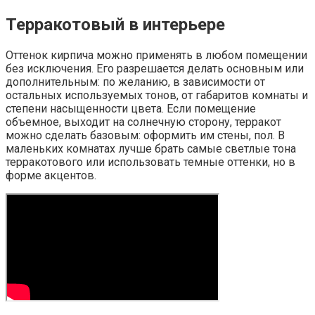
Терракотовый в интерьере
Оттенок кирпича можно применять в любом помещении
без исключения. Его разрешается делать основным или
дополнительным: по желанию, в зависимости от
остальных используемых тонов, от габаритов комнаты и
степени насыщенности цвета. Если помещение
объемное, выходит на солнечную сторону, терракот
можно сделать базовым: оформить им стены, пол. В
маленьких комнатах лучше брать самые светлые тона
терракотового или использовать темные оттенки, но в
форме акцентов.