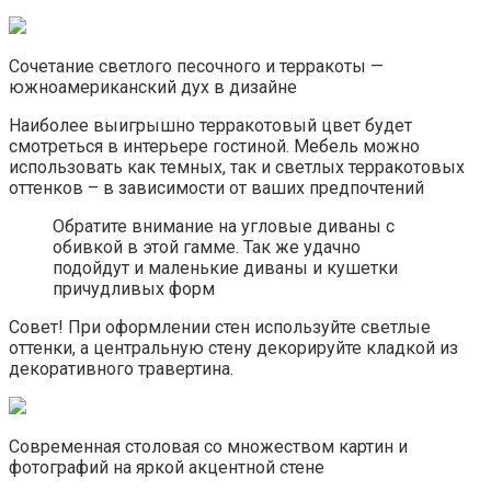
Сочетание светлого песочного и терракоты —
южноамериканский дух в дизайне
Наиболее выигрышно терракотовый цвет будет
смотреться в интерьере гостиной. Мебель можно
использовать как темных, так и светлых терракотовых
оттенков – в зависимости от ваших предпочтений
Обратите внимание на угловые диваны с
обивкой в этой гамме. Так же удачно
подойдут и маленькие диваны и кушетки
причудливых форм
Совет! При оформлении стен используйте светлые
оттенки, а центральную стену декорируйте кладкой из
декоративного травертина.
Современная столовая со множеством картин и
фотографий на яркой акцентной стене