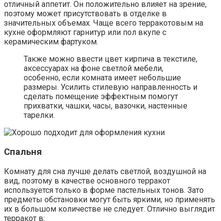
отличный аппетит. Он положительно влияет на зрение,
поэтому может присутствовать в отделке в
значительных объемах. Чаще всего терракотовым на
кухне оформляют гарнитур или пол вкупе с
керамическим фартуком.
Также можно ввести цвет кирпича в текстиле,
аксессуарах на фоне светлой мебели,
особенно, если комната имеет небольшие
размеры. Усилить стилевую направленность и
сделать помещение эффектным помогут
прихватки, чашки, часы, вазочки, настенные
тарелки.
Спальня
Комнату для сна лучше делать светлой, воздушной на
вид, поэтому в качестве основного терракот
используется только в форме пастельных тонов. Зато
предметы обстановки могут быть яркими, но применять
их в большом количестве не следует. Отлично выглядит
терракот в: