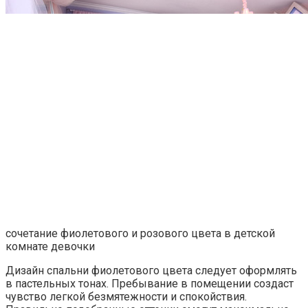
сочетание фиолетового и розового цвета в детской
комнате девочки
Дизайн спальни фиолетового цвета следует оформлять
в пастельных тонах. Пребывание в помещении создаст
чувство легкой безмятежности и спокойствия.