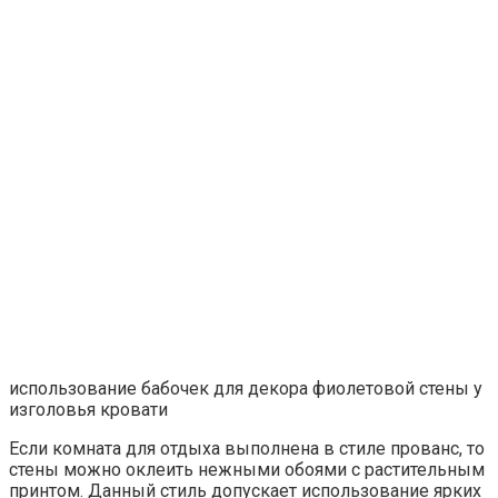
использование бабочек для декора фиолетовой стены у
изголовья кровати
Если комната для отдыха выполнена в стиле прованс, то
стены можно оклеить нежными обоями с растительным
принтом. Данный стиль допускает использование ярких