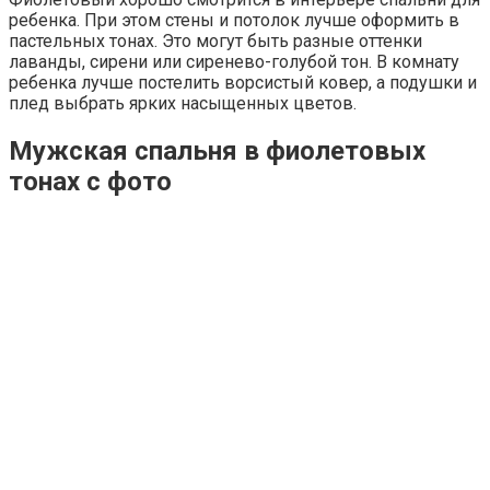
ребенка. При этом стены и потолок лучше оформить в
пастельных тонах. Это могут быть разные оттенки
лаванды, сирени или сиренево-голубой тон. В комнату
ребенка лучше постелить ворсистый ковер, а подушки и
плед выбрать ярких насыщенных цветов.
Мужская спальня в фиолетовых
тонах с фото