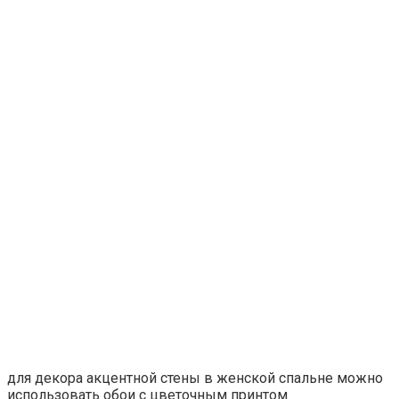
для декора акцентной стены в женской спальне можно
использовать обои с цветочным принтом