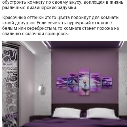
обустроить комнату по своему вкусу, воплощая в жизнь
различные дизайнерские задумки.
Красочные оттенки этого цвета подойдут для комнаты
юной девушки. Если сочетать пурпурный оттенок с
белым или серебристым, то комната станет похожа на
спальню сказочной принцессы.