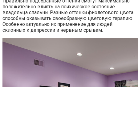
Правильно подобранные оттенки смогут максимально
положительно влиять на психическое состояние
владельца спальни. Разные оттенки фиолетового цвета
способны оказывать своеобразную цветовую терапию.
Особенно актуально их применение для людей
склонных к депрессии и нервным срывам.