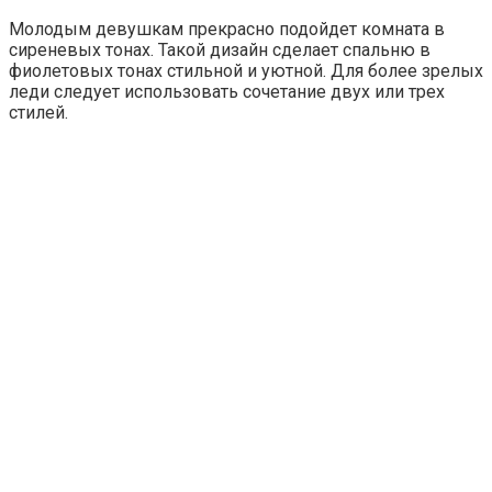
Молодым девушкам прекрасно подойдет комната в
сиреневых тонах. Такой дизайн сделает спальню в
фиолетовых тонах стильной и уютной. Для более зрелых
леди следует использовать сочетание двух или трех
стилей.