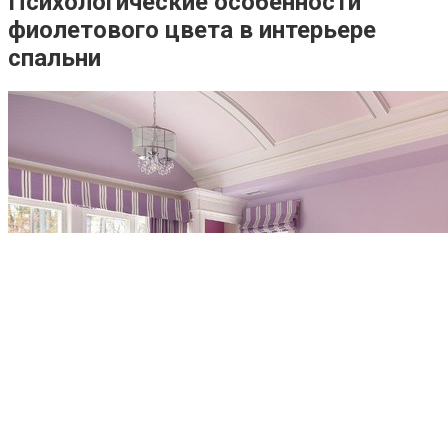
Психологические особенности
фиолетового цвета в интерьере
спальни