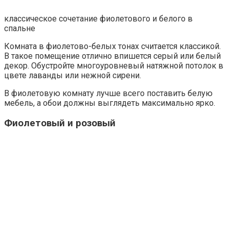
классическое сочетание фиолетового и белого в
спальне
Комната в фиолетово-белых тонах считается классикой.
В такое помещение отлично впишется серый или белый
декор. Обустройте многоуровневый натяжной потолок в
цвете лаванды или нежной сирени.
В фиолетовую комнату лучше всего поставить белую
мебель, а обои должны выглядеть максимально ярко.
Фиолетовый и розовый