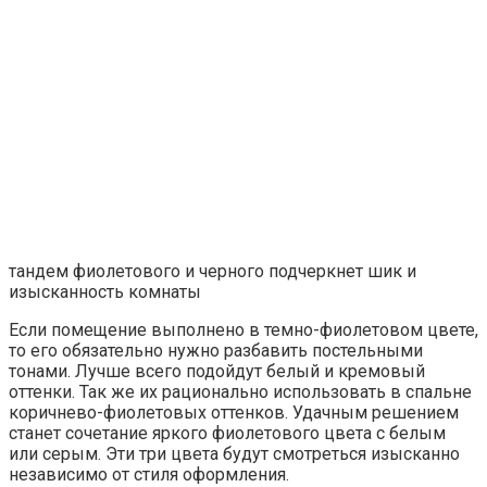
тандем фиолетового и черного подчеркнет шик и
изысканность комнаты
Если помещение выполнено в темно-фиолетовом цвете,
то его обязательно нужно разбавить постельными
тонами. Лучше всего подойдут белый и кремовый
оттенки. Так же их рационально использовать в спальне
коричнево-фиолетовых оттенков. Удачным решением
станет сочетание яркого фиолетового цвета с белым
или серым. Эти три цвета будут смотреться изысканно
независимо от стиля оформления.