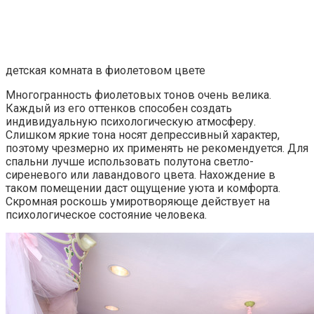
детская комната в фиолетовом цвете
Многогранность фиолетовых тонов очень велика.
Каждый из его оттенков способен создать
индивидуальную психологическую атмосферу.
Слишком яркие тона носят депрессивный характер,
поэтому чрезмерно их применять не рекомендуется. Для
спальни лучше использовать полутона светло-
сиреневого или лавандового цвета. Нахождение в
таком помещении даст ощущение уюта и комфорта.
Скромная роскошь умиротворяюще действует на
психологическое состояние человека.