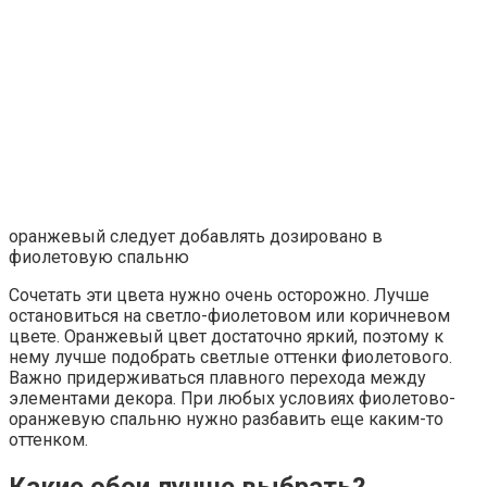
оранжевый следует добавлять дозировано в
фиолетовую спальню
Сочетать эти цвета нужно очень осторожно. Лучше
остановиться на светло-фиолетовом или коричневом
цвете. Оранжевый цвет достаточно яркий, поэтому к
нему лучше подобрать светлые оттенки фиолетового.
Важно придерживаться плавного перехода между
элементами декора. При любых условиях фиолетово-
оранжевую спальню нужно разбавить еще каким-то
оттенком.