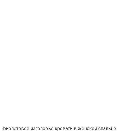
фиолетовое изголовье кровати в женской спальне