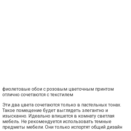
фиолетовые обои с розовым цветочным принтом
отлично сочетаются с текстилем
Эти два цвета сочетаются только в пастельных тонах.
Такое помещение будет выглядеть элегантно и
изысканно. Идеально впишется в комнату светлая
мебель. Не рекомендуется использовать темные
предметы мебели. Они только испортят общий дизайн