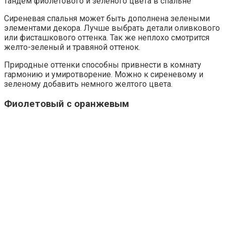
тандем фиолетового и зеленого цвета в спальне
Сиреневая спальня может быть дополнена зелеными
элементами декора. Лучше выбрать детали оливкового
или фисташкового оттенка. Так же неплохо смотрится
желто-зеленый и травяной оттенок.
Природные оттенки способны привнести в комнату
гармонию и умиротворение. Можно к сиреневому и
зеленому добавить немного желтого цвета.
Фиолетовый с оранжевым