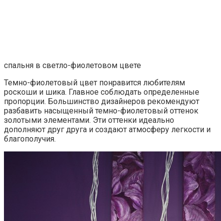
спальня в светло-фиолетовом цвете
Темно-фиолетовый цвет понравится любителям
роскоши и шика. Главное соблюдать определенные
пропорции. Большинство дизайнеров рекомендуют
разбавить насыщенный темно-фиолетовый оттенок
золотыми элементами. Эти оттенки идеально
дополняют друг друга и создают атмосферу легкости и
благополучия.