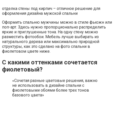
отделка стены под кирпич – отличное решение для
оформления дизайна мужской спальни
Оформить спальню мужчины можно в стиле фьюжн или
поп-арт. Здесь нужно пропорционально распределить
яркие и приглушенные тона. На одну стену можно
разместить фотообои. Мебель лучше выбирать из
натурального дерева или максимально природной
структуры, как это сделано на фото спальни в
фиолетовом цвете ниже.
С какими оттенками сочетается
фиолетовый?
«Сочетая разные цветовые решения, важно
не использовать в дизайне спальни с
фиолетовыми обоями более трех тонов
базового цвета»