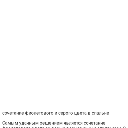
сочетание фиолетового и серого цвета в спальне
Самым удачным решением является сочетание