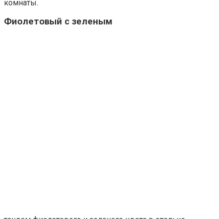
комнаты.
Фиолетовый с зеленым