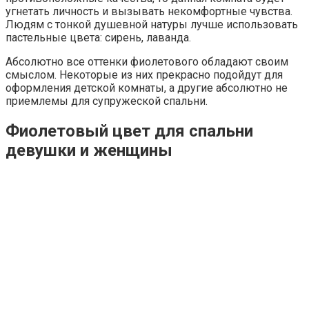
угнетать личность и вызывать некомфортные чувства.
Людям с тонкой душевной натуры лучше использовать
пастельные цвета: сирень, лаванда.
Абсолютно все оттенки фиолетового обладают своим
смыслом. Некоторые из них прекрасно подойдут для
оформления детской комнаты, а другие абсолютно не
приемлемы для супружеской спальни.
Фиолетовый цвет для спальни
девушки и женщины