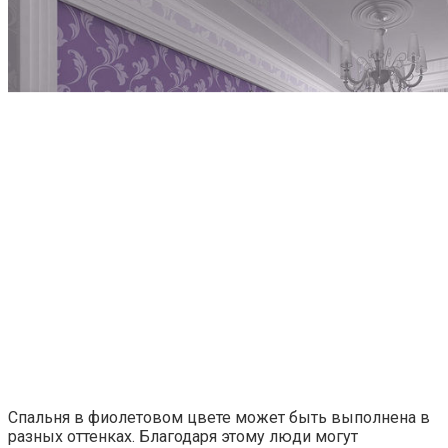
Спальня в фиолетовом цвете может быть выполнена в
разных оттенках. Благодаря этому люди могут