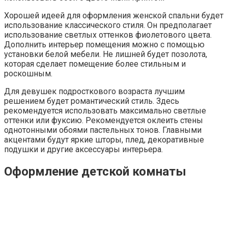
Хорошей идеей для оформления женской спальни будет
использование классического стиля. Он предполагает
использование светлых оттенков фиолетового цвета.
Дополнить интерьер помещения можно с помощью
установки белой мебели. Не лишней будет позолота,
которая сделает помещение более стильным и
роскошным.
Для девушек подросткового возраста лучшим
решением будет романтический стиль. Здесь
рекомендуется использовать максимально светлые
оттенки или фуксию. Рекомендуется оклеить стены
однотонными обоями пастельных тонов. Главными
акцентами будут яркие шторы, плед, декоративные
подушки и другие аксессуары интерьера.
Оформление детской комнаты