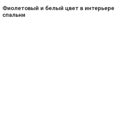
Фиолетовый и белый цвет в интерьере
спальни