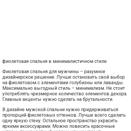
фиолетовая спальня в минималистичном стиле
Фиолетовая спальня для мужчины – разумное
дизайнерское решение. Лучше остановить свой выбор
на фиолетовом с элементами голубизны или лаванды.
Максимально выгодный стиль – минимализм. Не стоит
употреблять чрезмерное количество элементов декора.
Главные акценты нужно сделать на брутальности.
В дизайне мужской спальни нужно придерживаться
пропорций фиолетовых оттенков. Лучше всего сделать
одну яркую стену. Остальное пространство украсить
яркими аксессуарами. Можно повесить красочные