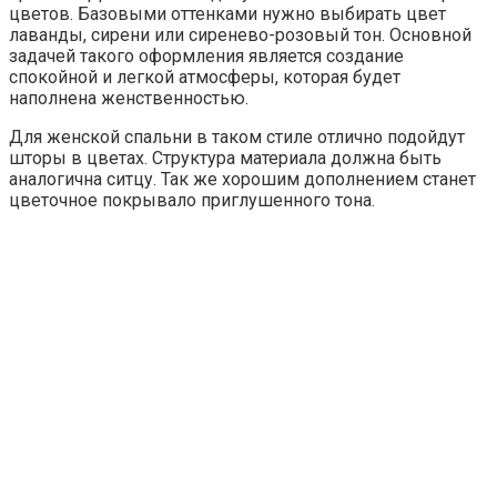
цветов. Базовыми оттенками нужно выбирать цвет
лаванды, сирени или сиренево-розовый тон. Основной
задачей такого оформления является создание
спокойной и легкой атмосферы, которая будет
наполнена женственностью.
Для женской спальни в таком стиле отлично подойдут
шторы в цветах. Структура материала должна быть
аналогична ситцу. Так же хорошим дополнением станет
цветочное покрывало приглушенного тона.