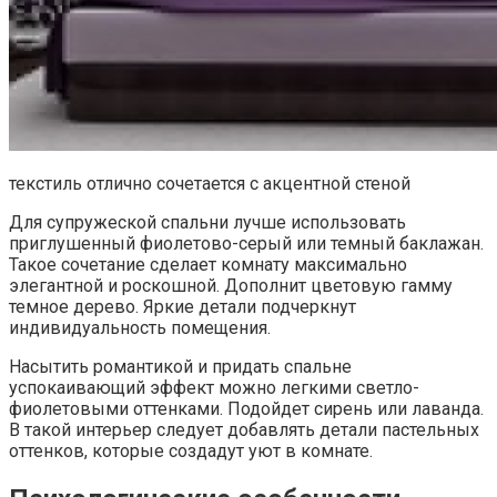
текстиль отлично сочетается с акцентной стеной
Для супружеской спальни лучше использовать
приглушенный фиолетово-серый или темный баклажан.
Такое сочетание сделает комнату максимально
элегантной и роскошной. Дополнит цветовую гамму
темное дерево. Яркие детали подчеркнут
индивидуальность помещения.
Насытить романтикой и придать спальне
успокаивающий эффект можно легкими светло-
фиолетовыми оттенками. Подойдет сирень или лаванда.
В такой интерьер следует добавлять детали пастельных
оттенков, которые создадут уют в комнате.