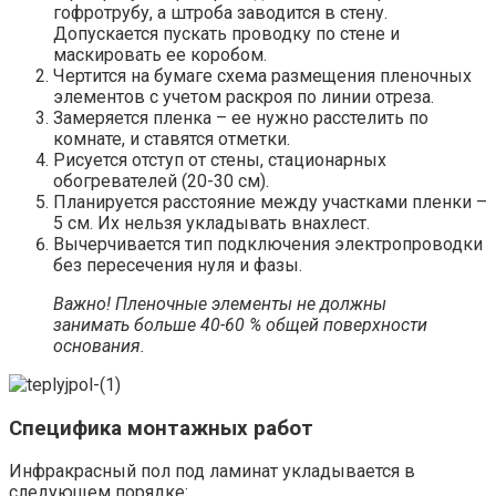
гофротрубу, а штроба заводится в стену.
Допускается пускать проводку по стене и
маскировать ее коробом.
Чертится на бумаге схема размещения пленочных
элементов с учетом раскроя по линии отреза.
Замеряется пленка – ее нужно расстелить по
комнате, и ставятся отметки.
Рисуется отступ от стены, стационарных
обогревателей (20-30 см).
Планируется расстояние между участками пленки –
5 см. Их нельзя укладывать внахлест.
Вычерчивается тип подключения электропроводки
без пересечения нуля и фазы.
Важно! Пленочные элементы не должны
занимать больше 40-60 % общей поверхности
основания.
Специфика монтажных работ
Инфракрасный пол под ламинат укладывается в
следующем порядке: