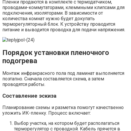
Пленки продаются в комплекте с термодатчиком,
проводами-коммутаторами, клеммными клипсами для
подключения, изоляторами. В зависимости от
количества комнат нужно будет докупать
терморегуляторный блок. К устройству проводится
питание и выводится проводка для подачи напряжения.
Порядок установки пленочного
подогрева
Монтаж инфракрасного пола под ламинат выполняется
поэтапно. Сначала составляется схема, а затем
проводятся работы.
Составление эскиза
Планирование схемы и разметка помогут качественно
уложить ИК-пленку. Процесс включает:
Выбор участка, на котором будет располагаться
терморегулятор с проводкой. Кабель прячется в