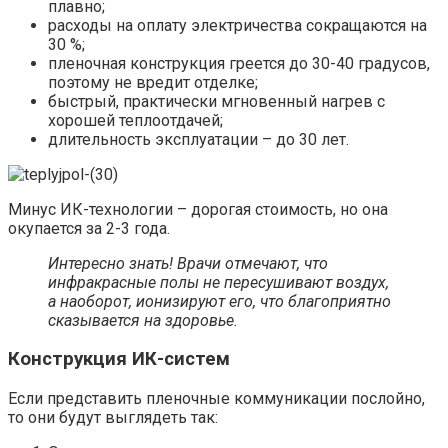
плавно;
расходы на оплату электричества сокращаются на
30 %;
пленочная конструкция греется до 30-40 градусов,
поэтому не вредит отделке;
быстрый, практически мгновенный нагрев с
хорошей теплоотдачей;
длительность эксплуатации – до 30 лет.
Минус ИК-технологии – дорогая стоимость, но она
окупается за 2-3 года.
Интересно знать! Врачи отмечают, что
инфракрасные полы не пересушивают воздух,
а наоборот, ионизируют его, что благоприятно
сказывается на здоровье.
Конструкция ИК-систем
Если представить пленочные коммуникации послойно,
то они будут выглядеть так: