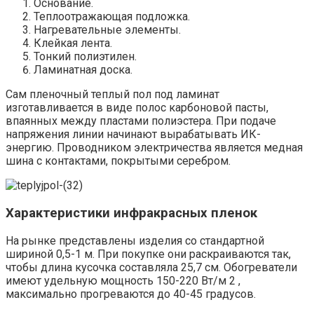
Основание.
Теплоотражающая подложка.
Нагревательные элементы.
Клейкая лента.
Тонкий полиэтилен.
Ламинатная доска.
Сам пленочный теплый пол под ламинат
изготавливается в виде полос карбоновой пасты,
впаянных между пластами полиэстера. При подаче
напряжения линии начинают вырабатывать ИК-
энергию. Проводником электричества является медная
шина с контактами, покрытыми серебром.
Характеристики инфракрасных пленок
На рынке представлены изделия со стандартной
шириной 0,5-1 м. При покупке они раскраиваются так,
чтобы длина кусочка составляла 25,7 см. Обогреватели
имеют удельную мощность 150-220 Вт/м 2 ,
максимально прогреваются до 40-45 градусов.