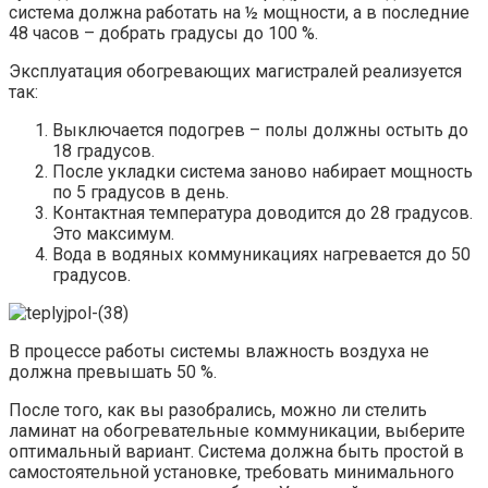
система должна работать на ½ мощности, а в последние
48 часов – добрать градусы до 100 %.
Эксплуатация обогревающих магистралей реализуется
так:
Выключается подогрев – полы должны остыть до
18 градусов.
После укладки система заново набирает мощность
по 5 градусов в день.
Контактная температура доводится до 28 градусов.
Это максимум.
Вода в водяных коммуникациях нагревается до 50
градусов.
В процессе работы системы влажность воздуха не
должна превышать 50 %.
После того, как вы разобрались, можно ли стелить
ламинат на обогревательные коммуникации, выберите
оптимальный вариант. Система должна быть простой в
самостоятельной установке, требовать минимального