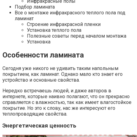
Инфракрасные полы
Подбор ламината
Все о монтаже инфракрасного теплого пола под
ламинат
Строение инфракрасной пленки
Установка теплого пола
Полезные советы перед началом монтажа
Установка
Особенности ламината
Сегодня уже никого не удивить таким напольным
покрытием, как ламинат. Однако мало кто знает его
устройство и основные свойства.
Нередко встречаешь людей, и даже авторов в
интернете, которые наивно полагают, что он прекрасно
справляется с влажностью, так как имеет влагостойкое
покрытие. Но это к слову, нас же интересуют его
теплопроводящие свойства.
Энергетическая ценность