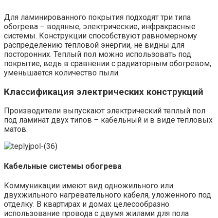
Для ламинированного покрытия подходят три типа
обогрева – водяные, электрические, инфракрасные
системы. Конструкции способствуют равномерному
распределению тепловой энергии, не видны для
посторонних. Теплый пол можно использовать под
покрытие, ведь в сравнении с радиаторным обогревом,
уменьшается количество пыли.
Классификация электрических конструкций
Производители выпускают электрический теплый пол
под ламинат двух типов – кабельный и в виде тепловых
матов.
Кабельные системы обогрева
Коммуникации имеют вид одножильного или
двухжильного нагревательного кабеля, уложенного под
отделку. В квартирах и домах целесообразно
использование провода с двумя жилами для пола