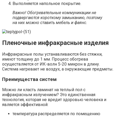
Выполняется напольное покрытие.
Важно! Обогревательные коммуникации не
подвергаются короткому замыканию, поэтому
на них можно ставить мебель и фаянс.
Пленочные инфракрасные изделия
Инфракрасные полы устанавливаются без стяжки,
имеют толщину до 1 мм. Процесс обогрева
осуществляется от ИК-волн 5-20 микрон в длину.
Система нагревает не воздух, а окружающие предметы.
Преимущества систем
Можно ли класть ламинат на теплый пол с
инфракрасным излучением? Это единственная
технология, которая не вредит здоровью человека и
является эффективной:
температура распределяется по помещению