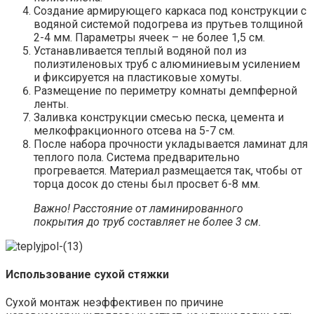
Создание армирующего каркаса под конструкции с
водяной системой подогрева из прутьев толщиной
2-4 мм. Параметры ячеек – не более 1,5 см.
Устанавливается теплый водяной пол из
полиэтиленовых труб с алюминиевым усилением
и фиксируется на пластиковые хомуты.
Размещение по периметру комнаты демпферной
ленты.
Заливка конструкции смесью песка, цемента и
мелкофракционного отсева на 5-7 см.
После набора прочности укладывается ламинат для
теплого пола. Система предварительно
прогревается. Материал размещается так, чтобы от
торца досок до стены был просвет 6-8 мм.
Важно! Расстояние от ламинированного
покрытия до труб составляет не более 3 см.
Использование сухой стяжки
Сухой монтаж неэффективен по причине