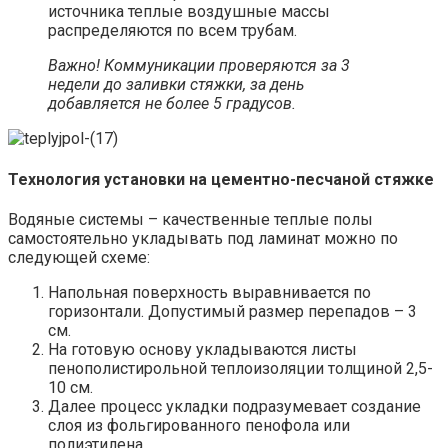
источника теплые воздушные массы
распределяются по всем трубам.
Важно! Коммуникации проверяются за 3
недели до заливки стяжки, за день
добавляется не более 5 градусов.
Технология установки на цементно-песчаной стяжке
Водяные системы – качественные теплые полы
самостоятельно укладывать под ламинат можно по
следующей схеме:
Напольная поверхность выравнивается по
горизонтали. Допустимый размер перепадов – 3
см.
На готовую основу укладываются листы
пенополистирольной теплоизоляции толщиной 2,5-
10 см.
Далее процесс укладки подразумевает создание
слоя из фольгированного пенофола или
полиэтилена.