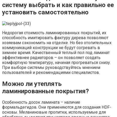
систему выбрать и как правильно ее
установить самостоятельно
Недорогая стоимость ламинированных покрытий, их
способность имитировать фактуру дерева позволяют
хозяевам сэкономить на отделке. Но без отопительных
коммуникаций конструкции не будут согревать в
зимнее время. Качественный теплый пол под ламинат
эффективнее радиаторов – он позволяет создать
комфортную температуру, начиная прогреваться снизу.
При выборе системы руководствуйтесь мнением
пользователей и рекомендациями специалистов.
Можно ли утеплять
ламинированные покрытия?
Особенность досок ламината – наличие
формальдегидов. Они применяются для создания HDF-
основы. Меланиновые пропитки, используемые для