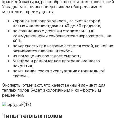
красивой фактуры, разнообразных цветовых сочетаний.
Укладка материала поверх систем обогрева имеет
множество преимуществ:
хорошая теплопроводность, за счет которой
возможна теплоотдача от 40 до 50 градусов;
по сравнению с другими отопительными
коммуникациями сокращаются энергозатраты на
40 %;
поверхность при нагреве остается сухой, на ней не
развивается плесень и грибок;
из помещения пропадает сырость;
быстрое и равномерное прогревание всего
покрытия;
повышение срока эксплуатации отопительной
системы.
Эксперты отмечают, что качественный ламинат для
теплых полов будет экологичным и комфортным
решением.
Типы теплых полов