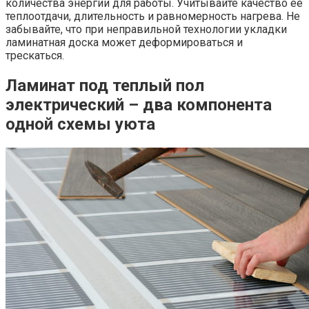
количества энергии для работы. Учитывайте качество ее
теплоотдачи, длительность и равномерность нагрева. Не
забывайте, что при неправильной технологии укладки
ламинатная доска может деформироваться и
трескаться.
Ламинат под теплый пол
электрический – два компонента
одной схемы уюта