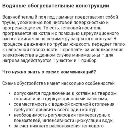
Водяные обогревательные конструкции
Водяной теплый пол под ламинат представляет собой
трубы, уложенные под чистовой поверхностью и
прогревающие ее. То есть, тепловой носитель
прогревается из котла и с помощью циркуляционного
насоса двигается по периметру закрытого контура. В
процессе движения по трубам жидкость передает тепло
к напольной поверхности. Переплаты за использование
электричества в данном случае минимальны – для
нагрева задействуется 1 участок и 1 прибор.
Что нужно знать о схеме коммуникаций?
Схема обустройства имеет несколько особенностей:
допускается подключение к котлам на твердом
топливе или с циркуляционными насосами;
совместимость с водяной системой отопления –
требуется добавить всего один контур;
необходимость регулировки температурных
показателей, интенсивности циркуляции воды;
за счет нижнего расположения теплового