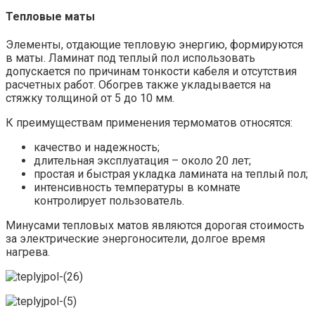
Тепловые маты
Элементы, отдающие тепловую энергию, формируются
в маты. Ламинат под теплый пол использовать
допускается по причинам тонкости кабеля и отсутствия
расчетных работ. Обогрев также укладывается на
стяжку толщиной от 5 до 10 мм.
К преимуществам применения термоматов относятся:
качество и надежность;
длительная эксплуатация – около 20 лет;
простая и быстрая укладка ламината на теплый пол;
интенсивность температуры в комнате
контролирует пользователь.
Минусами тепловых матов являются дорогая стоимость
за электрические энергоносители, долгое время
нагрева.