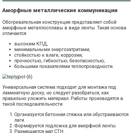
Аморфные металлические коммуникации
Обогревательная конструкция представляет собой
аморфные металлосплавы в виде ленты. Такая основа
отличается:
высоким КПД;
минимальными энергозатратами;
стойкостью к влаге, коррозии;
прочностью, гибкостью, безопасностью;
большими показателями теплопроводности.
Универсальная система подходит для монтажа под
ламинатную доску, но следует разобраться, как
правильно уложить материал. Работы производятся в
такой последовательности:
Организуется бетонная стяжка или обустраиваются
лаги.
Формируется подложка для аморфной ленты.
Размещается мат СТН.