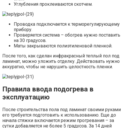
Углубления проклеиваются скотчем.
Проводка подключается к терморегулирующему
прибору.
Проверяется система – обогрев нужно поставить
на 30 градусов.
Маты закрываются полиэтиленовой пленкой.
После того, как сделан инфракрасный теплый пол под
ламинат, можно уложить отделку. Действовать нужно
аккуратно, чтобы не нарушить целостность пленки.
Правила ввода подогрева в
эксплуатацию
После строительства пола под ламинат своими руками
его требуется подготовить к использованию. Еще до
начала стяжки включается режим прогревания – за
сутки добавляется не более 5 градусов. За 14 дней