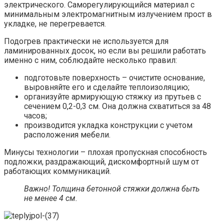
электрического. Саморегулирующийся материал с
минимальным электромагнитным излучением прост в
укладке, не перегревается.
Подогрев практически не используется для
ламинированных досок, но если вы решили работать
именно с ним, соблюдайте несколько правил:
подготовьте поверхность – очистите основание,
выровняйте его и сделайте теплоизоляцию;
организуйте армирующую стяжку из прутьев с
сечением 0,2-0,3 см. Она должна схватиться за 48
часов;
производится укладка конструкции с учетом
расположения мебели.
Минусы технологии – плохая пропускная способность
подложки, раздражающий, дискомфортный шум от
работающих коммуникаций.
Важно! Толщина бетонной стяжки должна быть
не менее 4 см.