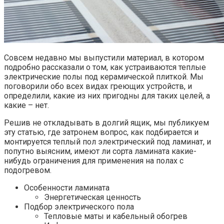
Совсем недавно мы выпустили материал, в котором
подробно рассказали о том, как устраиваются теплые
электрические полы под керамической плиткой. Мы
поговорили обо всех видах греющих устройств, и
определили, какие из них пригодны для таких целей, а
какие – нет.
Решив не откладывать в долгий ящик, мы публикуем
эту статью, где затронем вопрос, как подбирается и
монтируется теплый пол электрический под ламинат, и
попутно выясним, имеют ли сорта ламината какие-
нибудь ограничения для применения на полах с
подогревом.
Особенности ламината
Энергетическая ценность
Подбор электрического пола
Тепловые маты и кабельный обогрев