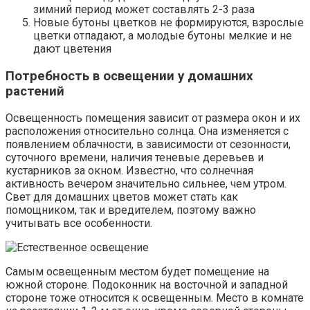
зимний период может составлять 2-3 раза
Новые бутоны цветков не формируются, взрослые
цветки отпадают, а молодые бутоны мелкие и не
дают цветения
Потребность в освещении у домашних
растений
Освещенность помещения зависит от размера окон и их
расположения относительно солнца. Она изменяется с
появлением облачности, в зависимости от сезонности,
суточного времени, наличия теневые деревьев и
кустарников за окном. Известно, что солнечная
активность вечером значительно сильнее, чем утром.
Свет для домашних цветов может стать как
помощником, так и вредителем, поэтому важно
учитывать все особенности.
Самым освещенным местом будет помещение на
южной стороне. Подоконник на восточной и западной
стороне тоже относится к освещенным. Место в комнате