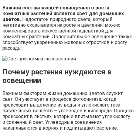
Важной составляющей полноценного роста
комнатных растений является свет для домашних
цветов.
Недостаток природного света, который
негативно сказывается на росте и цветении, можно
компенсировать искусственной подсветкой для
комнатных растений. Дополнительное освещение также
способствует укоренению молодых отростков и росту
рассады.
Почему растения нуждаются в
освещении
Важным фактором жизни домашних цветов служит
свет. Он участвует в процессе фотосинтеза, когда
происходит выделение из воды и углекислого газа
питательных веществ – углеводов и кислорода. Процесс
происходит в листьях, которые впитывают углекислоту
и солнечный свет. Углеводные соединения
накапливаются в корнях и подпитывают растение.