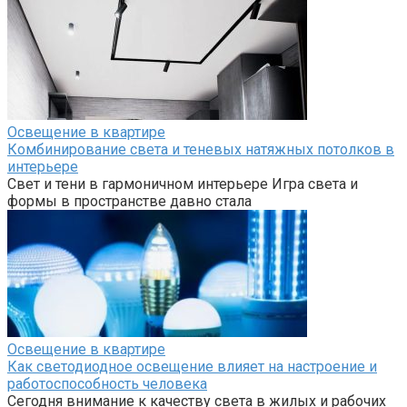
Освещение в квартире
Комбинирование света и теневых натяжных потолков в
интерьере
Свет и тени в гармоничном интерьере Игра света и
формы в пространстве давно стала
Освещение в квартире
Как светодиодное освещение влияет на настроение и
работоспособность человека
Сегодня внимание к качеству света в жилых и рабочих