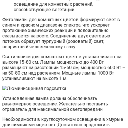
освещение для комнатных растений,
способствующее вегетации.
Фитолампы для комнатных цветов формируют свет в
синем и красном диапазоне спектра, что ускоряет
протекание химических реакций и положительно
сказывается на росте. Соединение двух световых
потоков образует пурпурный (розоватый) свет,
неприятный человеческому глазу.
Светильники для комнатных цветов устанавливают на
высоте 15-80 см. Лампы мощностью до 400 Вт
размещают на расстоянии 15-50 см, мощностью 600 Вт –
на 50-80 см над растением. Мощные лампы 1000 Вт
устанавливают на высоте 1 м.
Установленная лампа должна обеспечивать
равномерное освещение. Желательно поставить
отражатель для максимальной светопередачи.
Необходимости в круглосуточном освещении в хмурые
дни зимних месяцев нет. Достаточно продолжить