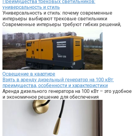
Преимущества трековых светильников:
универсальность и стиль
Универсальность и стиль: почему современные
интерьеры выбирают трековые светильники
Современные интерьеры требуют гибких решений,
Освещение в квартире
Взять в аренду дизельный генератор на 100 кВт:
преимущества, особенности и характеристики
Аренда дизельного генератора на 100 кВт – это удобное
и экономичное решение для обеспечения