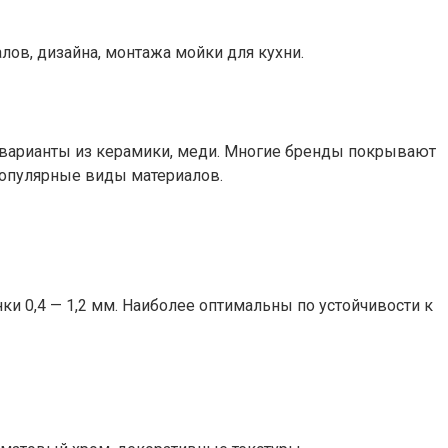
ов, дизайна, монтажа мойки для кухни.
варианты из керамики, меди. Многие бренды покрывают
опулярные виды материалов.
ки 0,4 — 1,2 мм. Наиболее оптимальны по устойчивости к