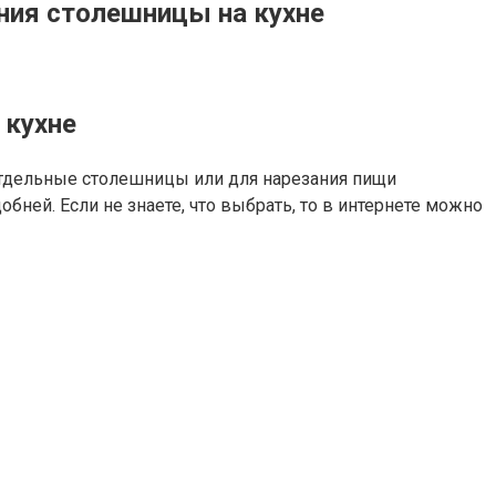
ния столешницы на кухне
 кухне
тдельные столешницы или для нарезания пищи
бней. Если не знаете, что выбрать, то в интернете можно