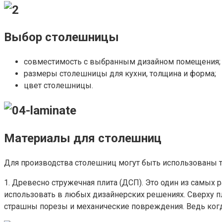
Выбор столешницы
совместимость с выбранным дизайном помещения;
размеры столешницы для кухни, толщина и форма;
цвет столешницы.
Материалы для столешниц
Для производства столешниц могут быть использованы т
1. Древесно стружечная плита (ДСП). Это один из самых
использовать в любых дизайнерских решениях. Сверху пл
страшны порезы и механические повреждения. Ведь когда