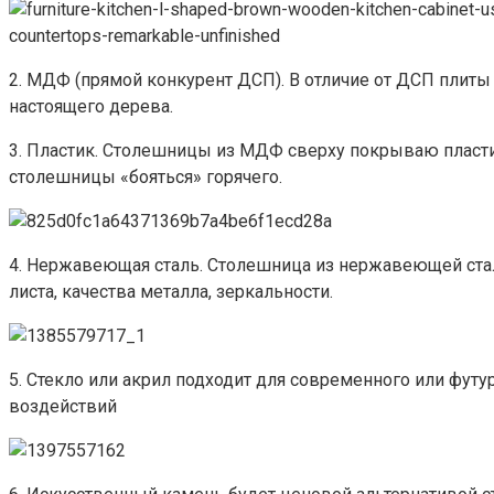
2. МДФ (прямой конкурент ДСП). В отличие от ДСП плиты
настоящего дерева.
3. Пластик. Столешницы из МДФ сверху покрываю пласти
столешницы «бояться» горячего.
4. Нержавеющая сталь. Столешница из нержавеющей стали
листа, качества металла, зеркальности.
5. Стекло или акрил подходит для современного или футу
воздействий