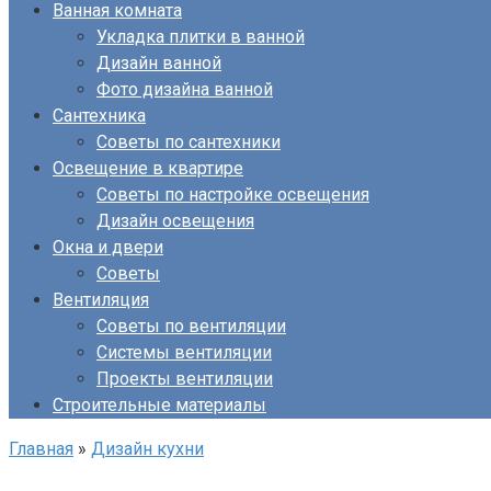
Ванная комната
Укладка плитки в ванной
Дизайн ванной
Фото дизайна ванной
Сантехника
Советы по сантехники
Освещение в квартире
Советы по настройке освещения
Дизайн освещения
Окна и двери
Советы
Вентиляция
Советы по вентиляции
Системы вентиляции
Проекты вентиляции
Строительные материалы
Главная
»
Дизайн кухни