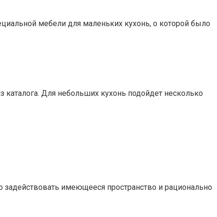
ециальной мебели для маленьких кухонь, о которой было
из каталога. Для небольших кухонь подойдет несколько
но задействовать имеющееся пространство и рационально