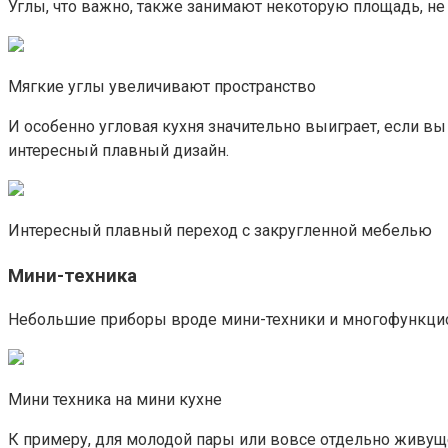
Углы, что важно, также занимают некоторую площадь, н
Мягкие углы увеличивают пространство
И особенно угловая кухня значительно выиграет, если вы
интересный плавный дизайн.
Интересный плавный переход с закругленной мебелью
Мини-техника
Небольшие приборы вроде мини-техники и многофункцион
Мини техника на мини кухне
К примеру, для молодой пары или вовсе отдельно живуще