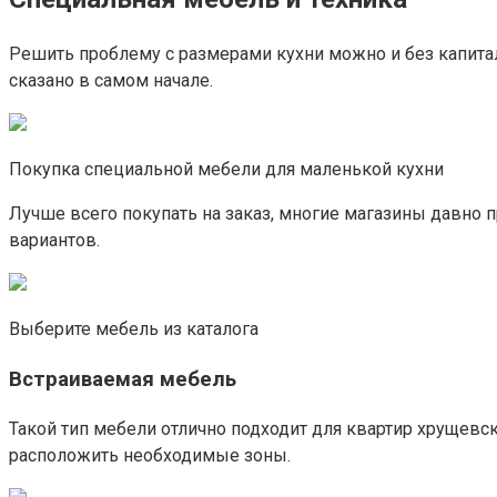
Решить проблему с размерами кухни можно и без капита
сказано в самом начале.
Покупка специальной мебели для маленькой кухни
Лучше всего покупать на заказ, многие магазины давно 
вариантов.
Выберите мебель из каталога
Встраиваемая мебель
Такой тип мебели отлично подходит для квартир хрущев
расположить необходимые зоны.