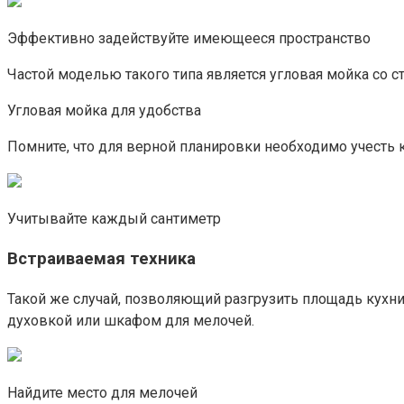
Эффективно задействуйте имеющееся пространство
Частой моделью такого типа является угловая мойка со с
Угловая мойка для удобства
Помните, что для верной планировки необходимо учесть к
Учитывайте каждый сантиметр
Встраиваемая техника
Такой же случай, позволяющий разгрузить площадь кухн
духовкой или шкафом для мелочей.
Найдите место для мелочей