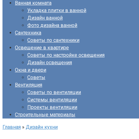
Ванная комната
Укладка плитки в ванной
Дизайн ванной
Фото дизайна ванной
Сантехника
Советы по сантехники
Освещение в квартире
Советы по настройке освещения
Дизайн освещения
Окна и двери
Советы
Вентиляция
Советы по вентиляции
Системы вентиляции
Проекты вентиляции
Строительные материалы
Главная
»
Дизайн кухни