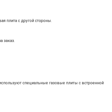
ая плита с другой стороны.
а заказ.
 используют специальные газовые плиты с встроенной