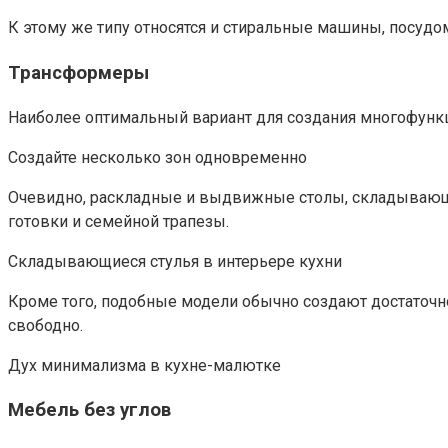
К этому же типу относятся и стиральные машины, посудо
Трансформеры
Наиболее оптимальный вариант для создания многофункц
Создайте несколько зон одновременно
Очевидно, раскладные и выдвижные столы, складывающ
готовки и семейной трапезы.
Складывающиеся стулья в интерьере кухни
Кроме того, подобные модели обычно создают достаточн
свободно.
Дух минимализма в кухне-малютке
Мебель без углов