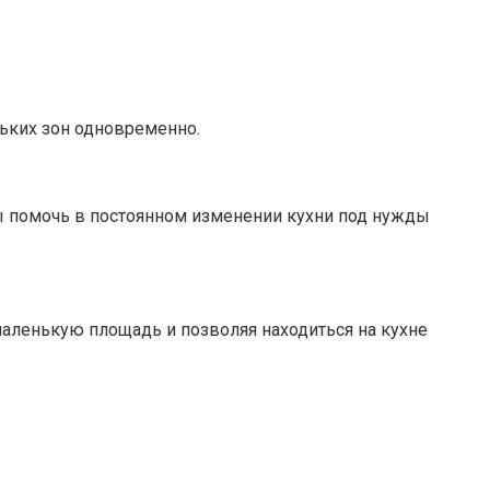
ьких зон одновременно.
 помочь в постоянном изменении кухни под нужды
аленькую площадь и позволяя находиться на кухне