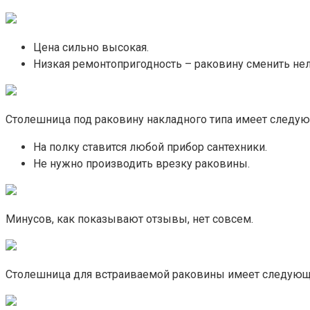
Цена сильно высокая.
Низкая ремонтопригодность – раковину сменить нел
Столешница под раковину накладного типа имеет следу
На полку ставится любой прибор сантехники.
Не нужно производить врезку раковины.
Минусов, как показывают отзывы, нет совсем.
Столешница для встраиваемой раковины имеет следующ