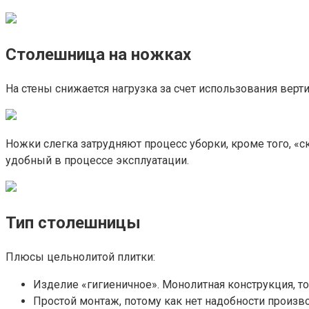
Столешница на ножках
На стены снижается нагрузка за счет использования верт
Ножки слегка затрудняют процесс уборки, кроме того, «с
удобный в процессе эксплуатации.
Тип столешницы
Плюсы цельнолитой плитки:
Изделие «гигиеничное». Монолитная конструкция, то 
Простой монтаж, потому как нет надобности произв