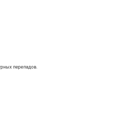
урных перепадов.