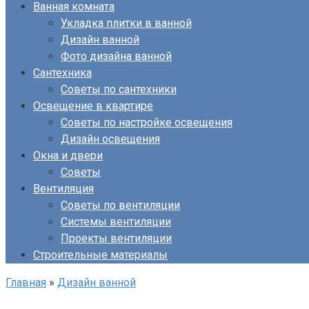
Ванная комната
Укладка плитки в ванной
Дизайн ванной
Фото дизайна ванной
Сантехника
Советы по сантехники
Освещение в квартире
Советы по настройке освещения
Дизайн освещения
Окна и двери
Советы
Вентиляция
Советы по вентиляции
Системы вентиляции
Проекты вентиляции
Строительные материалы
Главная
»
Дизайн ванной