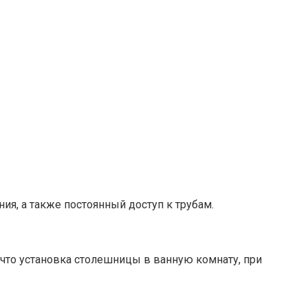
я, а также постоянный доступ к трубам.
что установка столешницы в ванную комнату, при