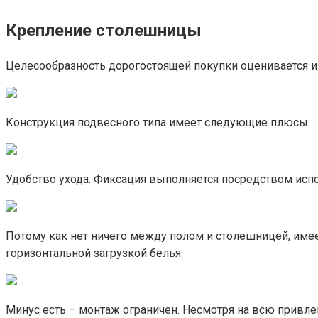
Крепление столешницы
Целесообразность дорогостоящей покупки оценивается и
Конструкция подвесного типа имеет следующие плюсы:
Удобство ухода. Фиксация выполняется посредством испо
Потому как нет ничего между полом и столешницей, име
горизонтальной загрузкой белья.
Минус есть – монтаж ограничен. Несмотря на всю привле