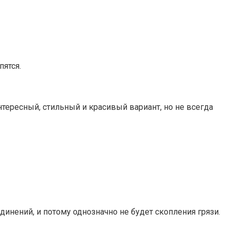
пятся.
тересный, стильный и красивый вариант, но не всегда
единений, и потому однозначно не будет скопления грязи.