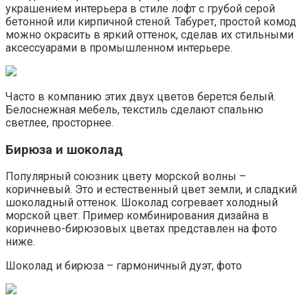
украшением интерьера в стиле лофт с грубой серой
бетонной или кирпичной стеной. Табурет, простой комод
можно окрасить в яркий оттенок, сделав их стильными
аксессуарами в промышленном интерьере.
Часто в компанию этих двух цветов берется белый.
Белоснежная мебель, текстиль сделают спальню
светлее, просторнее.
Бирюза и шоколад
Популярный союзник цвету морской волны –
коричневый. Это и естественный цвет земли, и сладкий
шоколадный оттенок. Шоколад согревает холодный
морской цвет. Пример комбинирования дизайна в
коричнево-бирюзовых цветах представлен на фото
ниже.
Шоколад и бирюза – гармоничный дуэт, фото