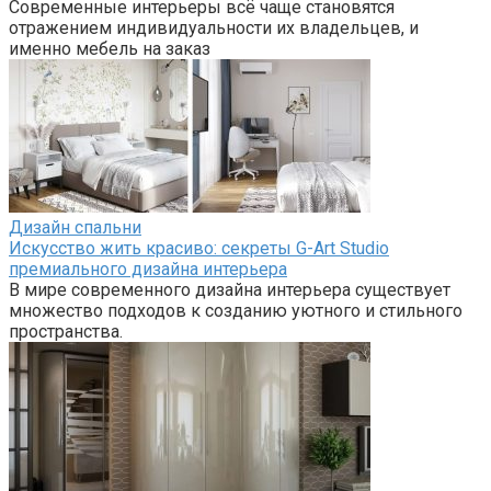
Современные интерьеры всё чаще становятся
отражением индивидуальности их владельцев, и
именно мебель на заказ
Дизайн спальни
Искусство жить красиво: секреты G-Art Studio
премиального дизайна интерьера
В мире современного дизайна интерьера существует
множество подходов к созданию уютного и стильного
пространства.