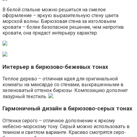
В белой спальне можно решиться на смелое
оформление – яркую выразительную стену цвета
морской волны. Бирюзовая стена за изголовьем
кровати – более безопасное решение, чем напротив
кровати, она придаст интерьеру характер.
Интерьер в бирюзово-бежевых тонах
Теплое дерево – отличная идея для оригинальной
комнаты на мансарде со стенами, выкрашенными в
зеленоватый оттенок бирюзы. Композицию дополнит
лазурный текстиль.
Гармоничный дизайн в бирюзово-серых тонах
Оттенки серого – отличное дополнение к яркому
небесно-морскому тону. Серый можно использовать в
темном и светлом варианте. Красиво смотрятся серо-