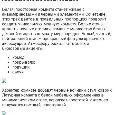
Белая, просторная комната станет живее с
аквамариновыми и черными элементами. Сочетание
этих трех цветов в правильных пропорциях позволит
создать уникальную, модную комнату. Белые стены,
кровать, ночные столики, лампы – множество белых
деталей вводят в комнату мир, порядок. Белый, чистый,
нейтральный цвет – прекрасный фон для красочных
аксессуаров. Атмосферу оживляют цветные
бирюзовые акценты:
комод;
покрывало;
подушки;
свечи.
Характер комнате добавят черные ночники, стул, коврик.
Лазурная комната с белой мебелью, оформленная в
минималистском стиле, поражает простотой. Интерьер
получается светлый, просторный.