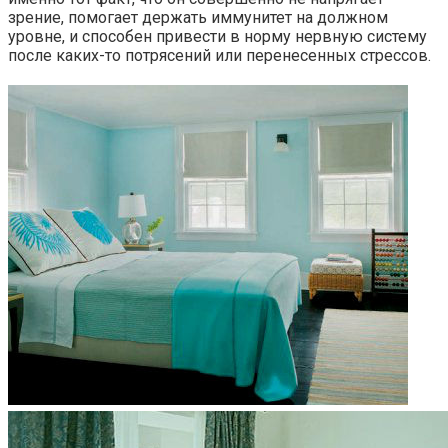
зрение, помогает держать иммунитет на должном
уровне, и способен привести в норму нервную систему
после каких-то потрясений или перенесенных стрессов.