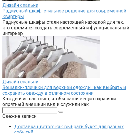
Дизайн спальни
Радиусный шкаф: стильное решение для современной
квартиры
Радиусные шкафы стали настоящей находкой для тех,
кто стремится создать современный и функциональный
интерьер.
Дизайн спальни
Вешалки-плечики для верхней одежды: как выбрать и
сохранить одежду в отличном состоянии
Каждый из нас хочет, чтобы наши вещи сохраняли
опрятный внешний вид и служили как
Поиск:
Свежие записи
Доставка цветов: как выбрать букет для разных
событий