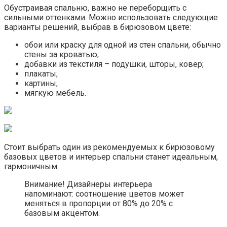
Обустраивая спальню, важно не переборщить с
сильными оттенками. Можно использовать следующие
варианты решений, выбрав в бирюзовом цвете:
обои или краску для одной из стен спальни, обычно
стены за кроватью;
добавки из текстиля – подушки, шторы, ковер;
плакаты;
картины;
мягкую мебель.
Стоит выбрать один из рекомендуемых к бирюзовому
базовых цветов и интерьер спальни станет идеальным,
гармоничным.
Внимание! Дизайнеры интерьера
напоминают: соотношение цветов может
меняться в пропорции от 80% до 20% с
базовым акцентом.