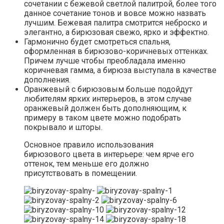
сочетании с бежевой светлой палитрой, более того
данное сочетание тонов и вовсе можно назвать
лучшим. Бежевая палитра смотрится неброско и
элегантно, а бирюзовая свежо, ярко и эффектно.
Гармонично будет смотреться спальня,
оформленная в бирюзово-коричневых оттенках.
Причем лучше чтобы преобладала именно
коричневая гамма, а бирюза выступала в качестве
дополнения.
Оранжевый с бирюзовым больше подойдут
любителям ярких интерьеров, в этом случае
оранжевый должен быть дополняющим, к
примеру в таком цвете можно подобрать
покрывало и шторы.
Основное правило использования
бирюзового цвета в интерьере: чем ярче его
оттенок, тем меньше его должно
присутствовать в помещении.