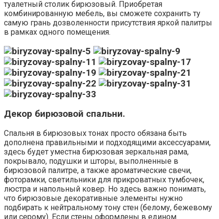
туалетный столик бирюзовый. Приобретая
комбинированную мебель, вы сможете сохранить ту
самую грань дозволенности присутствия яркой палитры
в рамках одного помещения.
Декор бирюзовой спальни.
Спальня в бирюзовых тонах просто обязана быть
дополнена правильными и подходящими аксессуарами,
здесь будет уместна бирюзовая зеркальная рама,
покрывало, подушки и шторы, выполненные в
бирюзовой палитре, а также ароматические свечи,
фоторамки, светильники для прикроватных тумбочек,
люстра и напольный ковер. Но здесь важно понимать,
что бирюзовые декоративные элементы нужно
подбирать к нейтральному тону стен (белому, бежевому
или серому). Если стены оформлены в едином