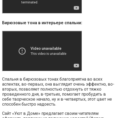
Бирюзовые тона в интерьере спальни:
Спальня в бирюзовых тонах благоприятна во всех
аспектах, во-первых, она выглядит очень эффектно, во-
вторых, позволяет полностью отдохнуть от тяжко
проведенного дня, в-третьих, помогает пробудить в
себе творческое начало, ну и в-четвертых, этот цвет не
способен быстро надоесть.
Сайт «Уют в Доме» предлагает своим читателям