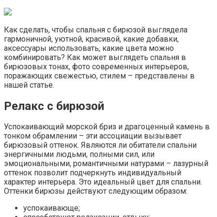
Как сделать, чтобы спальня с бирюзой выглядела
гармоничной, уютной, красивой, какие добавки,
аксессуары использовать, какие цвета можно
комбинировать? Как может выглядеть спальня в
бирюзовых тонах, фото современных интерьеров,
поражающих свежестью, стилем – представлены в
нашей статье.
Релакс с бирюзой
Успокаивающий морской бриз и драгоценный камень в
тонком обрамлении – эти ассоциации вызывает
бирюзовый оттенок. Являются ли обитатели спальни
энергичными людьми, полными сил, или
эмоциональными, романтичными натурами – лазурный
оттенок позволит подчеркнуть индивидуальный
характер интерьера. Это идеальный цвет для спальни.
Оттенки бирюзы действуют следующим образом:
успокаивающе;