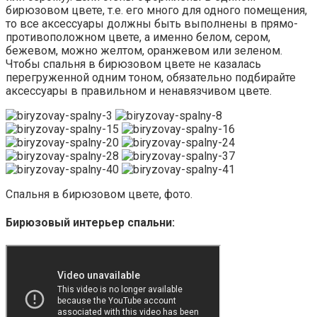
бирюзовом цвете, т.е. его много для одного помещения,
то все аксессуары должны быть выполнены в прямо-
противоположном цвете, а именно белом, сером,
бежевом, можно желтом, оранжевом или зеленом.
Чтобы спальня в бирюзовом цвете не казалась
перегруженной одним тоном, обязательно подбирайте
аксессуары в правильном и ненавязчивом цвете.
Спальня в бирюзовом цвете, фото.
Бирюзовый интерьер спальни: