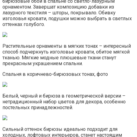
бирюзовые обои в спальне со светло-лазурным
орнаментом. Завершат композицию добавки из
лазурного текстиля – шторы, покрывало. Обивку
изголовья кровати, подушки можно выбрать в светлых
оттенках голубого.
Растительные орнаменты в мягких тонах – интересный
способ подчеркнуть изголовье кровати, обитое мягкой
тканью. Мягкие модные плюшевые ткани станут
прекрасным украшением спальни.
Спальня в коричнево-бирюзовых тонах, фото
Белый, черный и бирюза в геометрической версии –
нетрадиционный набор цветов для декора, особенно
постельных принадлежностей.
Сильный оттенок бирюзы идеально подходит для
холодных, лофтовых интерьеров, станет настоящим