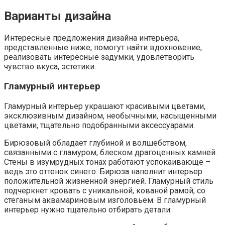
Варианты дизайна
Интересные предложения дизайна интерьера,
представленные ниже, помогут найти вдохновение,
реализовать интересные задумки, удовлетворить
чувство вкуса, эстетики.
Гламурный интерьер
Гламурный интерьер украшают красивыми цветами,
эксклюзивным дизайном, необычными, насыщенными
цветами, тщательно подобранными аксессуарами.
Бирюзовый обладает глубиной и волшебством,
связанными с гламуром, блеском драгоценных камней.
Стены в изумрудных тонах работают успокаивающе –
ведь это оттенок синего. Бирюза наполнит интерьер
положительной жизненной энергией. Гламурный стиль
подчеркнет кровать с уникальной, кованой рамой, со
стеганым аквамариновым изголовьем. В гламурный
интерьер нужно тщательно отбирать детали: