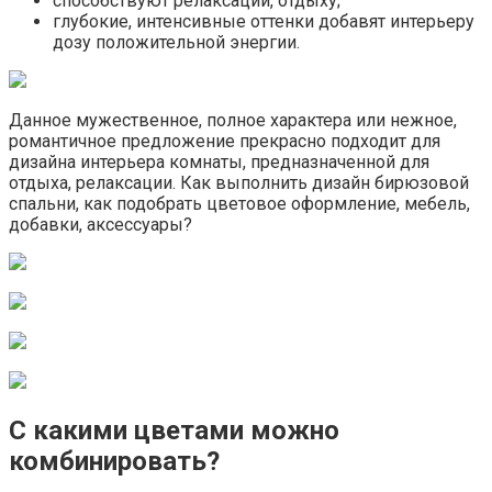
способствуют релаксации, отдыху;
глубокие, интенсивные оттенки добавят интерьеру
дозу положительной энергии.
Данное мужественное, полное характера или нежное,
романтичное предложение прекрасно подходит для
дизайна интерьера комнаты, предназначенной для
отдыха, релаксации. Как выполнить дизайн бирюзовой
спальни, как подобрать цветовое оформление, мебель,
добавки, аксессуары?
С какими цветами можно
комбинировать?