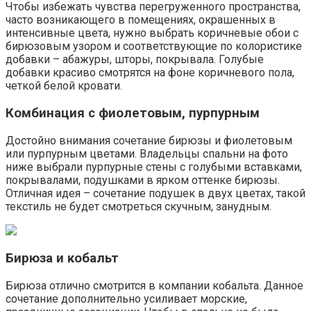
Чтобы избежать чувства перегруженного пространства,
часто возникающего в помещениях, окрашенных в
интенсивные цвета, нужно выбрать коричневые обои с
бирюзовым узором и соответствующие по колористике
добавки – абажуры, шторы, покрывала. Голубые
добавки красиво смотрятся на фоне коричневого пола,
четкой белой кровати.
Комбинация с фиолетовым, пурпурным
Достойно внимания сочетание бирюзы и фиолетовым
или пурпурным цветами. Владельцы спальни на фото
ниже выбрали пурпурные стены с голубыми вставками,
покрывалами, подушками в ярком оттенке бирюзы.
Отличная идея – сочетание подушек в двух цветах, такой
текстиль не будет смотреться скучным, занудным.
Бирюза и кобальт
Бирюза отлично смотрится в компании кобальта. Данное
сочетание дополнительно усиливает морские,