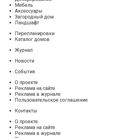
Мебель
Аксессуары
Загородный дом
Ландшафт
Перепланировки
Каталог домов
Журнал
Новости
События
О проекте
Реклама на сайте
Реклама в журнале
Пользовательское соглашение
Контакты
О проекте
Реклама на сайте
Реклама в журнале