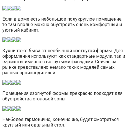
Если в доме есть небольшое полукруглое помещение,
то там вполне можно обустроить очень комфортный и
уютный кабинет.
Кухни тоже бывают необычной изогнутой формы. Для
оформления используют как стандартные модули, так и
варианты именно с вогнутыми фасадами. Сейчас на
рынке представлено немало таких моделей самых
разных производителей.
Помещения изогнутой формы прекрасно подходят для
обустройства столовой зоны.
Наиболее гармонично, конечно же, будет смотреться
круглый или овальный стол.