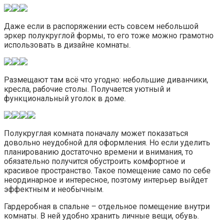
Даже если в распоряжении есть совсем небольшой
эркер полукруглой формы, то его тоже можно грамотно
использовать в дизайне комнаты.
Размещают там всё что угодно: небольшие диванчики,
кресла, рабочие столы. Получается уютный и
функциональный уголок в доме.
Полукруглая комната поначалу может показаться
довольно неудобной для оформления. Но если уделить
планированию достаточно времени и внимания, то
обязательно получится обустроить комфортное и
красивое пространство. Такое помещение само по себе
неординарное и интересное, поэтому интерьер выйдет
эффектным и необычным.
Гардеробная в спальне – отдельное помещение внутри
комнаты. В ней удобно хранить личные вещи, обувь.