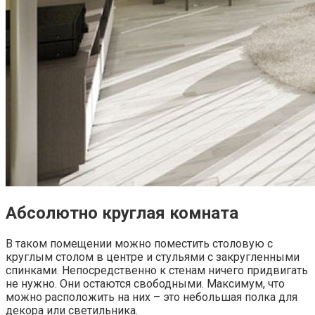
Абсолютно круглая комната
В таком помещении можно поместить столовую с
круглым столом в центре и стульями с закругленными
спинками. Непосредственно к стенам ничего придвигать
не нужно. Они остаются свободными. Максимум, что
можно расположить на них – это небольшая полка для
декора или светильника.