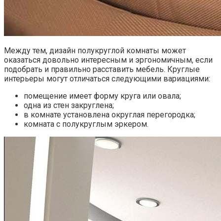
Между тем, дизайн полукруглой комнаты может
оказаться довольно интересным и эргономичным, если
подобрать и правильно расставить мебель. Круглые
интерьеры могут отличаться следующими вариациями:
помещение имеет форму круга или овала;
одна из стен закруглена;
в комнате установлена округлая перегородка;
комната с полукруглым эркером.