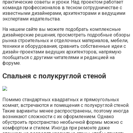
практические советы и уроки. Над проектом работает
команда профессионалов в тесном сотрудничестве с
известными дизайнерами, архитекторами и ведущими
экспертами издательства.
На нашем сайте вы можете подобрать комплексные
дизайнерские решения; просмотреть подробные обзоры
рынка строительных и отделочных материалов, мебели,
техники и оборудования; сравнить собственные идеи с
дизайн-проектами ведущих архитекторов; напрямую
пообщаться с другими читателями и редакцией на
форуме.
Спальня с полукруглой стеной
Помимо стандартных квадратных и прямоугольных
комнат, встречаются и помещения с полукруглой стеной.
Такие варианты менее распространены, поэтому иногда
возникают сложности с их оформлением. Однако
обустроить пространство необычной формы можно с
комфортом и стилем. Иногда при ремонте даже