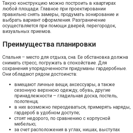
Такую конструкцию можно построить в квартирах
любой площади. Главное при проектировании
правильно снять замеры, продумать зонирование и
выбрать вариант оформления. Разграничение
осуществляется при помощи дверей, перегородок,
визуальных приемов.
Преимущества планировки
Спальня – место для отдыха, сна. Ее обстановка должна
снимать стресс, погружать в спокойствие. Для
сохранения упорядоченности придуманы гардеробные.
Они обладают рядом достоинств:
вмещают личные вещи, аксессуары, а также
сезонную верхнюю одежду, обувь, другие
принадлежности – гладильная доска, постель,
полотенца;
в них возможно переодеваться, примерять наряды,
гардероб в удобном доступе;
стоят недорого, по сравнению с корпусной
мебелью;
за счет расположения в углах, нишах, выступах