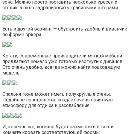
зона. Можно просто поставить несколько кресел и
столик, а окно задрапировать красивыми шторами.
Есть и другой вариант — обустроить удобный диванчик
по форме эркера.
Кстати, современные производители мягкой мебели
предлагают немало уже готовых изогнутых диванов.
Это очень удобно, всегда можно найти подходящую
модель.
Спальня тоже может иметь полукруглые стены.
Подобное пространство создаёт очень приятную
атмосферу для отдыха и расслабления.
И, конечно же, логично будет разместить в такой
комнате кровать соответствующей формы.