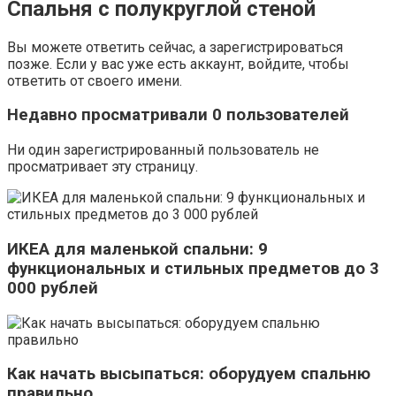
Спальня с полукруглой стеной
Вы можете ответить сейчас, а зарегистрироваться
позже. Если у вас уже есть аккаунт, войдите, чтобы
ответить от своего имени.
Недавно просматривали 0 пользователей
Ни один зарегистрированный пользователь не
просматривает эту страницу.
ИКЕА для маленькой спальни: 9
функциональных и стильных предметов до 3
000 рублей
Как начать высыпаться: оборудуем спальню
правильно