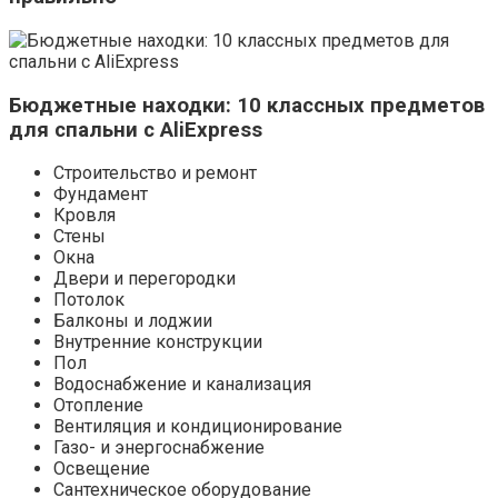
Бюджетные находки: 10 классных предметов
для спальни с AliExpress
Строительство и ремонт
Фундамент
Кровля
Стены
Окна
Двери и перегородки
Потолок
Балконы и лоджии
Внутренние конструкции
Пол
Водоснабжение и канализация
Отопление
Вентиляция и кондиционирование
Газо- и энергоснабжение
Освещение
Сантехническое оборудование