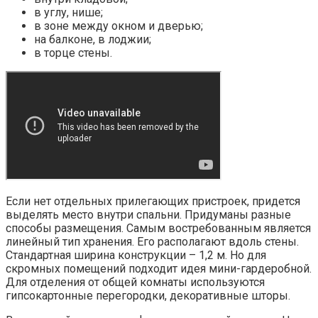
в углу, нише;
в зоне между окном и дверью;
на балконе, в лоджии;
в торце стены.
Если нет отдельных прилегающих пристроек, придется
выделять место внутри спальни. Придуманы разные
способы размещения. Самым востребованным является
линейный тип хранения. Его располагают вдоль стены.
Стандартная ширина конструкции – 1,2 м. Но для
скромных помещений подходит идея мини-гардеробной.
Для отделения от общей комнаты используются
гипсокартонные перегородки, декоративные шторы.