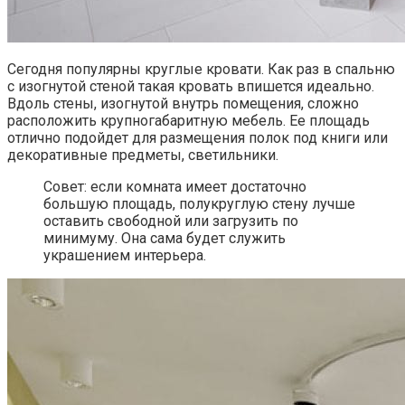
Сегодня популярны круглые кровати. Как раз в спальню
с изогнутой стеной такая кровать впишется идеально.
Вдоль стены, изогнутой внутрь помещения, сложно
расположить крупногабаритную мебель. Ее площадь
отлично подойдет для размещения полок под книги или
декоративные предметы, светильники.
Совет: если комната имеет достаточно
большую площадь, полукруглую стену лучше
оставить свободной или загрузить по
минимуму. Она сама будет служить
украшением интерьера.