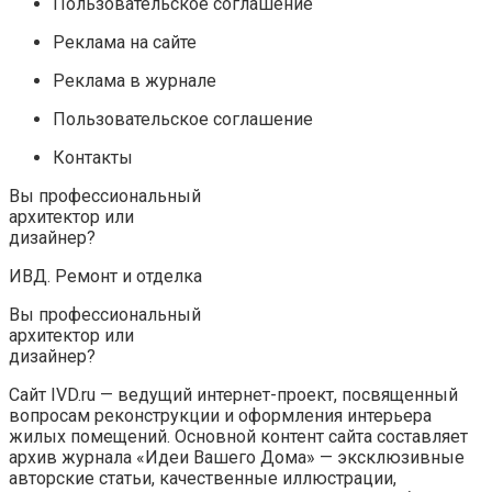
Пользовательское соглашение
Реклама на сайте
Реклама в журнале
Пользовательское соглашение
Контакты
Вы профессиональный
архитектор или
дизайнер?
ИВД. Ремонт и отделка
Вы профессиональный
архитектор или
дизайнер?
Сайт IVD.ru — ведущий интернет-проект, посвященный
вопросам реконструкции и оформления интерьера
жилых помещений. Основной контент сайта составляет
архив журнала «Идеи Вашего Дома» — эксклюзивные
авторские статьи, качественные иллюстрации,