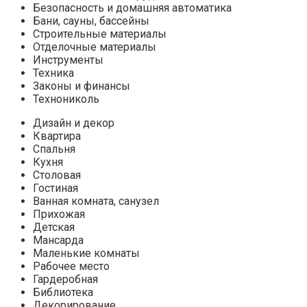
Безопасность и домашняя автоматика
Бани, сауны, бассейны
Строительные материалы
Отделочные материалы
Инструменты
Техника
Законы и финансы
Технониколь
Дизайн и декор
Квартира
Спальня
Кухня
Столовая
Гостиная
Ванная комната, санузел
Прихожая
Детская
Мансарда
Маленькие комнаты
Рабочее место
Гардеробная
Библиотека
Декорирование