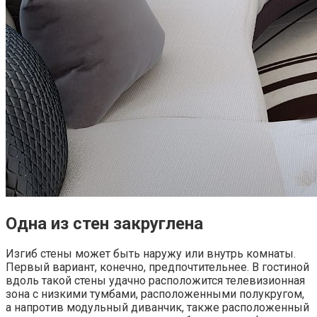
Одна из стен закруглена
Изгиб стены может быть наружу или внутрь комнаты.
Первый вариант, конечно, предпочтительнее. В гостиной
вдоль такой стены удачно расположится телевизионная
зона с низкими тумбами, расположенными полукругом,
а напротив модульный диванчик, также расположенный