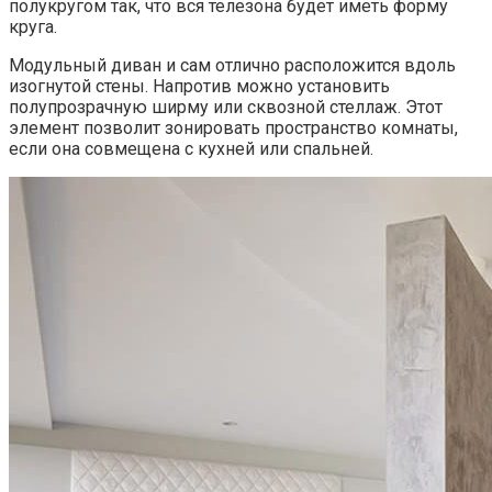
полукругом так, что вся телезона будет иметь форму
круга.
Модульный диван и сам отлично расположится вдоль
изогнутой стены. Напротив можно установить
полупрозрачную ширму или сквозной стеллаж. Этот
элемент позволит зонировать пространство комнаты,
если она совмещена с кухней или спальней.