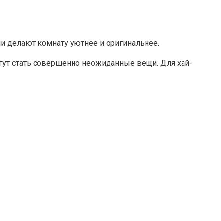
и делают комнату уютнее и оригинальнее.
гут стать совершенно неожиданные вещи. Для хай-