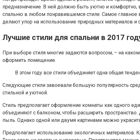
предназначение. В ней должно быть уютно и комфортно, 
спальню в любом понравившемся стиле. Самое главное в 
делают упор на использование природных материалов и с
Лучшие стили для спальни в 2017 год
При выборе стиля многие задаются вопросом, – на каком
оформить помещение.
В этом году все стили объединяет одна общая тенд
Следующие стили завоевали большую популярность среди
стильной и уютной.
Стиль предполагает оформление комнаты как одного едино
объединяют с балконом, чтобы расширить пространство
пыль. Однако одной или двумя картинами можно украсить
Предполагает использование экологичных материалов. К