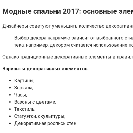
Модные спальни 2017: основные эле
Дизайнеры советуют уменьшить количество декоративных 
Выбор декора напрямую зависит от выбранного стил
тека, например, декором считается использование п
Однако традиционные декоративные элементы в правиль
Варианты декоративных элементов:
Картины;
Зеркала;
Часы;
Вазоны с цветами;
Текстиль;
Статуэтки, скульптуры;
Декоративная роспись стен.