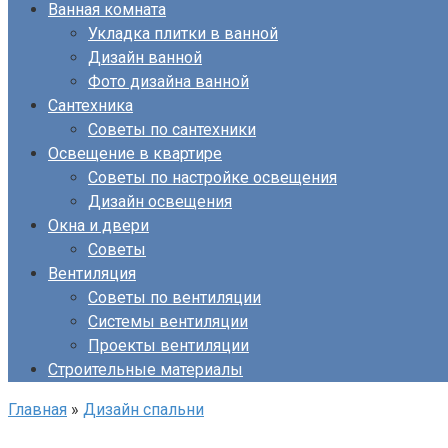
Ванная комната
Укладка плитки в ванной
Дизайн ванной
Фото дизайна ванной
Сантехника
Советы по сантехники
Освещение в квартире
Советы по настройке освещения
Дизайн освещения
Окна и двери
Советы
Вентиляция
Советы по вентиляции
Системы вентиляции
Проекты вентиляции
Строительные материалы
Главная
»
Дизайн спальни