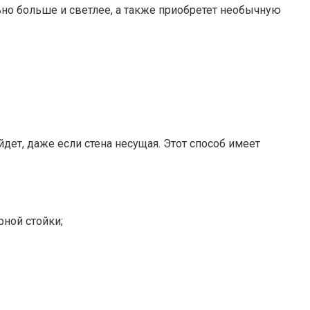
ьно больше и светлее, а также приобретет необычную
ет, даже если стена несущая. Этот способ имеет
ной стойки;