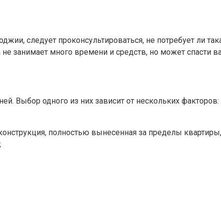
оджии, следует проконсультироваться, не потребует ли т
 не занимает много времени и средств, но может спасти в
ей. Выбор одного из них зависит от нескольких факторов:
 конструкция, полностью вынесенная за пределы квартиры,
;