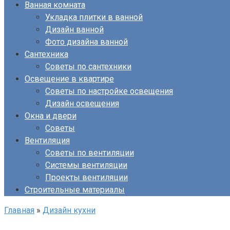
Ванная комната
Укладка плитки в ванной
Дизайн ванной
Фото дизайна ванной
Сантехника
Советы по сантехники
Освещение в квартире
Советы по настройке освещения
Дизайн освещения
Окна и двери
Советы
Вентиляция
Советы по вентиляции
Системы вентиляции
Проекты вентиляции
Строительные материалы
Главная
»
Дизайн кухни