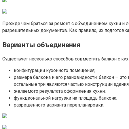
Прежде чем браться за ремонт с объединением кухни и л
разрешительных документов. Как правило, их подготовка
Варианты объединения
Существует несколько способов совместить балкон с кухн
конфигурации кухонного помещения;
размера балкона и его разновидности: балкон — это
остальные три являются частью конструкции здания
желаемого результата оформления кухни;
функциональной нагрузки на площадь балкона;
разрешенного варианта перепланировки.