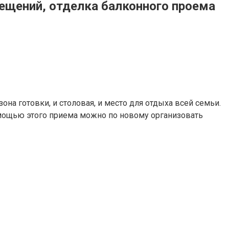
мещений, отделка балконного проема
на готовки, и столовая, и место для отдыха всей семьи.
омощью этого приема можно по новому организовать