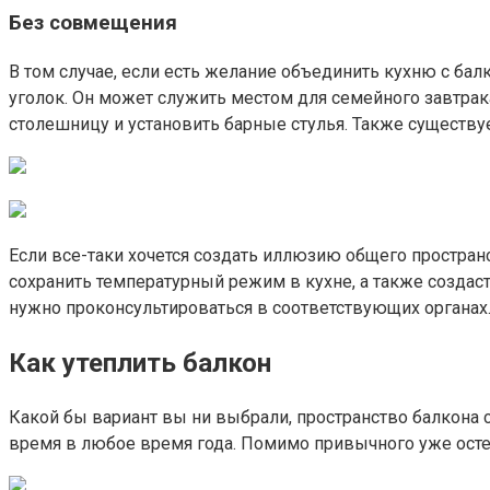
Без совмещения
В том случае, если есть желание объединить кухню с ба
уголок. Он может служить местом для семейного завтра
столешницу и установить барные стулья. Также существ
Если все-таки хочется создать иллюзию общего простран
сохранить температурный режим в кухне, а также созда
нужно проконсультироваться в соответствующих органах
Как утеплить балкон
Какой бы вариант вы ни выбрали, пространство балкона
время в любое время года. Помимо привычного уже осте