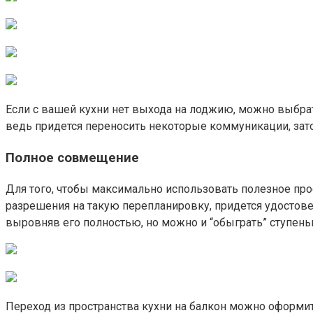
Если с вашей кухни нет выхода на лоджию, можно выбрат
ведь придется переносить некоторые коммуникации, зат
Полное совмещение
Для того, чтобы максимально использовать полезное про
разрешения на такую перепланировку, придется удостове
выровняв его полностью, но можно и “обыграть” ступень
Переход из пространства кухни на балкон можно оформи