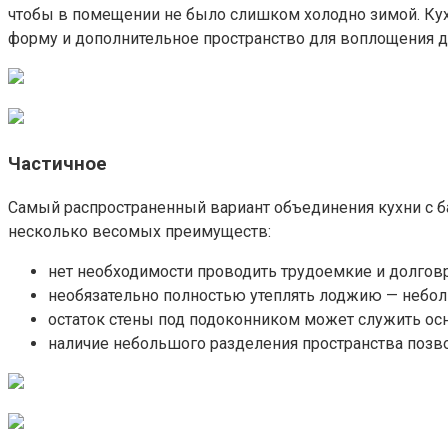
чтобы в помещении не было слишком холодно зимой. Кухн
форму и дополнительное пространство для воплощения д
Частичное
Самый распространенный вариант объединения кухни с ба
несколько весомых преимуществ:
нет необходимости проводить трудоемкие и долгов
необязательно полностью утеплять лоджию — небол
остаток стены под подоконником может служить осн
наличие небольшого разделения пространства позво