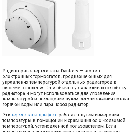
Радиаторные термостаты Danfoss — это тип
электронных термостатов, предназначенных для
управления температурой отдельных радиаторов в
системе отопления. Они обычно устанавливаются сбоку
радиатора и могут использоваться для управления
температурой в помещении путем регулирования потока
горячей воды или пара через радиатор.
Эти
термостаты данфосс
работают путем измерения
температуры в помещении и сравнения ее с желаемой
температурой, установленной пользователем. Если
температура в помещении ниже заданной, термостат