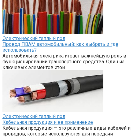
Электрический теплый пол
Провод ПВАМ автомобильный: как выбрать и где
использовать?
Автомобильная электрика играет важнейшую роль в
функционировании транспортного средства. Один из
ключевых элементов этой
Электрический теплый пол
Кабельная продукция и ее применение
Кабельная продукция — это различные виды кабелей и
проводов, которые используются для передачи