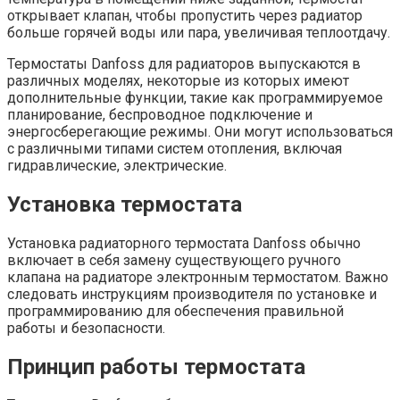
открывает клапан, чтобы пропустить через радиатор
больше горячей воды или пара, увеличивая теплоотдачу.
Термостаты Danfoss для радиаторов выпускаются в
различных моделях, некоторые из которых имеют
дополнительные функции, такие как программируемое
планирование, беспроводное подключение и
энергосберегающие режимы. Они могут использоваться
с различными типами систем отопления, включая
гидравлические, электрические.
Установка термостата
Установка радиаторного термостата Danfoss обычно
включает в себя замену существующего ручного
клапана на радиаторе электронным термостатом. Важно
следовать инструкциям производителя по установке и
программированию для обеспечения правильной
работы и безопасности.
Принцип работы термостата