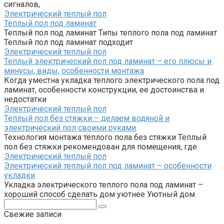
сигналов,
Электрический теплый пол
Теплый пол под ламинат
Теплый пол под ламинат Типы теплого пола под ламинат
Теплый пол под ламинат подходит
Электрический теплый пол
Теплый электрический пол под ламинат – его плюсы и
минусы, виды, особенности монтажа
Когда уместна укладка теплого электрического пола под
ламинат, особенности конструкции, ее достоинства и
недостатки
Электрический теплый пол
Теплый пол без стяжки – делаем водяной и
электрический пол своими руками
Технология монтажа тёплого пола без стяжки Тёплый
пол без стяжки рекомендован для помещения, где
Электрический теплый пол
Электрический теплый пол под ламинат – особенности
укладки
Укладка электрического теплого пола под ламинат –
хороший способ сделать дом уютнее Уютный дом
Поиск:
Свежие записи