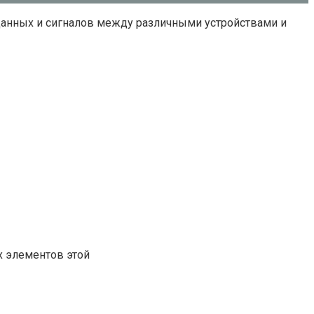
 данных и сигналов между различными устройствами и
х элементов этой