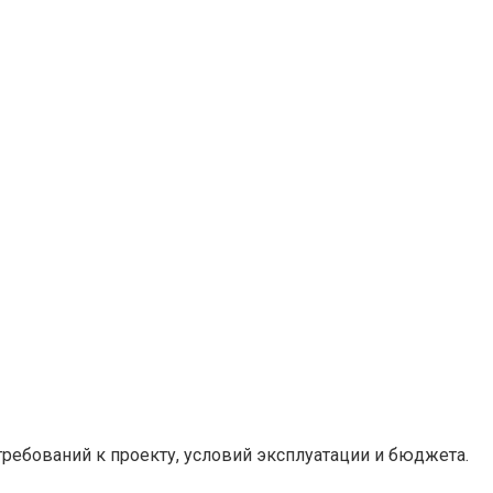
ребований к проекту, условий эксплуатации и бюджета.