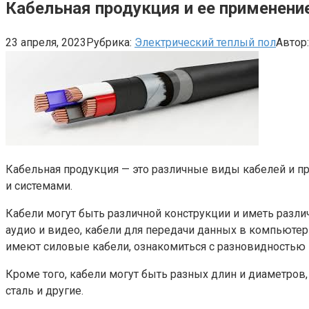
Кабельная продукция и ее применени
23 апреля, 2023
Рубрика:
Электрический теплый пол
Автор:
Кабельная продукция — это различные виды кабелей и п
и системами.
Кабели могут быть различной конструкции и иметь разли
аудио и видео, кабели для передачи данных в компьютер
имеют силовые кабели, ознакомиться с разновидностью
Кроме того, кабели могут быть разных длин и диаметров,
сталь и другие.