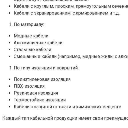
Кабели с круглым, плоским, прямоугольным сечени
Кабели с экранированием, с армированием и т.д.
По материалу:
Медные кабели
Алюминиевые кабели
Стальные кабели
Смешанные кабели (например, медные жилы с ал
По типу изоляции и покрытий:
Полиэтиленовая изоляция
ПВХ-изоляция
Резиновая изоляция
Термостойкие изоляции
Кабели с защитой от влаги и химических веществ
Каждый тип кабельной продукции имеет свои преимуществ