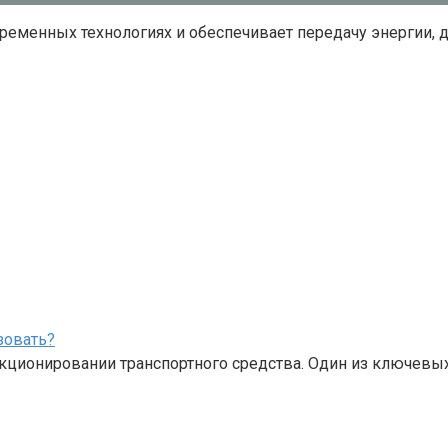
временных технологиях и обеспечивает передачу энергии,
зовать?
кционировании транспортного средства. Один из ключевы