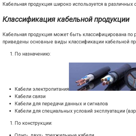
Кабельная продукция широко используется в различных о
Классификация кабельной продукции
Кабельная продукция может быть классифицирована по ра
приведены основные виды классификации кабельной пр
По назначению:
Кабели электропитания
Кабели связи
Кабели для передачи данных и сигналов
Кабели для специальных условий эксплуатации (взр
По конструкции:
Одно-, двух-, трехжильные кабели