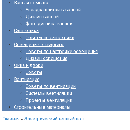
Ванная комната
Укладка плитки в ванной
Дизайн ванной
Фото дизайна ванной
Сантехника
Советы по сантехники
Освещение в квартире
Советы по настройке освещения
Дизайн освещения
Окна и двери
Советы
Вентиляция
Советы по вентиляции
Системы вентиляции
Проекты вентиляции
Строительные материалы
Главная
»
Электрический теплый пол