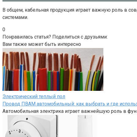
В общем, кабельная продукция играет важную роль в со
системами.
0
Понравилась статья? Поделиться с друзьями:
Вам также может быть интересно
Электрический теплый пол
Провод ПВАМ автомобильный: как выбрать и где исполь
Автомобильная электрика играет важнейшую роль в фун