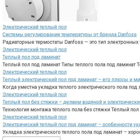
Электрический теплый пол
Системы регулирования температуры от бренда Danfoss
Радиаторные термостаты Danfoss — это тип электронных
Электрический теплый пол
Теплый пол под ламинат
Теплый пол под ламинат Типы теплого пола под ламинат 
Электрический теплый пол
Теплый электрический пол под ламинат – его плюсы и м
Когда уместна укладка теплого электрического пола под 
Электрический теплый пол
Теплый пол без стяжки – делаем водяной и электрическ
Технология монтажа тёплого пола без стяжки Тёплый пол
Электрический теплый пол
Электрический теплый пол под ламинат – особенности ук
Укладка электрического теплого пола под ламинат – хо
Поиск: